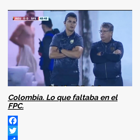
Colombia. Lo que faltaba en el
FPC.
Facebook