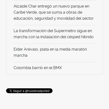
Alcalde Char entregó un nuevo parque en
Caribe Verde, que se suma a obras de
educación, seguridad y movilidad del sector
La transformación del Supermetro sigue en
marcha con la instalación del césped híbrido
Eider Arévalo, plata en la media maratón
marcha
Colombia barrió en el BMX