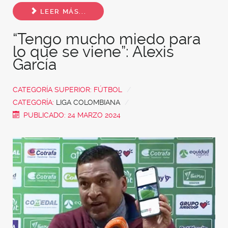
Share
LEER MÁS...
“Tengo mucho miedo para
lo que se viene”: Alexis
García
CATEGORÍA SUPERIOR:
FÚTBOL
CATEGORÍA:
LIGA COLOMBIANA
PUBLICADO: 24 MARZO 2024