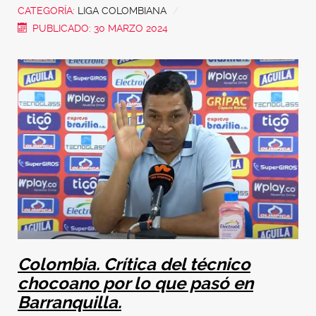
CATEGORÍA:
LIGA COLOMBIANA
PUBLICADO: 30 MARZO 2024
Colombia. Crítica del técnico
chocoano por lo que pasó en
Barranquilla.