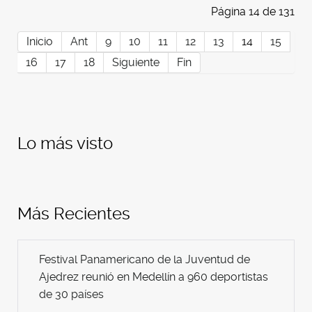
Página 14 de 131
Inicio
Ant
9
10
11
12
13
14
15
16
17
18
Siguiente
Fin
Lo más visto
Más Recientes
Festival Panamericano de la Juventud de
Ajedrez reunió en Medellín a 960 deportistas
de 30 países