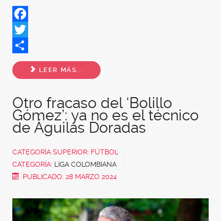
Facebook
Twitter
Share
LEER MÁS...
Otro fracaso del ‘Bolillo
Gómez’: ya no es el técnico
de Águilas Doradas
CATEGORÍA SUPERIOR:
FÚTBOL
CATEGORÍA:
LIGA COLOMBIANA
PUBLICADO: 28 MARZO 2024