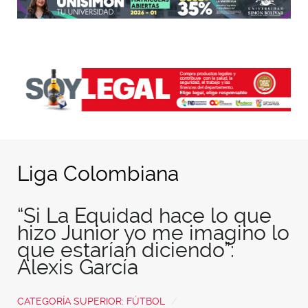
Liga Colombiana
“Si La Equidad hace lo que
hizo Junior yo me imagino lo
que estarían diciendo”:
Alexis García
CATEGORÍA SUPERIOR:
FÚTBOL