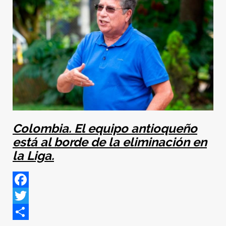
Colombia. El equipo antioqueño
está al borde de la eliminación en
la Liga.
Facebook
Twitter