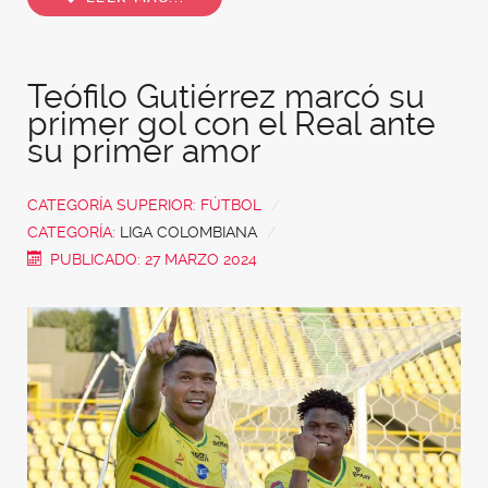
Teófilo Gutiérrez marcó su
primer gol con el Real ante
su primer amor
CATEGORÍA SUPERIOR:
FÚTBOL
CATEGORÍA:
LIGA COLOMBIANA
PUBLICADO: 27 MARZO 2024