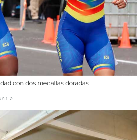
ocidad con dos medallas doradas
n 1-2.