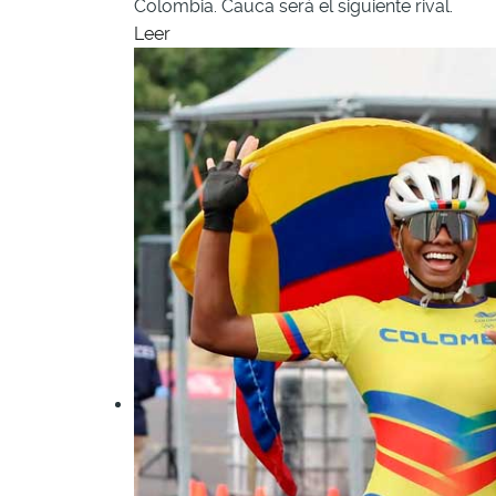
Colombia. Cauca será el siguiente rival.
Leer