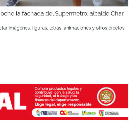
 noche la fachada del Supermetro: alcalde Char
tar imágenes, figuras, letras, animaciones y otros efectos