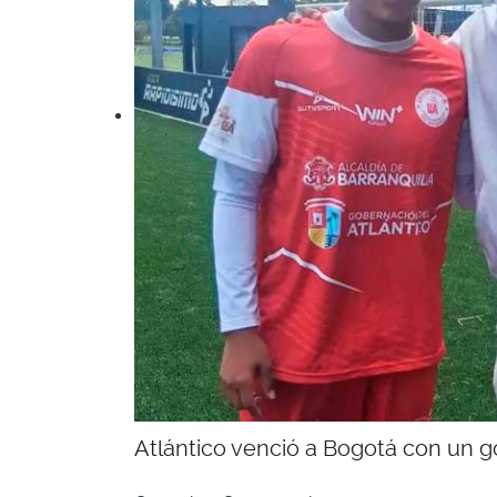
Atlántico venció a Bogotá con un g