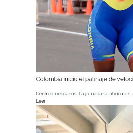
Colombia inició el patinaje de vel
Centroamericanos. La jornada se abrió con u
Leer