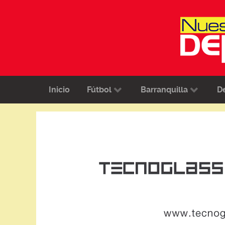
Inicio
Fútbol
Barranquilla
D