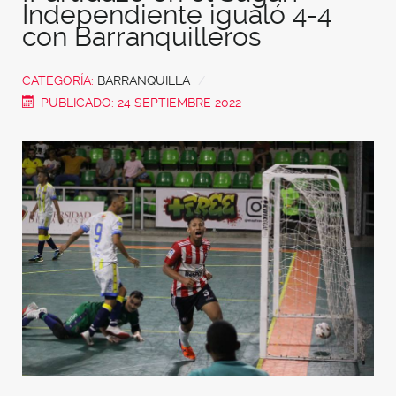
Independiente igualó 4-4
con Barranquilleros
CATEGORÍA:
BARRANQUILLA
PUBLICADO: 24 SEPTIEMBRE 2022