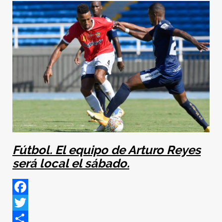
Fútbol. El equipo de Arturo Reyes
será local el sábado.
Facebook
Twitter