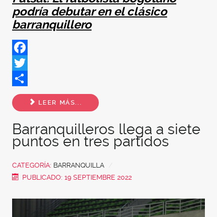
podría debutar en el clásico
barranquillero
Facebook
Twitter
Share
LEER MÁS...
Barranquilleros llega a siete
puntos en tres partidos
CATEGORÍA:
BARRANQUILLA
PUBLICADO: 19 SEPTIEMBRE 2022