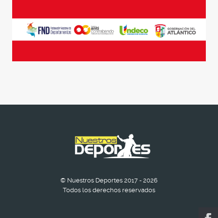
© Nuestros Deportes 2017 - 2026
Todos los derechos reservados