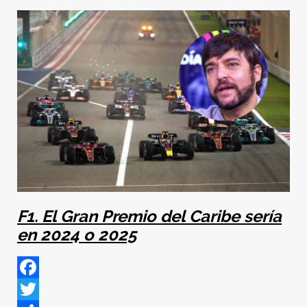
F1. El Gran Premio del Caribe sería
en 2024 o 2025
Facebook