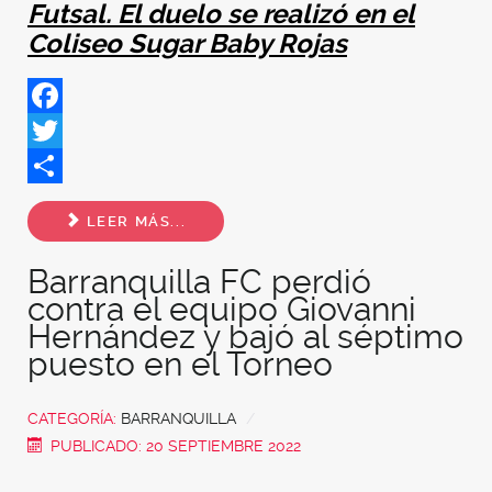
Futsal. El duelo se realizó en el
Coliseo Sugar Baby Rojas
Facebook
Twitter
Share
LEER MÁS...
Barranquilla FC perdió
contra el equipo Giovanni
Hernández y bajó al séptimo
puesto en el Torneo
CATEGORÍA:
BARRANQUILLA
PUBLICADO: 20 SEPTIEMBRE 2022