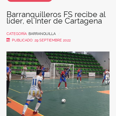
Barranquilleros FS recibe al
líder, el Inter de Cartagena
CATEGORÍA:
BARRANQUILLA
PUBLICADO: 29 SEPTIEMBRE 2022