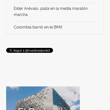
Eider Arévalo, plata en la media maratón
marcha
Colombia barrió en el BMX