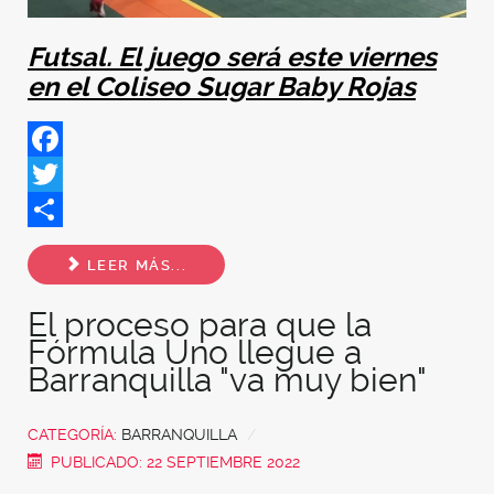
Futsal. El juego será este viernes
en el Coliseo Sugar Baby Rojas
Facebook
Twitter
Share
LEER MÁS...
El proceso para que la
Fórmula Uno llegue a
Barranquilla "va muy bien"
CATEGORÍA:
BARRANQUILLA
PUBLICADO: 22 SEPTIEMBRE 2022