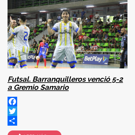
Futsal. Barranquilleros venció 5-2
a Gremio Samario
Facebook
Twitter
Share