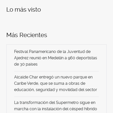
Lo más visto
Más Recientes
Festival Panamericano de la Juventud de
Ajedrez reunió en Medellín a 960 deportistas
de 30 países
Alcalde Char entregó un nuevo parque en
Caribe Verde, que se suma a obras de
educación, seguridad y movilidad del sector
La transformación del Supermetro sigue en
marcha con la instalación del césped híbrido