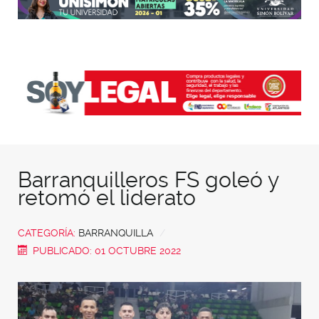
Barranquilleros FS goleó y
retomó el liderato
CATEGORÍA:
BARRANQUILLA
PUBLICADO: 01 OCTUBRE 2022