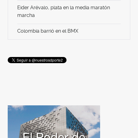
Eider Arévalo, plata en la media maratón
marcha
Colombia barrió en el BMX