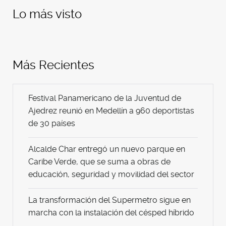
Lo más visto
Más Recientes
Festival Panamericano de la Juventud de
Ajedrez reunió en Medellín a 960 deportistas
de 30 países
Alcalde Char entregó un nuevo parque en
Caribe Verde, que se suma a obras de
educación, seguridad y movilidad del sector
La transformación del Supermetro sigue en
marcha con la instalación del césped híbrido