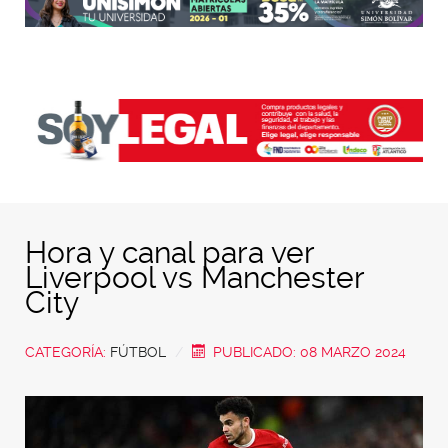
Hora y canal para ver
Liverpool vs Manchester
City
CATEGORÍA:
FÚTBOL
PUBLICADO: 08 MARZO 2024