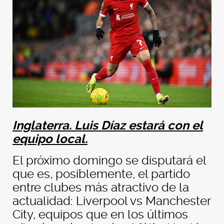
Inglaterra. Luis Díaz estará con el
equipo local.
El próximo domingo se disputará el
que es, posiblemente, el partido
entre clubes más atractivo de la
actualidad: Liverpool vs Manchester
City, equipos que en los últimos