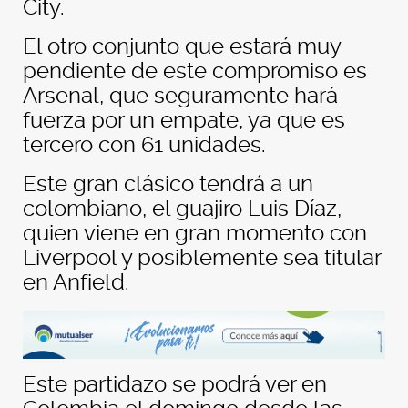
City.
El otro conjunto que estará muy
pendiente de este compromiso es
Arsenal, que seguramente hará
fuerza por un empate, ya que es
tercero con 61 unidades.
Este gran clásico tendrá a un
colombiano, el guajiro Luis Díaz,
quien viene en gran momento con
Liverpool y posiblemente sea titular
en Anfield.
Este partidazo se podrá ver en