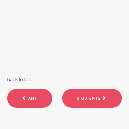
back to top
ANT
SIGUIENTE