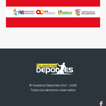
© Nuestros Deportes 2017 - 2026
Todos los derechos reservados