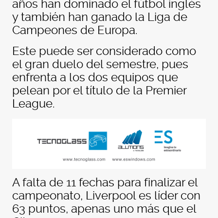
años han dominado el fútbol inglés
y también han ganado la Liga de
Campeones de Europa.
Este puede ser considerado como
el gran duelo del semestre, pues
enfrenta a los dos equipos que
pelean por el título de la Premier
League.
A falta de 11 fechas para finalizar el
campeonato, Liverpool es líder con
63 puntos, apenas uno más que el