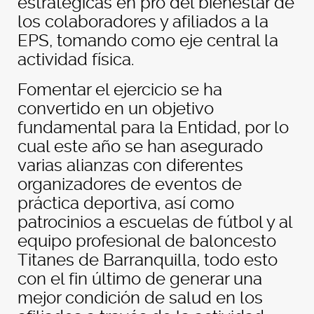
estratégicas en pro del bienestar de
los colaboradores y afiliados a la
EPS, tomando como eje central la
actividad física.
Fomentar el ejercicio se ha
convertido en un objetivo
fundamental para la Entidad, por lo
cual este año se han asegurado
varias alianzas con diferentes
organizadores de eventos de
práctica deportiva, así como
patrocinios a escuelas de fútbol y al
equipo profesional de baloncesto
Titanes de Barranquilla, todo esto
con el fin último de generar una
mejor condición de salud en los