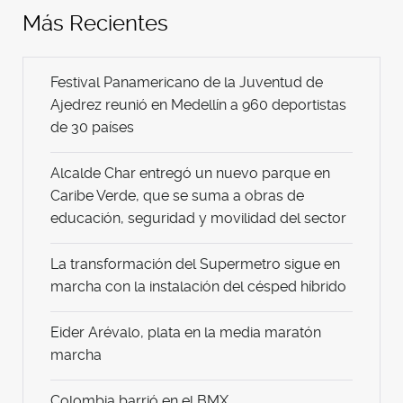
Más Recientes
Festival Panamericano de la Juventud de
Ajedrez reunió en Medellín a 960 deportistas
de 30 países
Alcalde Char entregó un nuevo parque en
Caribe Verde, que se suma a obras de
educación, seguridad y movilidad del sector
La transformación del Supermetro sigue en
marcha con la instalación del césped híbrido
Eider Arévalo, plata en la media maratón
marcha
Colombia barrió en el BMX