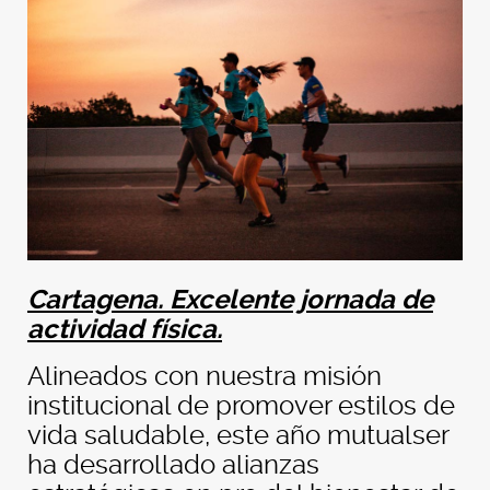
Cartagena. Excelente jornada de
actividad física.
Alineados con nuestra misión
institucional de promover estilos de
vida saludable, este año mutualser
ha desarrollado alianzas