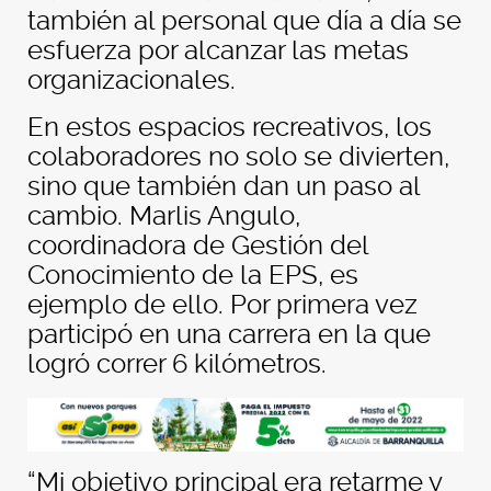
también al personal que día a día se
esfuerza por alcanzar las metas
organizacionales.
En estos espacios recreativos, los
colaboradores no solo se divierten,
sino que también dan un paso al
cambio. Marlis Angulo,
coordinadora de Gestión del
Conocimiento de la EPS, es
ejemplo de ello. Por primera vez
participó en una carrera en la que
logró correr 6 kilómetros.
“Mi objetivo principal era retarme y