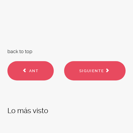
back to top
ANT
SIGUIENTE
Lo más visto