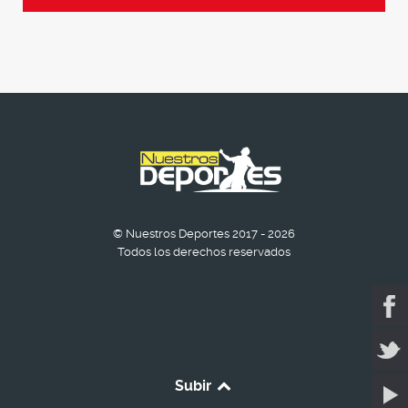
© Nuestros Deportes 2017 - 2026
Todos los derechos reservados
Subir