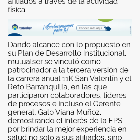
afiliados a través de la actividad
física
Dando alcance con lo propuesto en
su Plan de Desarrollo Institucional,
mutualser se vinculó como
patrocinador a la tercera versión de
la carrera anual 11K San Valentín y el
Reto Barranquilla, en las que
participaron colaboradores, líderes
de procesos e incluso el Gerente
general, Galo Viana Muñoz,
demostrando el interés de la EPS
por brindar la mejor experiencia en
salud no solo a sus afiliados, sino