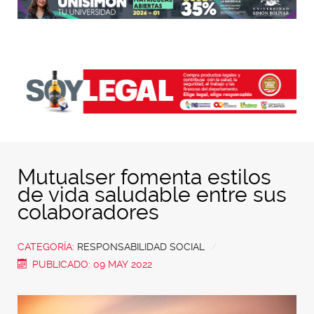
Mutualser fomenta estilos
de vida saludable entre sus
colaboradores
CATEGORÍA:
RESPONSABILIDAD SOCIAL
PUBLICADO: 09 MAY 2022