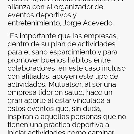
alianza con el organizador de
eventos deportivos y
entretenimiento, Jorge Acevedo.
“Es importante que las empresas,
dentro de su plan de actividades
para el sano esparcimiento y para
promover buenos hábitos entre
colaboradores, en este caso incluso
con afiliados, apoyen este tipo de
actividades. Mutualser, al ser una
empresa líder en salud, hace un
gran aporte al estar vinculada a
estos eventos que, sin duda,
inspiran a aquellas personas que no
tienen una práctica deportiva a
iniciar actividades como caminar,