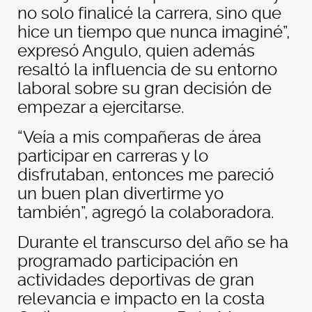
no solo finalicé la carrera, sino que
hice un tiempo que nunca imaginé”,
expresó Angulo, quien además
resaltó la influencia de su entorno
laboral sobre su gran decisión de
empezar a ejercitarse.
“Veía a mis compañeras de área
participar en carreras y lo
disfrutaban, entonces me pareció
un buen plan divertirme yo
también”, agregó la colaboradora.
Durante el transcurso del año se ha
programado participación en
actividades deportivas de gran
relevancia e impacto en la costa