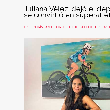
Juliana Vélez: dejó el dep
se convirtió en superatle
CATEGORÍA SUPERIOR:
DE TODO UN POCO
CAT