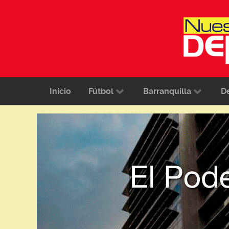
Inicio
Fútbol
Barranquilla
D