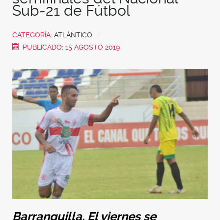
Sub-21 de Fútbol
CATEGORÍA:
ATLÁNTICO
PUBLICADO: 15 AGOSTO 2019
Barranquilla.
El viernes se