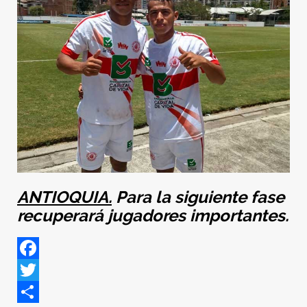
ANTIOQUIA.
Para la siguiente fase
recuperará jugadores importantes.
Facebook
Twitter