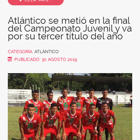
Atlántico se metió en la final
del Campeonato Juvenil y va
por su tercer título del año
CATEGORÍA:
ATLÁNTICO
PUBLICADO: 30 AGOSTO 2019