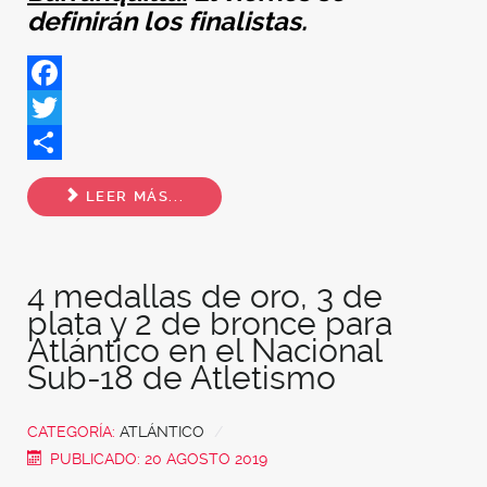
definirán los finalistas.
Facebook
Twitter
Share
LEER MÁS...
4 medallas de oro, 3 de
plata y 2 de bronce para
Atlántico en el Nacional
Sub-18 de Atletismo
CATEGORÍA:
ATLÁNTICO
PUBLICADO: 20 AGOSTO 2019