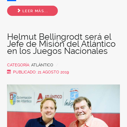
Share
LEER MÁS...
Helmut Bellingrodt será el
Jefe de Misión del Atlántico
en los Juegos Nacionales
CATEGORÍA:
ATLÁNTICO
PUBLICADO: 21 AGOSTO 2019