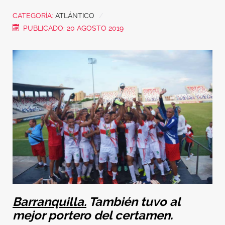
CATEGORÍA:
ATLÁNTICO
PUBLICADO: 20 AGOSTO 2019
Barranquilla.
También tuvo al
mejor portero del certamen.