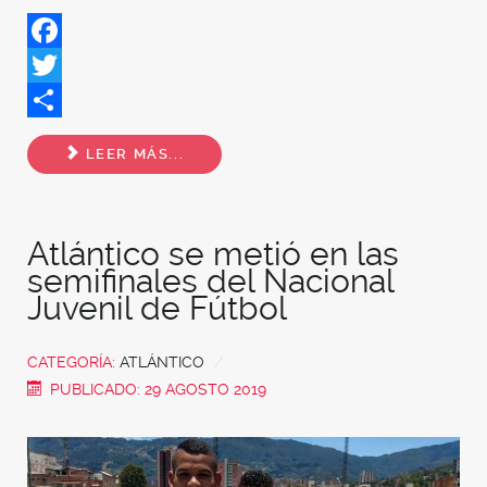
Facebook
Twitter
Share
LEER MÁS...
Atlántico se metió en las
semifinales del Nacional
Juvenil de Fútbol
CATEGORÍA:
ATLÁNTICO
PUBLICADO: 29 AGOSTO 2019