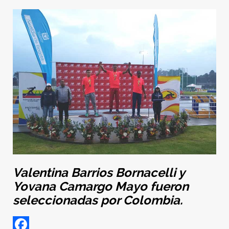
Valentina Barrios Bornacelli y
Yovana Camargo Mayo fueron
seleccionadas por Colombia.