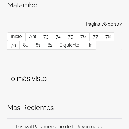
Malambo
Página 78 de 107
Inicio
Ant
73
74
75
76
77
78
79
80
81
82
Siguiente
Fin
Lo más visto
Más Recientes
Festival Panamericano de la Juventud de