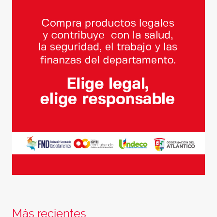
Más recientes