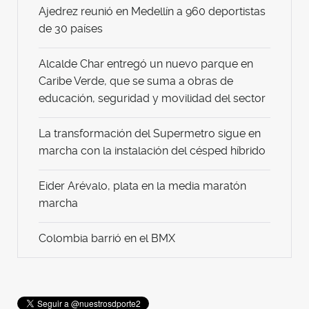
Ajedrez reunió en Medellín a 960 deportistas
de 30 países
Alcalde Char entregó un nuevo parque en
Caribe Verde, que se suma a obras de
educación, seguridad y movilidad del sector
La transformación del Supermetro sigue en
marcha con la instalación del césped híbrido
Eider Arévalo, plata en la media maratón
marcha
Colombia barrió en el BMX