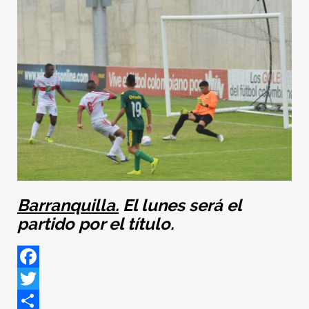
Barranquilla.
El lunes será el
partido por el título.
Facebook
Twitter