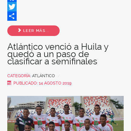
Facebook
Twitter
Share
LEER MÁS...
Atlántico venció a Huila y
quedó a un paso de
clasificar a semifinales
CATEGORÍA:
ATLÁNTICO
PUBLICADO: 14 AGOSTO 2019