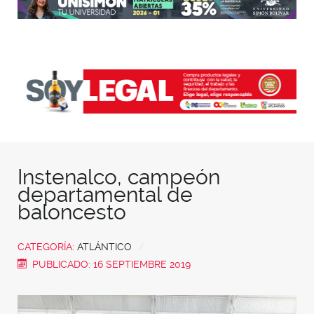
Instenalco, campeón
departamental de
baloncesto
CATEGORÍA:
ATLÁNTICO
PUBLICADO: 16 SEPTIEMBRE 2019