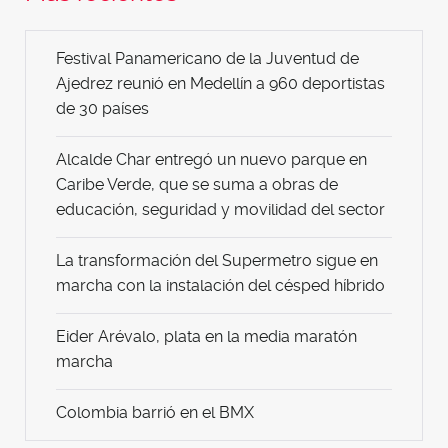
Festival Panamericano de la Juventud de
Ajedrez reunió en Medellín a 960 deportistas
de 30 países
Alcalde Char entregó un nuevo parque en
Caribe Verde, que se suma a obras de
educación, seguridad y movilidad del sector
La transformación del Supermetro sigue en
marcha con la instalación del césped híbrido
Eider Arévalo, plata en la media maratón
marcha
Colombia barrió en el BMX