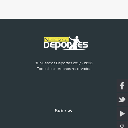
© Nuestros Deportes 2017 - 2026
Todos los derechos reservados
Subir