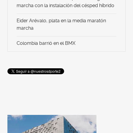
marcha con la instalación del césped híbrido
Eider Arévalo, plata en la media maratón
marcha
Colombia barrió en el BMX