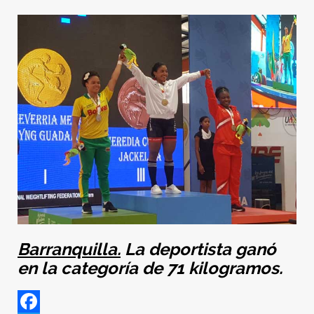
B
arranquilla.
La deportista ganó
en la categoría de 71 kilogramos.