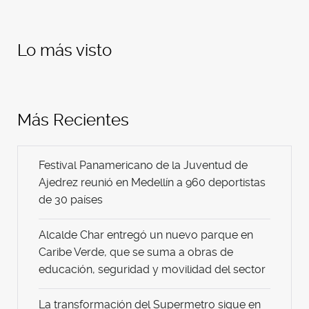
Lo más visto
Más Recientes
Festival Panamericano de la Juventud de
Ajedrez reunió en Medellín a 960 deportistas
de 30 países
Alcalde Char entregó un nuevo parque en
Caribe Verde, que se suma a obras de
educación, seguridad y movilidad del sector
La transformación del Supermetro sigue en