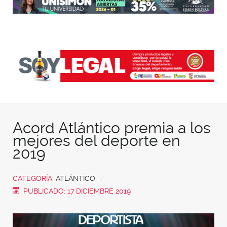
Acord Atlántico premia a los
mejores del deporte en
2019
CATEGORÍA:
ATLÁNTICO
PUBLICADO: 17 DICIEMBRE 2019