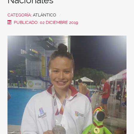
Nacionales
CATEGORÍA:
ATLÁNTICO
PUBLICADO: 02 DICIEMBRE 2019