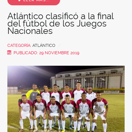
Atlántico clasificó a la final
del fútbol de los Juegos
Nacionales
CATEGORÍA:
ATLÁNTICO
PUBLICADO: 29 NOVIEMBRE 2019