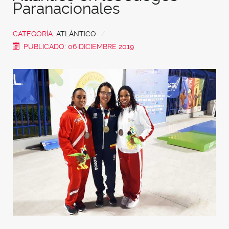
Paranacionales
CATEGORÍA:
ATLÁNTICO
PUBLICADO: 06 DICIEMBRE 2019