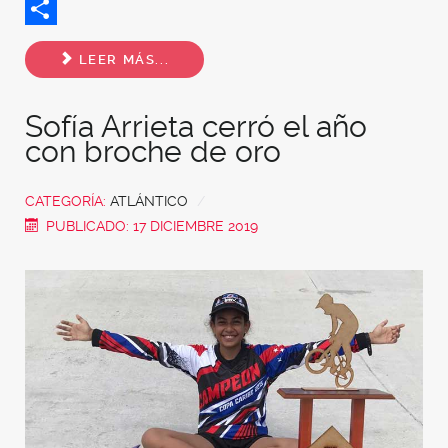
Twitter
Share
LEER MÁS...
Sofía Arrieta cerró el año
con broche de oro
CATEGORÍA:
ATLÁNTICO
PUBLICADO: 17 DICIEMBRE 2019