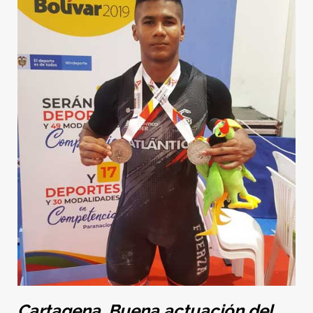
Cartagena. Buena actuación del