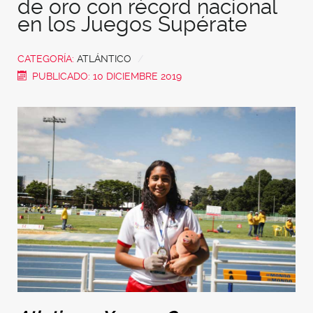
de oro con récord nacional
en los Juegos Supérate
CATEGORÍA:
ATLÁNTICO
PUBLICADO: 10 DICIEMBRE 2019