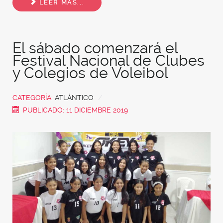
LEER MÁS...
El sábado comenzará el
Festival Nacional de Clubes
y Colegios de Voleibol
CATEGORÍA:
ATLÁNTICO
PUBLICADO: 11 DICIEMBRE 2019