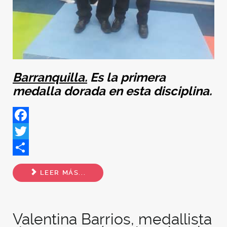
Barranquilla.
Es la primera
medalla dorada en esta disciplina.
Facebook
Twitter
Share
LEER MÁS...
Valentina Barrios, medallista