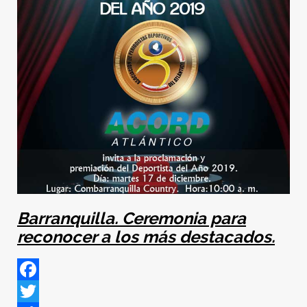
Barranquilla. Ceremonia para
reconocer a los más destacados.
Facebook