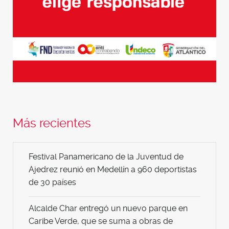
Más recientes
Festival Panamericano de la Juventud de
Ajedrez reunió en Medellín a 960 deportistas
de 30 países
Alcalde Char entregó un nuevo parque en
Caribe Verde, que se suma a obras de