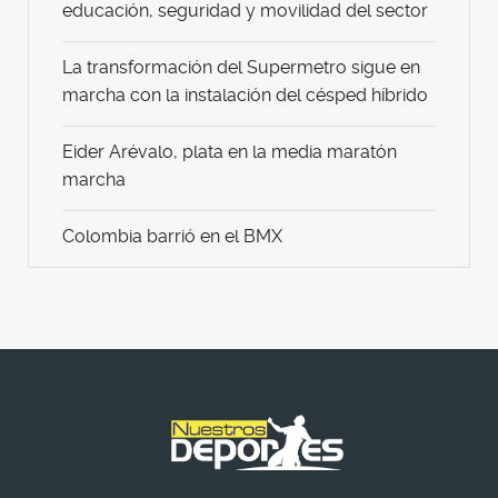
educación, seguridad y movilidad del sector
La transformación del Supermetro sigue en
marcha con la instalación del césped híbrido
Eider Arévalo, plata en la media maratón
marcha
Colombia barrió en el BMX