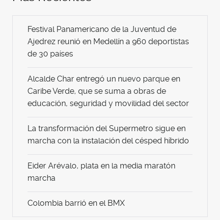
Festival Panamericano de la Juventud de
Ajedrez reunió en Medellín a 960 deportistas
de 30 países
Alcalde Char entregó un nuevo parque en
Caribe Verde, que se suma a obras de
educación, seguridad y movilidad del sector
La transformación del Supermetro sigue en
marcha con la instalación del césped híbrido
Eider Arévalo, plata en la media maratón
marcha
Colombia barrió en el BMX