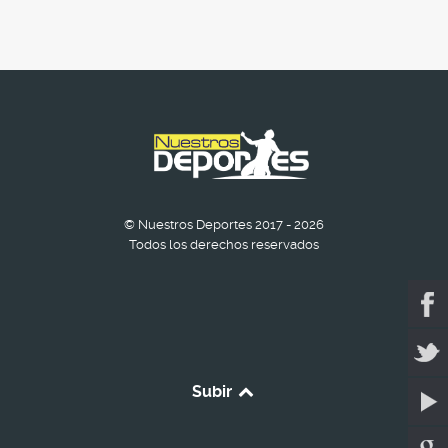
© Nuestros Deportes 2017 - 2026
Todos los derechos reservados
Subir