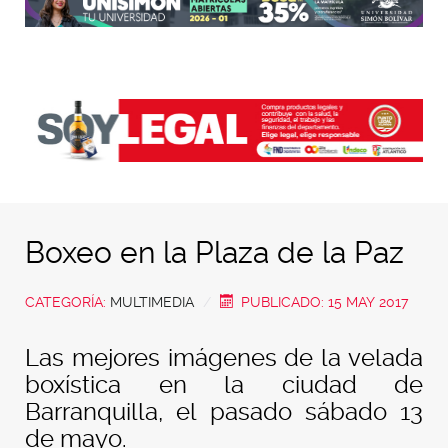
Boxeo en la Plaza de la Paz
CATEGORÍA:
MULTIMEDIA
PUBLICADO: 15 MAY 2017
Las mejores imágenes de la velada
boxística en la ciudad de
Barranquilla, el pasado sábado 13
de mayo.