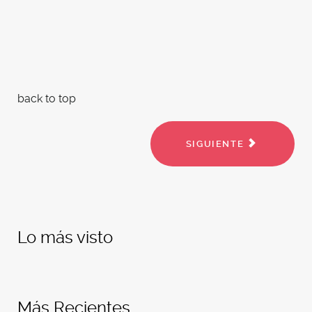
back to top
SIGUIENTE
Lo más visto
Más Recientes