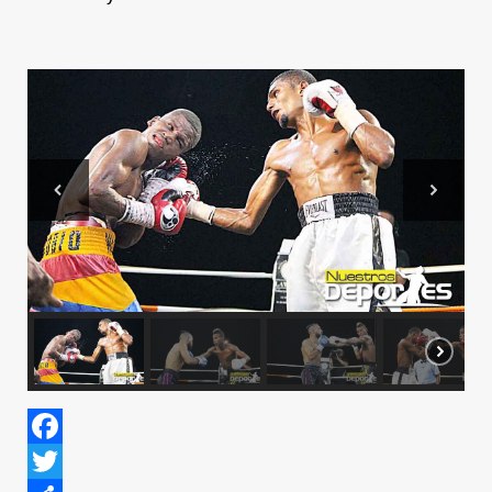
Facebook