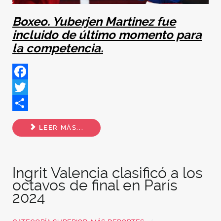
Boxeo. Yuberjen Martinez fue
incluido de último momento para
la competencia.
Facebook
Twitter
Share
LEER MÁS...
Ingrit Valencia clasificó a los
octavos de final en París
2024