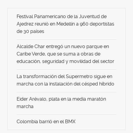
Festival Panamericano de la Juventud de
Ajedrez reunió en Medellín a 960 deportistas
de 30 países
Alcalde Char entregó un nuevo parque en
Caribe Verde, que se suma a obras de
educación, seguridad y movilidad del sector
La transformación del Supermetro sigue en
marcha con la instalación del césped híbrido
Eider Arévalo, plata en la media maratón
marcha
Colombia barrió en el BMX