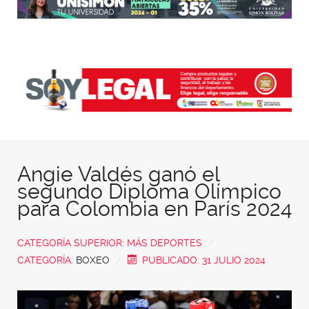
Angie Valdés ganó el
segundo Diploma Olímpico
para Colombia en París 2024
CATEGORÍA SUPERIOR:
MÁS DEPORTES
CATEGORÍA:
BOXEO
PUBLICADO: 31 JULIO 2024