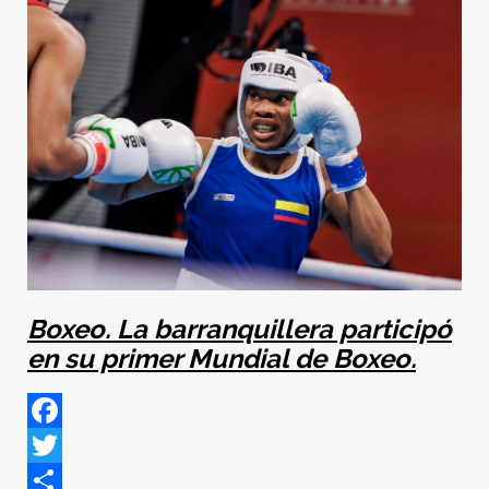
Boxeo. La barranquillera participó
en su primer Mundial de Boxeo.
Facebook
Twitter