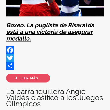
Boxeo. La puglista de Risaralda
está a una victoria de asegurar
medalla.
Facebook
Twitter
Share
LEER MÁS...
La barranquillera Angie
Valdés clasificó a los Juegos
Olímpicos