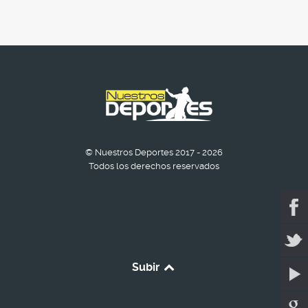
© Nuestros Deportes 2017 - 2026
Todos los derechos reservados
Subir