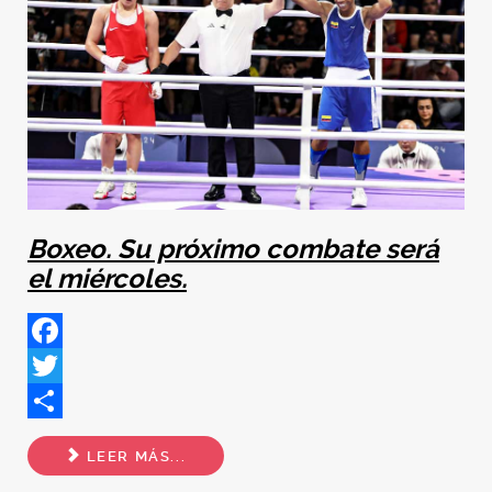
Boxeo. Su próximo combate será
el miércoles.
Facebook
Twitter
Share
LEER MÁS...