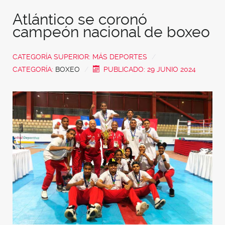
Atlántico se coronó
campeón nacional de boxeo
CATEGORÍA SUPERIOR:
MÁS DEPORTES
CATEGORÍA:
BOXEO
PUBLICADO: 29 JUNIO 2024