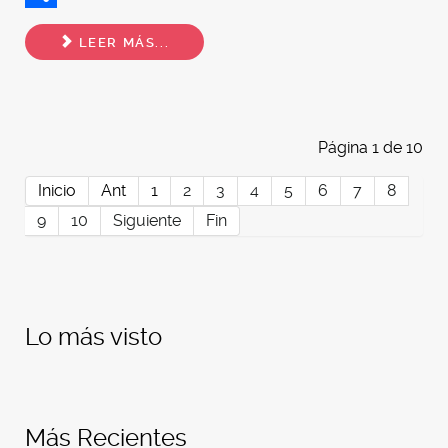
Share
LEER MÁS...
Página 1 de 10
Inicio
Ant
1
2
3
4
5
6
7
8
9
10
Siguiente
Fin
Lo más visto
Más Recientes