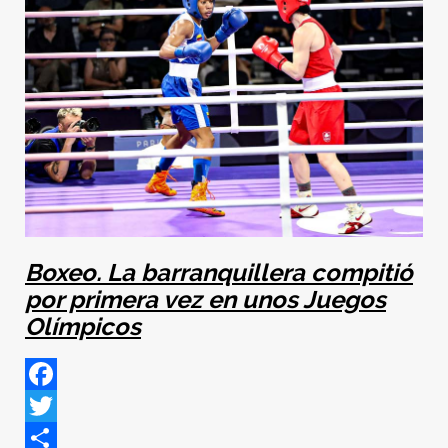
Boxeo. La barranquillera compitió
por primera vez en unos Juegos
Olímpicos
Facebook
Twitter