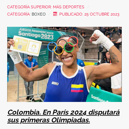
CATEGORÍA SUPERIOR:
MÁS DEPORTES
CATEGORÍA:
BOXEO
PUBLICADO: 25 OCTUBRE 2023
Colombia. En París 2024 disputará
sus primeras Olimpiadas.