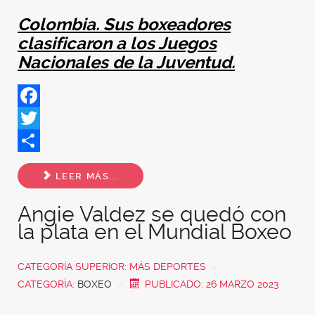
Colombia. Sus boxeadores
clasificaron a los Juegos
Nacionales de la Juventud.
Facebook
Twitter
Share
LEER MÁS...
Angie Valdez se quedó con
la plata en el Mundial Boxeo
CATEGORÍA SUPERIOR:
MÁS DEPORTES
CATEGORÍA:
BOXEO
PUBLICADO: 26 MARZO 2023