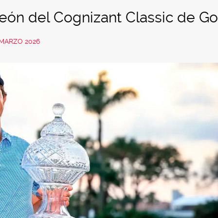
eón del Cognizant Classic de Go
 MARZO 2026