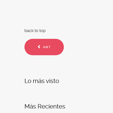
back to top
ANT
Lo más visto
Más Recientes