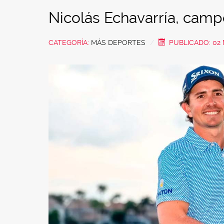
Nicolás Echavarría, camp
CATEGORÍA:
MÁS DEPORTES
PUBLICADO: 02