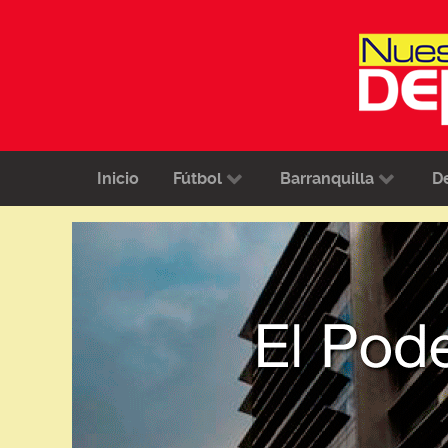
Inicio
Fútbol
Barranquilla
D