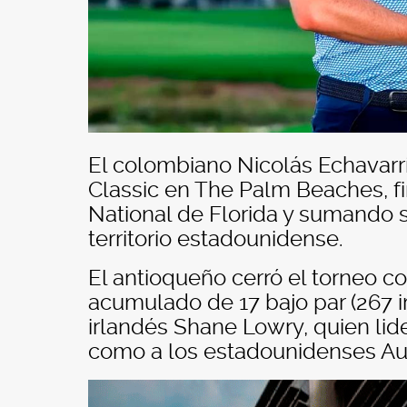
El colombiano Nicolás Echavar
Classic en The Palm Beaches, 
National de Florida y sumando s
territorio estadounidense.
El antioqueño cerró el torneo co
acumulado de 17 bajo par (267 
irlandés Shane Lowry, quien lide
como a los estadounidenses Au