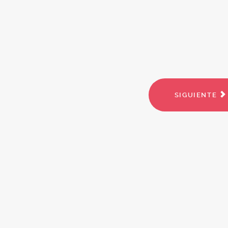
SIGUIENTE