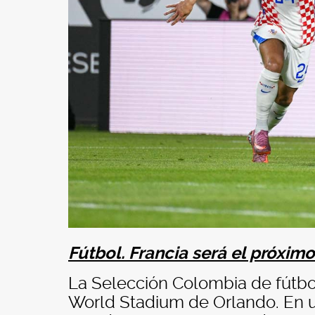
Fútbol. Francia será el próximo 
La Selección Colombia de fútbol
World Stadium de Orlando. En u