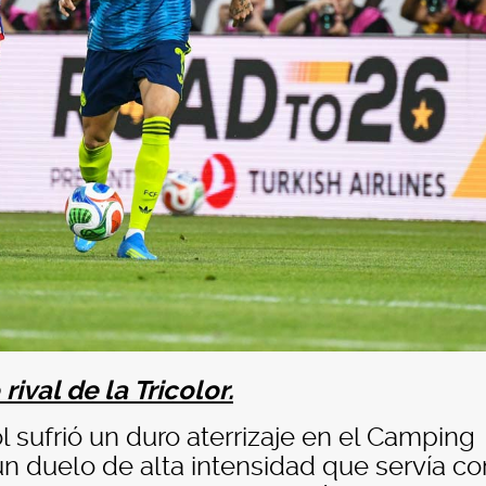
rival de la Tricolor.
 sufrió un duro aterrizaje en el Camping
n duelo de alta intensidad que servía c