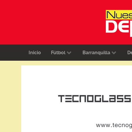
Inicio
Fútbol
Barranquilla
D