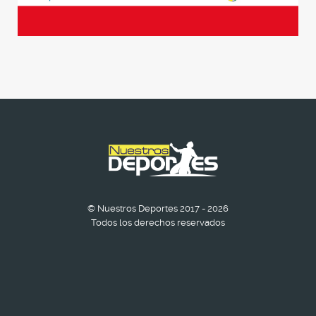
© Nuestros Deportes 2017 - 2026
Todos los derechos reservados