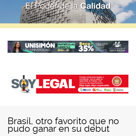
Brasil, otro favorito que no
pudo ganar en su debut