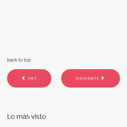
back to top
ANT
SIGUIENTE
Lo más visto