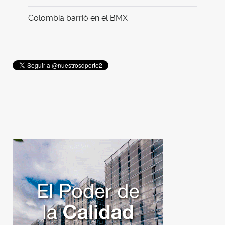
Colombia barrió en el BMX