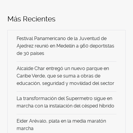
Más Recientes
Festival Panamericano de la Juventud de
Ajedrez reunió en Medellín a 960 deportistas
de 30 países
Alcalde Char entregó un nuevo parque en
Caribe Verde, que se suma a obras de
educación, seguridad y movilidad del sector
La transformación del Supermetro sigue en
marcha con la instalación del césped híbrido
Eider Arévalo, plata en la media maratón
marcha