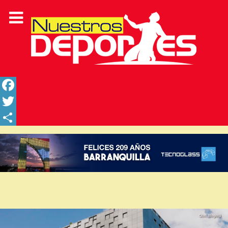
Facebook
Twitter
Share