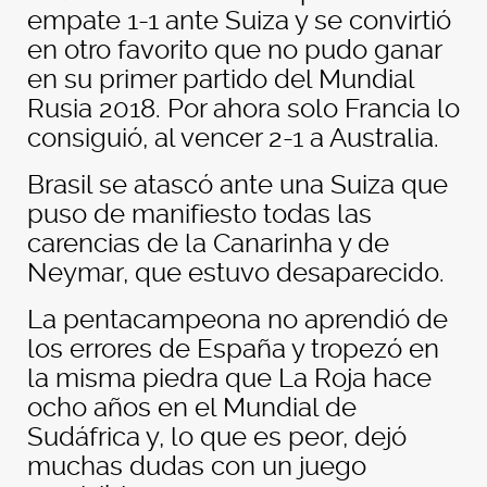
empate 1-1 ante Suiza y se convirtió
en otro favorito que no pudo ganar
en su primer partido del Mundial
Rusia 2018. Por ahora solo Francia lo
consiguió, al vencer 2-1 a Australia.
Brasil se atascó ante una Suiza que
puso de manifiesto todas las
carencias de la Canarinha y de
Neymar, que estuvo desaparecido.
La pentacampeona no aprendió de
los errores de España y tropezó en
la misma piedra que La Roja hace
ocho años en el Mundial de
Sudáfrica y, lo que es peor, dejó
muchas dudas con un juego