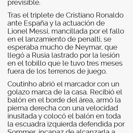
previsible.
Tras el triplete de Cristiano Ronaldo
ante España y la actuación de
Lionel Messi, mancillada por el fallo
en el lanzamiento de penalti, se
esperaba mucho de Neymar, que
llegó a Rusia lastrado por la lesión
en el tobillo que le tuvo tres meses
fuera de los terrenos de juego.
Coutinho abrió el marcador con un
golazo marca de la casa. Recibió el
balón en el borde del área, armó la
pierna derecha con una velocidad
inusitada y colocó el balón en toda
la escuadra izquierda defendida por
Sommer, incapaz de alcanzarla a