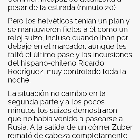
pesar de la estirada (minuto 20)
Pero los helvéticos tenían un plan y
se mantuvieron fieles a él como un
reloj suizo, incluso cuando iban por
debajo en el marcador, aunque les
faltó el último pase y las incursiones
del hispano-chileno Ricardo
Rodríguez, muy controlado toda la
noche.
La situación no cambió en la
segunda parte y a los pocos
minutos los suizos demostraron
que no había venido a pasearse a
Rusia. A la salida de un córner Zuber
remató de cabeza completamente