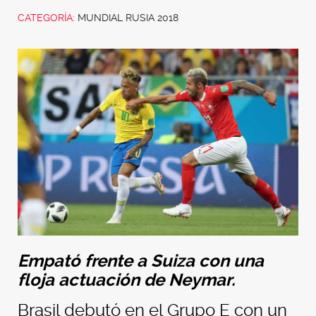
CATEGORÍA:
MUNDIAL RUSIA 2018
Empató frente a Suiza con una
floja actuación de Neymar.
Brasil debutó en el Grupo E con un