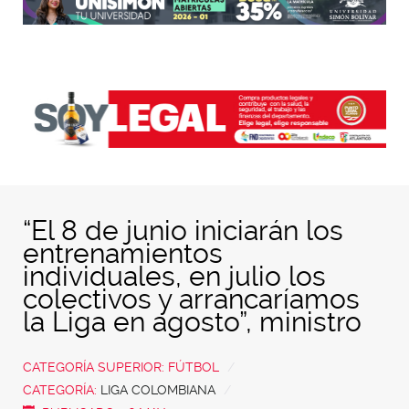
“El 8 de junio iniciarán los
entrenamientos
individuales, en julio los
colectivos y arrancaríamos
la Liga en agosto”, ministro
CATEGORÍA SUPERIOR:
FÚTBOL
CATEGORÍA:
LIGA COLOMBIANA