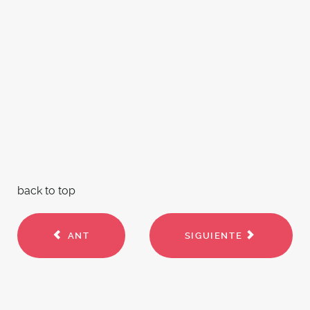
back to top
ANT
SIGUIENTE