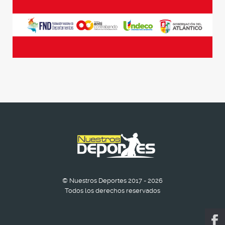
© Nuestros Deportes 2017 - 2026
Todos los derechos reservados