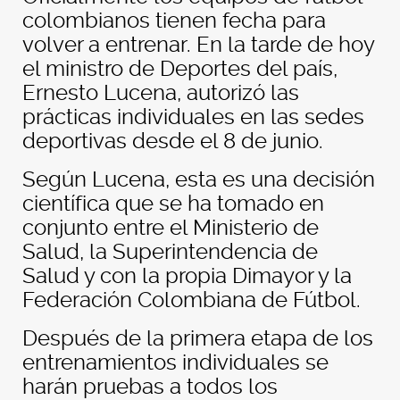
colombianos tienen fecha para
volver a entrenar. En la tarde de hoy
el ministro de Deportes del país,
Ernesto Lucena, autorizó las
prácticas individuales en las sedes
deportivas desde el 8 de junio.
Según Lucena, esta es una decisión
científica que se ha tomado en
conjunto entre el Ministerio de
Salud, la Superintendencia de
Salud y con la propia Dimayor y la
Federación Colombiana de Fútbol.
Después de la primera etapa de los
entrenamientos individuales se
harán pruebas a todos los