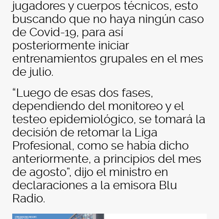
jugadores y cuerpos técnicos, esto
buscando que no haya ningún caso
de Covid-19, para así
posteriormente iniciar
entrenamientos grupales en el mes
de julio.
“Luego de esas dos fases,
dependiendo del monitoreo y el
testeo epidemiológico, se tomará la
decisión de retomar la Liga
Profesional, como se había dicho
anteriormente, a principios del mes
de agosto”, dijo el ministro en
declaraciones a la emisora Blu
Radio.