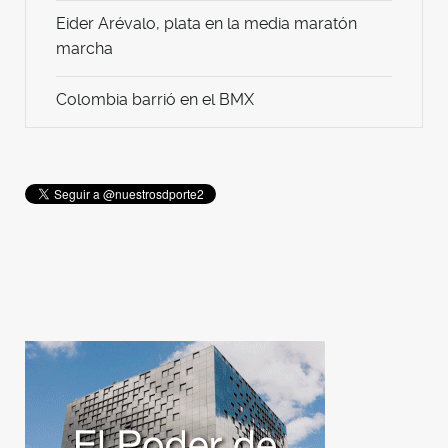
Eider Arévalo, plata en la media maratón
marcha
Colombia barrió en el BMX