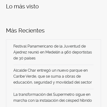
Lo más visto
Más Recientes
Festival Panamericano de la Juventud de
Ajedrez reunió en Medellín a 960 deportistas
de 30 países
Alcalde Char entregó un nuevo parque en
Caribe Verde, que se suma a obras de
educación, seguridad y movilidad del sector
La transformación del Supermetro sigue en
marcha con la instalación del césped híbrido