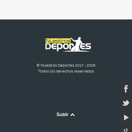
© Nuestros Deportes 2017 - 2026
Todos los derechos reservados
Subir