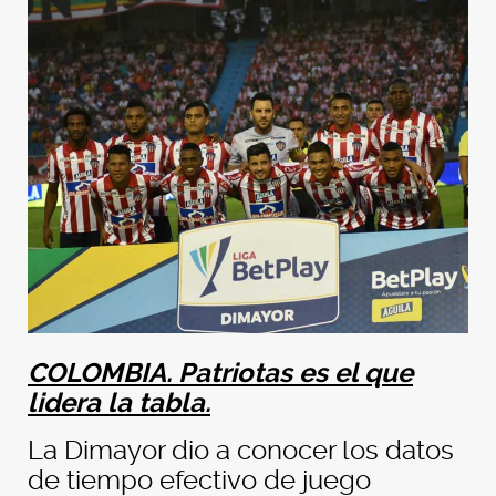
COLOMBIA. Patriotas es el que
lidera la tabla.
La Dimayor dio a conocer los datos
de tiempo efectivo de juego