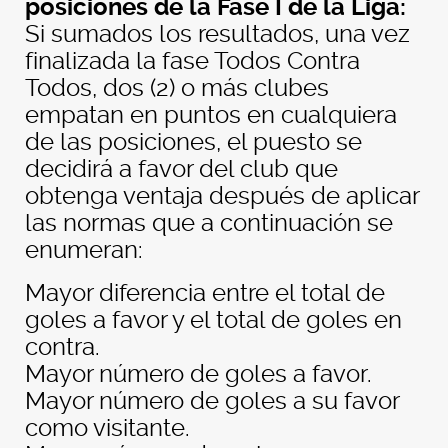
posiciones de la Fase I de la Liga:
Si sumados los resultados, una vez
finalizada la fase Todos Contra
Todos, dos (2) o más clubes
empatan en puntos en cualquiera
de las posiciones, el puesto se
decidirá a favor del club que
obtenga ventaja después de aplicar
las normas que a continuación se
enumeran:
Mayor diferencia entre el total de
goles a favor y el total de goles en
contra.
Mayor número de goles a favor.
Mayor número de goles a su favor
como visitante.