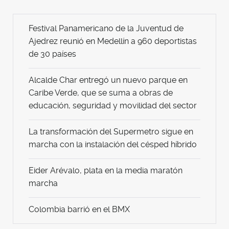
Festival Panamericano de la Juventud de
Ajedrez reunió en Medellín a 960 deportistas
de 30 países
Alcalde Char entregó un nuevo parque en
Caribe Verde, que se suma a obras de
educación, seguridad y movilidad del sector
La transformación del Supermetro sigue en
marcha con la instalación del césped híbrido
Eider Arévalo, plata en la media maratón
marcha
Colombia barrió en el BMX