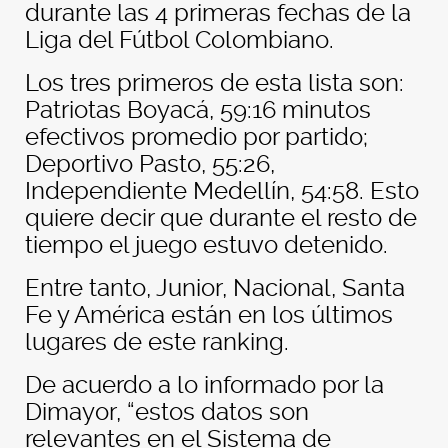
durante las 4 primeras fechas de la
Liga del Fútbol Colombiano.
Los tres primeros de esta lista son:
Patriotas Boyacá, 59:16 minutos
efectivos promedio por partido;
Deportivo Pasto, 55:26,
Independiente Medellín, 54:58.
Esto
quiere decir que durante el resto de
tiempo el juego estuvo detenido.
Entre tanto, Junior, Nacional, Santa
Fe y América están en los últimos
lugares de este ranking.
De acuerdo a lo informado por la
Dimayor, “estos datos son
relevantes en el Sistema de