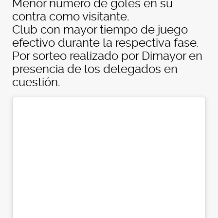
Menor número de goles en su
contra como visitante.
Club con mayor tiempo de juego
efectivo durante la respectiva fase.
Por sorteo realizado por Dimayor en
presencia de los delegados en
cuestión.