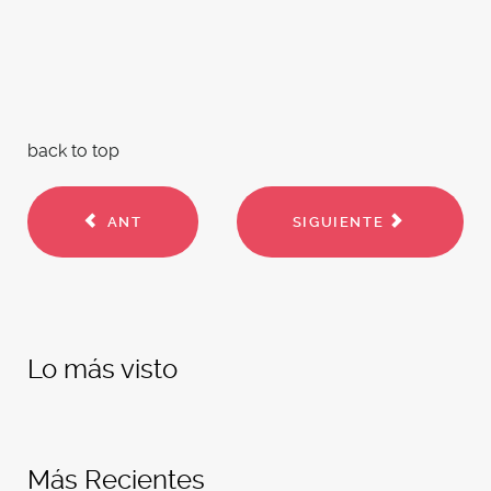
back to top
ANT
SIGUIENTE
Lo más visto
Más Recientes