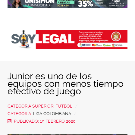
Junior es uno de los
equipos con menos tiempo
efectivo de juego
CATEGORÍA SUPERIOR:
FÚTBOL
CATEGORÍA:
LIGA COLOMBIANA
PUBLICADO: 19 FEBRERO 2020