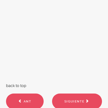
back to top
ANT
SIGUIENTE