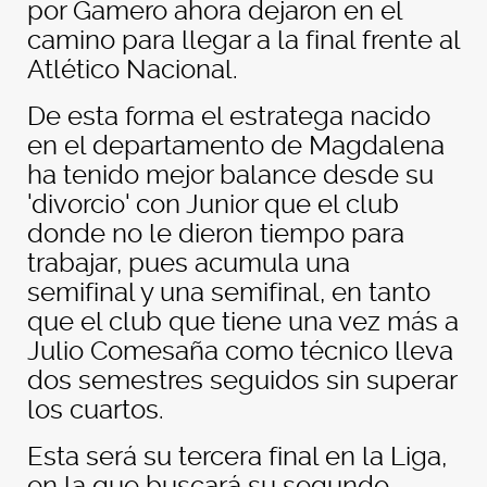
por Gamero ahora dejaron en el
camino para llegar a la final frente al
Atlético Nacional.
De esta forma el estratega nacido
en el departamento de Magdalena
ha tenido mejor balance desde su
'divorcio' con Junior que el club
donde no le dieron tiempo para
trabajar, pues acumula una
semifinal y una semifinal, en tanto
que el club que tiene una vez más a
Julio Comesaña como técnico lleva
dos semestres seguidos sin superar
los cuartos.
Esta será su tercera final en la Liga,
en la que buscará su segundo