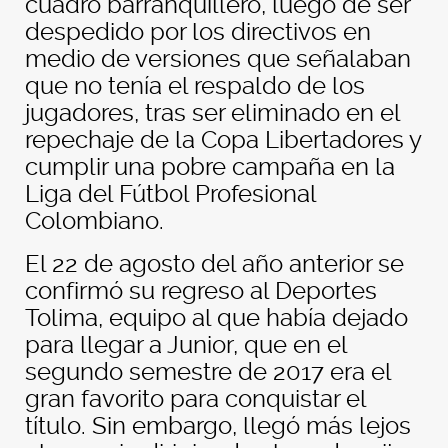
cuadro barranquillero, luego de ser
despedido por los directivos en
medio de versiones que señalaban
que no tenía el respaldo de los
jugadores, tras ser eliminado en el
repechaje de la Copa Libertadores y
cumplir una pobre campaña en la
Liga del Fútbol Profesional
Colombiano.
El 22 de agosto del año anterior se
confirmó su regreso al Deportes
Tolima, equipo al que había dejado
para llegar a Junior, que en el
segundo semestre de 2017 era el
gran favorito para conquistar el
título. Sin embargo, llegó más lejos