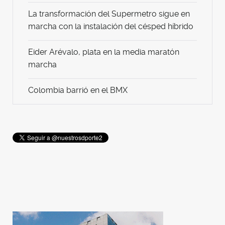
La transformación del Supermetro sigue en
marcha con la instalación del césped híbrido
Eider Arévalo, plata en la media maratón
marcha
Colombia barrió en el BMX