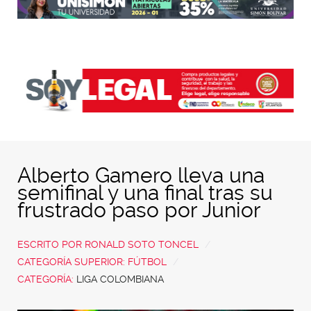
Alberto Gamero lleva una
semifinal y una final tras su
frustrado paso por Junior
ESCRITO POR
RONALD SOTO TONCEL
CATEGORÍA SUPERIOR:
FÚTBOL
CATEGORÍA:
LIGA COLOMBIANA