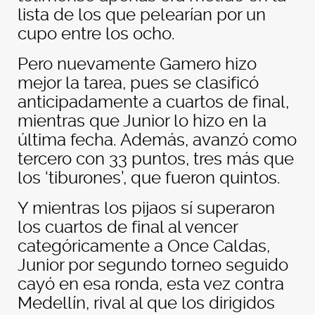
lista de los que pelearían por un
cupo entre los ocho.
Pero nuevamente Gamero hizo
mejor la tarea, pues se clasificó
anticipadamente a cuartos de final,
mientras que Junior lo hizo en la
última fecha. Además, avanzó como
tercero con 33 puntos, tres más que
los ‘tiburones’, que fueron quintos.
Y mientras los pijaos sí superaron
los cuartos de final al vencer
categóricamente a Once Caldas,
Junior por segundo torneo seguido
cayó en esa ronda, esta vez contra
Medellín, rival al que los dirigidos