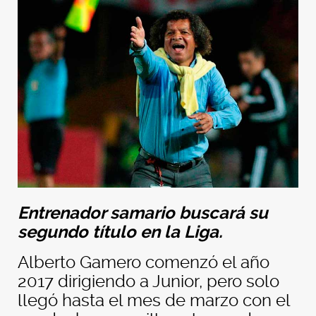
Entrenador samario buscará su
segundo título en la Liga.
Alberto Gamero comenzó el año
2017 dirigiendo a Junior, pero solo
llegó hasta el mes de marzo con el