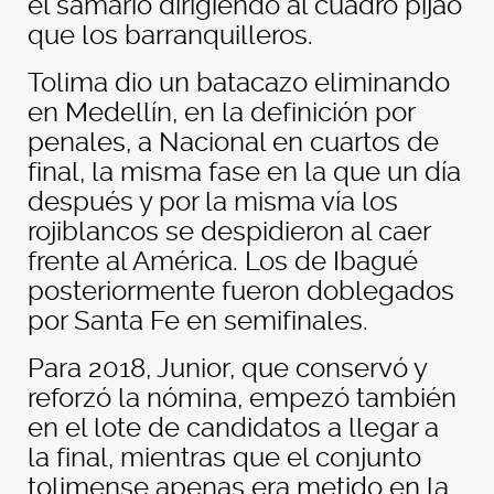
el samario dirigiendo al cuadro pijao
que los barranquilleros.
Tolima dio un batacazo eliminando
en Medellín, en la definición por
penales, a Nacional en cuartos de
final, la misma fase en la que un día
después y por la misma vía los
rojiblancos se despidieron al caer
frente al América. Los de Ibagué
posteriormente fueron doblegados
por Santa Fe en semifinales.
Para 2018, Junior, que conservó y
reforzó la nómina, empezó también
en el lote de candidatos a llegar a
la final, mientras que el conjunto
tolimense apenas era metido en la