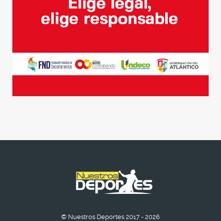
© Nuestros Deportes 2017 - 2026