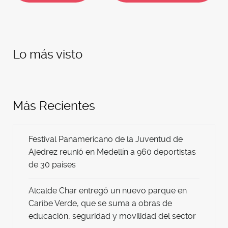
Lo más visto
Más Recientes
Festival Panamericano de la Juventud de
Ajedrez reunió en Medellín a 960 deportistas
de 30 países
Alcalde Char entregó un nuevo parque en
Caribe Verde, que se suma a obras de
educación, seguridad y movilidad del sector