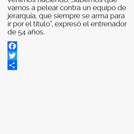
vamos a pelear contra un equipo de
jerarquía, que siempre se arma para
ir por el título”, expresó el entrenador
de 54 años.
Facebook
Twitter
Share