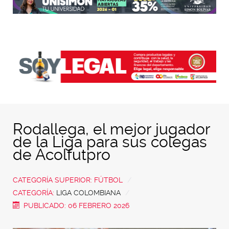
Rodallega, el mejor jugador
de la Liga para sus colegas
de Acolfutpro
CATEGORÍA SUPERIOR:
FÚTBOL
CATEGORÍA:
LIGA COLOMBIANA
PUBLICADO: 06 FEBRERO 2026