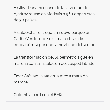
Festival Panamericano de la Juventud de
Ajedrez reunió en Medellín a 960 deportistas
de 30 países
Alcalde Char entregó un nuevo parque en
Caribe Verde, que se suma a obras de
educación, seguridad y movilidad del sector
La transformación del Supermetro sigue en
marcha con la instalación del césped híbrido
Eider Arévalo, plata en la media maratón
marcha
Colombia barrió en el BMX