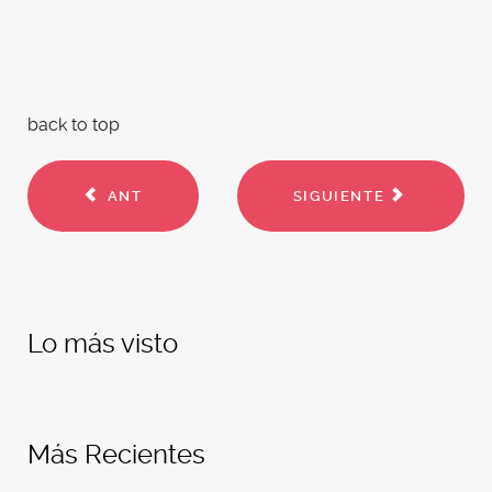
back to top
ANT
SIGUIENTE
Lo más visto
Más Recientes