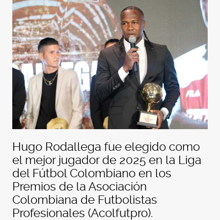
Hugo Rodallega fue elegido como
el mejor jugador de 2025 en la Liga
del Fútbol Colombiano en los
Premios de la Asociación
Colombiana de Futbolistas
Profesionales (Acolfutpro).