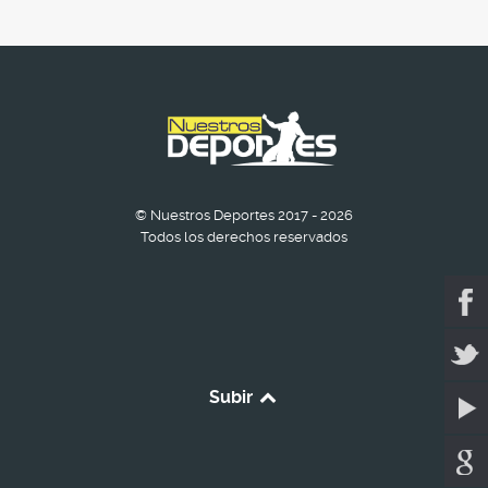
© Nuestros Deportes 2017 - 2026
Todos los derechos reservados
Subir