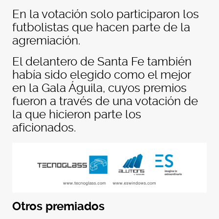
En la votación solo participaron los
futbolistas que hacen parte de la
agremiación.
El delantero de Santa Fe también
había sido elegido como el mejor
en la Gala Águila, cuyos premios
fueron a través de una votación de
la que hicieron parte los
aficionados.
Otros premiados