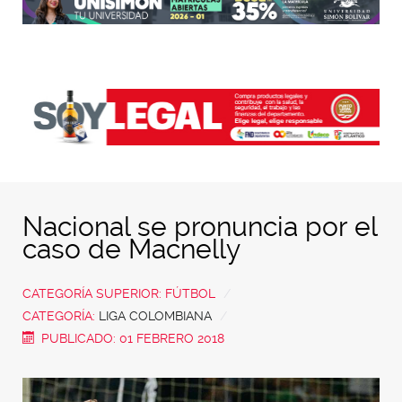
Nacional se pronuncia por el
caso de Macnelly
CATEGORÍA SUPERIOR:
FÚTBOL
CATEGORÍA:
LIGA COLOMBIANA
PUBLICADO: 01 FEBRERO 2018