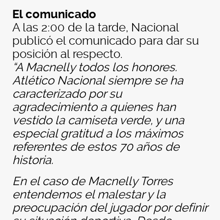
El comunicado
A las 2:00 de la tarde, Nacional
publicó el comunicado para dar su
posición al respecto.
“A Macnelly todos los honores.
Atlético Nacional siempre se ha
caracterizado por su
agradecimiento a quienes han
vestido la camiseta verde, y una
especial gratitud a los máximos
referentes de estos 70 años de
historia.
En el caso de Macnelly Torres
entendemos el malestar y la
preocupación del jugador por definir