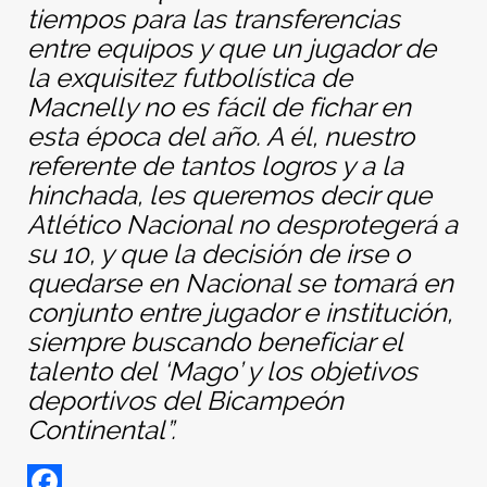
tiempos para las transferencias
entre equipos y que un jugador de
la exquisitez futbolística de
Macnelly no es fácil de fichar en
esta época del año. A él, nuestro
referente de tantos logros y a la
hinchada, les queremos decir que
Atlético Nacional no desprotegerá a
su 10, y que la decisión de irse o
quedarse en Nacional se tomará en
conjunto entre jugador e institución,
siempre buscando beneficiar el
talento del ‘Mago’ y los objetivos
deportivos del Bicampeón
Continental”.