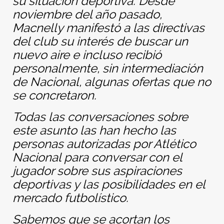
su situación deportiva. Desde
noviembre del año pasado,
Macnelly manifestó a las directivas
del club su interés de buscar un
nuevo aire e incluso recibió
personalmente, sin intermediación
de Nacional, algunas ofertas que no
se concretaron.
Todas las conversaciones sobre
este asunto las han hecho las
personas autorizadas por Atlético
Nacional para conversar con el
jugador sobre sus aspiraciones
deportivas y las posibilidades en el
mercado futbolístico.
Sabemos que se acortan los