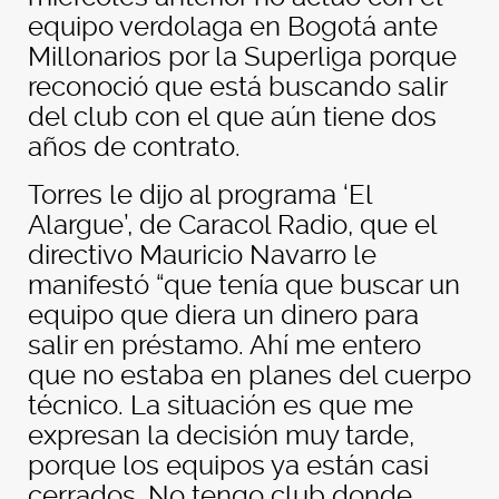
equipo verdolaga en Bogotá ante
Millonarios por la Superliga porque
reconoció que está buscando salir
del club con el que aún tiene dos
años de contrato.
Torres le dijo al programa ‘El
Alargue’, de Caracol Radio, que el
directivo Mauricio Navarro le
manifestó “que tenía que buscar un
equipo que diera un dinero para
salir en préstamo. Ahí me entero
que no estaba en planes del cuerpo
técnico. La situación es que me
expresan la decisión muy tarde,
porque los equipos ya están casi
cerrados. No tengo club donde