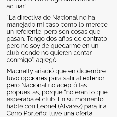
actuar”.
“La directiva de Nacional no ha
manejado mi caso como lo merece
un referente, pero son cosas que
pasan. Tengo dos años de contrato
pero no soy de quedarme en un
club donde no quieren contar
conmigo”, agregó.
Macnelly añadió que en diciembre
tuvo opciones para salir al exterior
pero Nacional no aceptó las
propuestas, porque “no eran lo que
esperaba el club. En su momento
hablé con Leonel (Álvarez) para ir a
Cerro Porteño; tuve una oferta