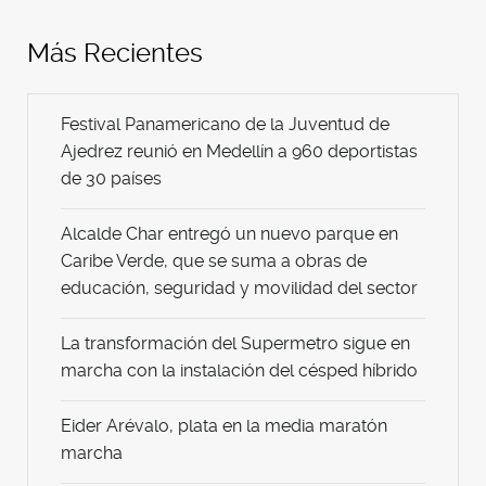
Más Recientes
Festival Panamericano de la Juventud de
Ajedrez reunió en Medellín a 960 deportistas
de 30 países
Alcalde Char entregó un nuevo parque en
Caribe Verde, que se suma a obras de
educación, seguridad y movilidad del sector
La transformación del Supermetro sigue en
marcha con la instalación del césped híbrido
Eider Arévalo, plata en la media maratón
marcha