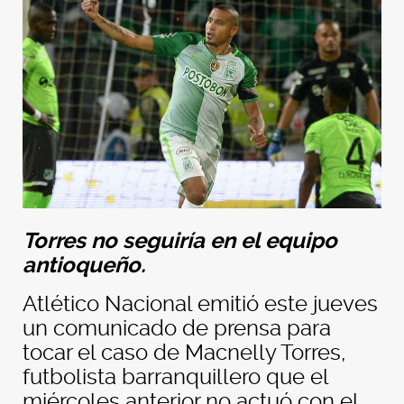
Torres no seguiría en el equipo
antioqueño.
Atlético Nacional emitió este jueves
un comunicado de prensa para
tocar el caso de Macnelly Torres,
futbolista barranquillero que el
miércoles anterior no actuó con el