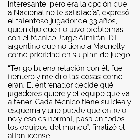
interesante, pero era la opción que
a Nacional no le satisfacía”, expresó
el talentoso jugador de 33 años,
quien dijo que no tuvo problemas
con el técnico Jorge Almirón, DT
argentino que no tiene a Macnelly
como prioridad en su plan de juego.
“Tengo buena relación con él, fue
frentero y me dijo las cosas como
eran. El entrenador decide qué
jugadores quiere y el equipo que va
a tener. Cada técnico tiene su idea y
esquema y uno puede que entre o
no y eso es normal, pasa en todos
los equipos del mundo”, finalizó el
atlanticense.