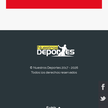
© Nuestros Deportes 2017 - 2026
Todos los derechos reservados
Subir