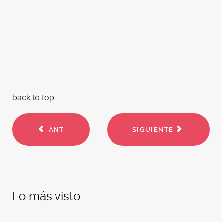
back to top
ANT
SIGUIENTE
Lo más visto