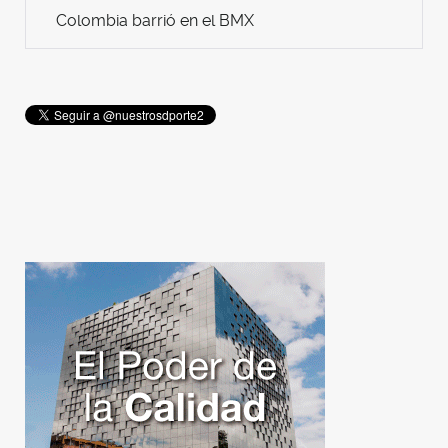
Colombia barrió en el BMX