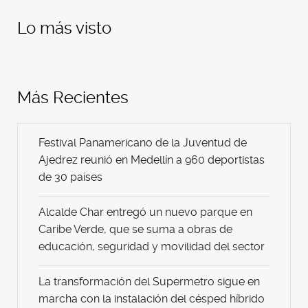
Lo más visto
Más Recientes
Festival Panamericano de la Juventud de
Ajedrez reunió en Medellín a 960 deportistas
de 30 países
Alcalde Char entregó un nuevo parque en
Caribe Verde, que se suma a obras de
educación, seguridad y movilidad del sector
La transformación del Supermetro sigue en
marcha con la instalación del césped híbrido