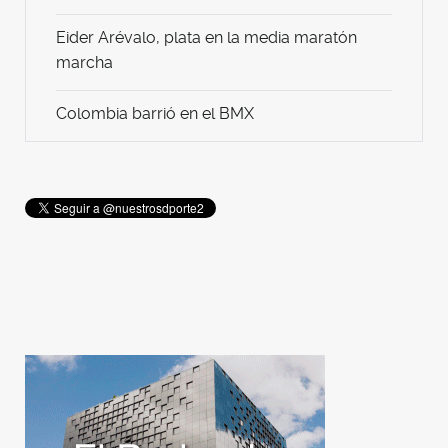
Eider Arévalo, plata en la media maratón
marcha
Colombia barrió en el BMX