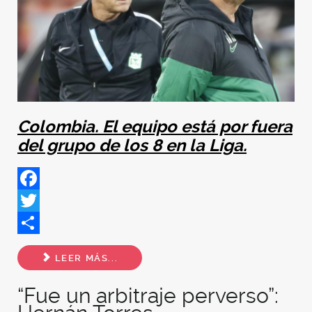
Colombia. El equipo está por fuera
del grupo de los 8 en la Liga.
Facebook
Twitter
Share
LEER MÁS...
“Fue un arbitraje perverso”: