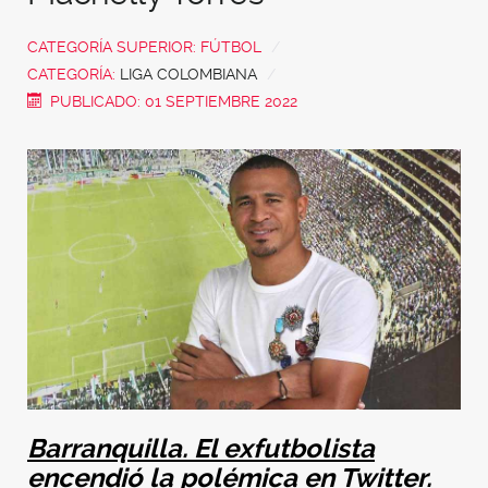
CATEGORÍA SUPERIOR:
FÚTBOL
CATEGORÍA:
LIGA COLOMBIANA
PUBLICADO: 01 SEPTIEMBRE 2022
Barranquilla. El exfutbolista
encendió la polémica en Twitter.