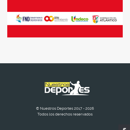
© Nuestros Deportes 2017 - 2026
Todos los derechos reservados