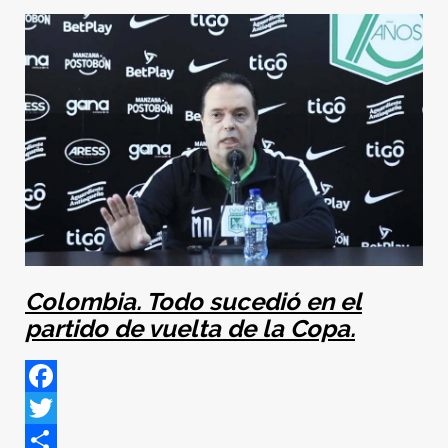
Colombia. Todo sucedió en el
partido de vuelta de la Copa.
Facebook
Twitter