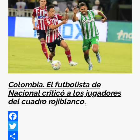
Colombia. El futbolista de
Nacional criticó a los jugadores
del cuadro rojiblanco.
Facebook
Twitter