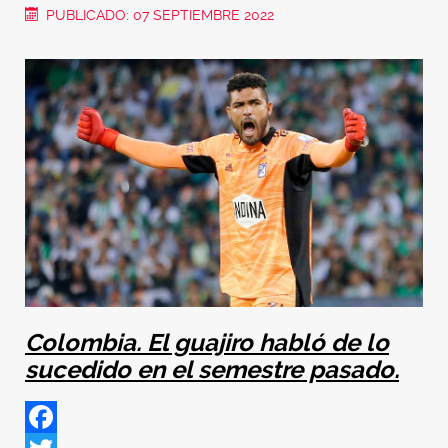
PUBLICADO: 07 SEPTIEMBRE 2022
Colombia. El guajiro habló de lo
sucedido en el semestre pasado.