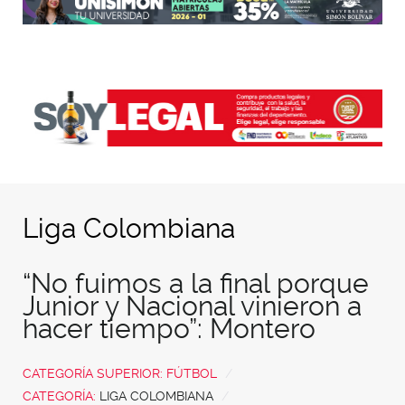
Liga Colombiana
“No fuimos a la final porque
Junior y Nacional vinieron a
hacer tiempo”: Montero
CATEGORÍA SUPERIOR:
FÚTBOL
CATEGORÍA:
LIGA COLOMBIANA