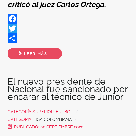
criticó al juez Carlos Ortega.
Facebook
Twitter
Share
LEER MÁS...
El nuevo presidente de
Nacional fue sancionado por
encarar al técnico de Junior
CATEGORÍA SUPERIOR:
FÚTBOL
CATEGORÍA:
LIGA COLOMBIANA
PUBLICADO: 02 SEPTIEMBRE 2022