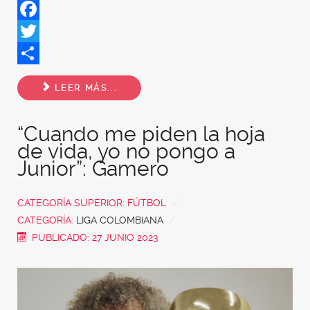
Facebook
Twitter
Share
LEER MÁS...
“Cuando me piden la hoja
de vida, yo no pongo a
Junior”: Gamero
CATEGORÍA SUPERIOR:
FÚTBOL
CATEGORÍA:
LIGA COLOMBIANA
PUBLICADO: 27 JUNIO 2023