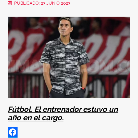
PUBLICADO: 23 JUNIO 2023
Fútbol. El entrenador estuvo un
año en el cargo.