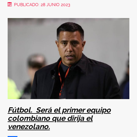
PUBLICADO: 28 JUNIO 2023
Fútbol. Será el primer equipo
colombiano que dirija el
venezolano.