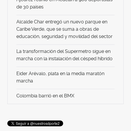
de 30 países
Alcalde Char entregó un nuevo parque en
Caribe Verde, que se suma a obras de
educación, seguridad y movilidad del sector
La transformación del Supermetro sigue en
marcha con la instalación del césped híbrido
Eider Arévalo, plata en la media maratón
marcha
Colombia barrió en el BMX