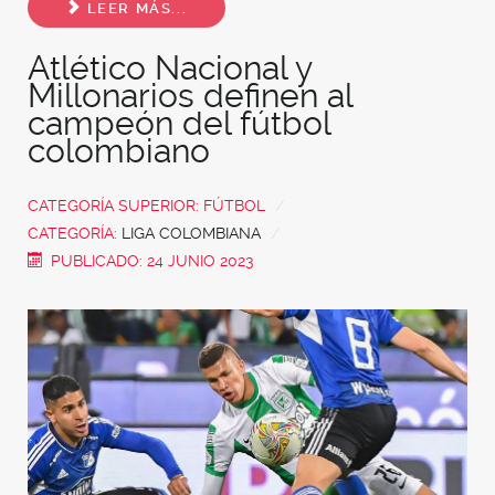
LEER MÁS...
Atlético Nacional y
Millonarios definen al
campeón del fútbol
colombiano
CATEGORÍA SUPERIOR:
FÚTBOL
CATEGORÍA:
LIGA COLOMBIANA
PUBLICADO: 24 JUNIO 2023