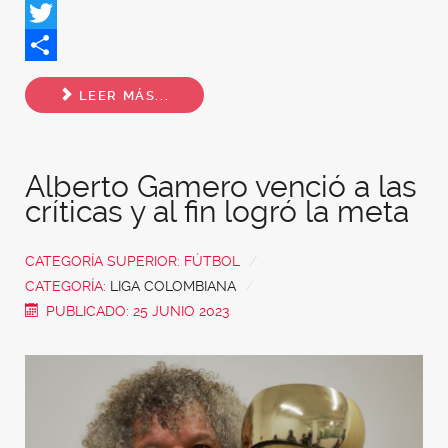
Facebook
Twitter
Share
LEER MÁS...
Alberto Gamero venció a las
críticas y al fin logró la meta
CATEGORÍA SUPERIOR:
FÚTBOL
CATEGORÍA:
LIGA COLOMBIANA
PUBLICADO: 25 JUNIO 2023