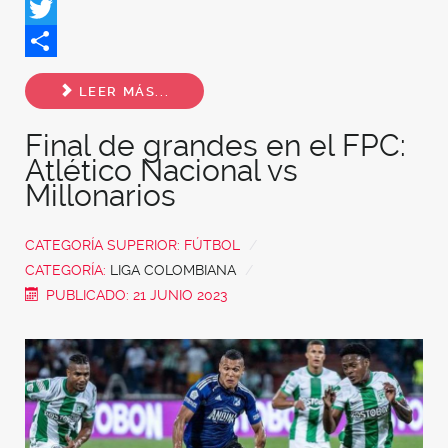
Facebook
Twitter
Share
LEER MÁS...
Final de grandes en el FPC:
Atlético Nacional vs
Millonarios
CATEGORÍA SUPERIOR:
FÚTBOL
CATEGORÍA:
LIGA COLOMBIANA
PUBLICADO: 21 JUNIO 2023