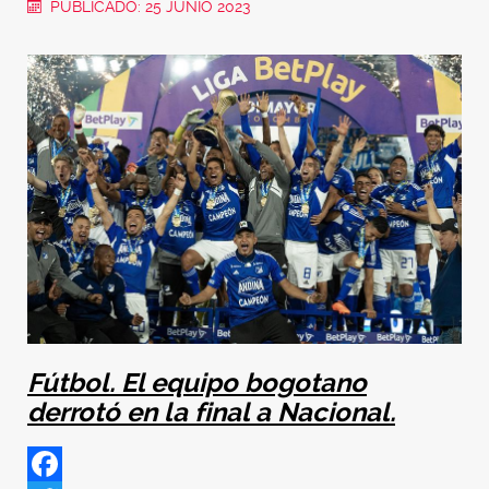
PUBLICADO: 25 JUNIO 2023
Fútbol. El equipo bogotano
derrotó en la final a Nacional.