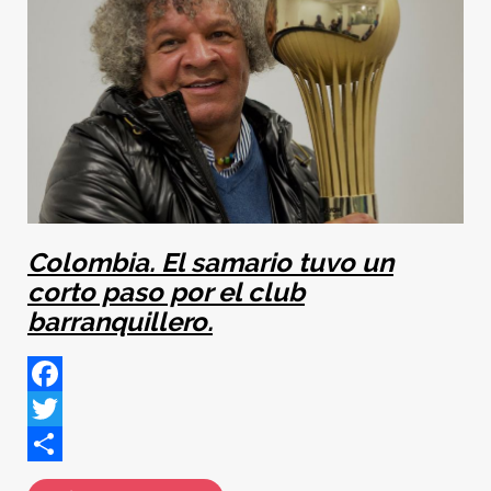
Colombia. El samario tuvo un
corto paso por el club
barranquillero.
Facebook
Twitter
Share