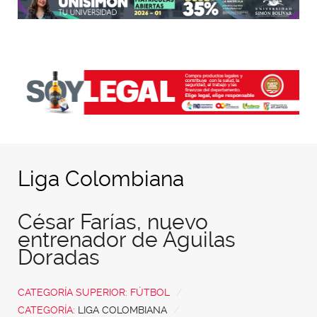
Liga Colombiana
César Farías, nuevo
entrenador de Águilas
Doradas
CATEGORÍA SUPERIOR:
FÚTBOL
CATEGORÍA:
LIGA COLOMBIANA