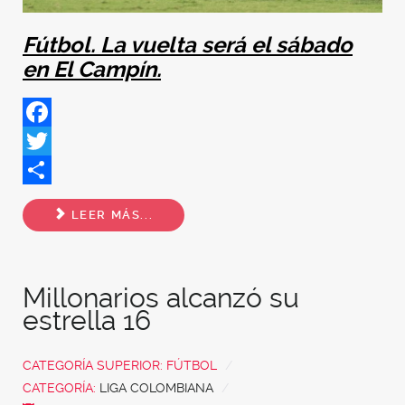
Fútbol. La vuelta será el sábado
en El Campín.
Facebook
Twitter
Share
LEER MÁS...
Millonarios alcanzó su
estrella 16
CATEGORÍA SUPERIOR:
FÚTBOL
CATEGORÍA:
LIGA COLOMBIANA