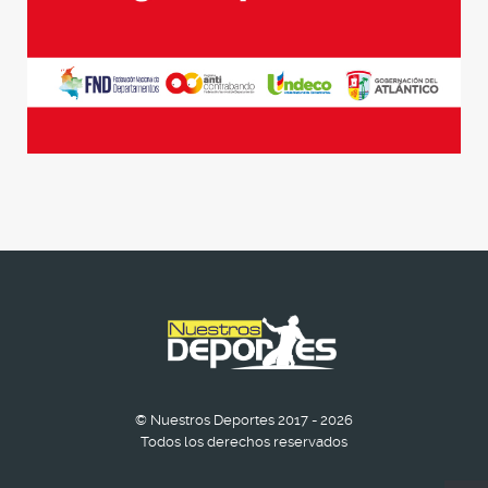
© Nuestros Deportes 2017 - 2026
Todos los derechos reservados