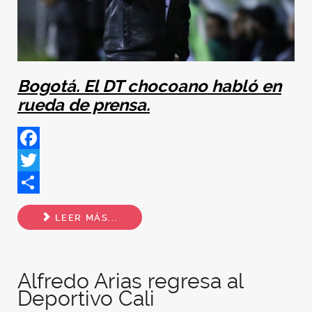
Bogotá. El DT chocoano habló en
rueda de prensa.
Facebook
Twitter
Share
LEER MÁS...
Alfredo Arias regresa al
Deportivo Cali