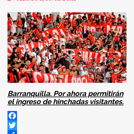
Barranquilla. Por ahora permitirán
el ingreso de hinchadas visitantes.
Facebook