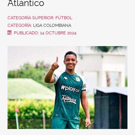
Atlántico
CATEGORÍA SUPERIOR:
FÚTBOL
CATEGORÍA:
LIGA COLOMBIANA
PUBLICADO: 14 OCTUBRE 2024