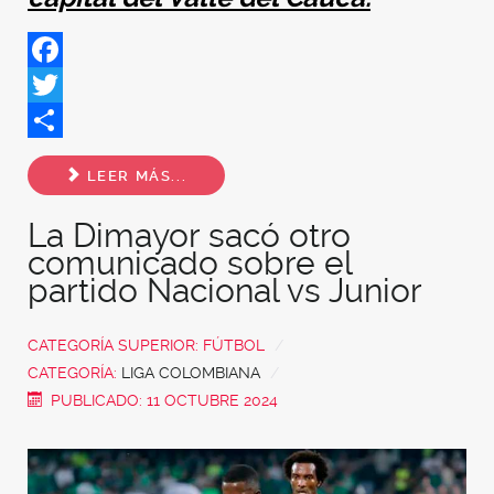
Facebook
Twitter
Share
LEER MÁS...
La Dimayor sacó otro
comunicado sobre el
partido Nacional vs Junior
CATEGORÍA SUPERIOR:
FÚTBOL
CATEGORÍA:
LIGA COLOMBIANA
PUBLICADO: 11 OCTUBRE 2024