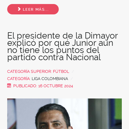
Share
LEER MÁS...
El presidente de la Dimayor
explicó por qué Junior aún
no tiene los puntos del
partido contra Nacional
CATEGORÍA SUPERIOR:
FÚTBOL
CATEGORÍA:
LIGA COLOMBIANA
PUBLICADO: 16 OCTUBRE 2024