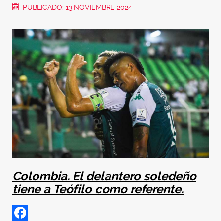
PUBLICADO: 13 NOVIEMBRE 2024
Colombia. El delantero soledeño
tiene a Teófilo como referente.