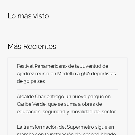
Lo más visto
Más Recientes
Festival Panamericano de la Juventud de
Ajedrez reunió en Medellín a 960 deportistas
de 30 países
Alcalde Char entregó un nuevo parque en
Caribe Verde, que se suma a obras de
educación, seguridad y movilidad del sector
La transformación del Supermetro sigue en
marcha con la instalación del césped híbrido