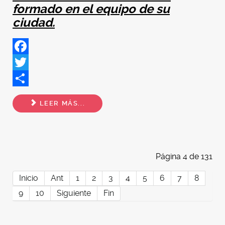
formado en el equipo de su
ciudad.
Facebook
Twitter
Share
LEER MÁS...
Página 4 de 131
Inicio
Ant
1
2
3
4
5
6
7
8
9
10
Siguiente
Fin