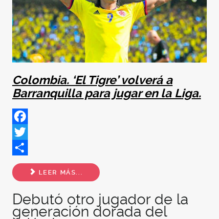
Colombia. ‘El Tigre’ volverá a
Barranquilla para jugar en la Liga.
Facebook
Twitter
Share
LEER MÁS...
Debutó otro jugador de la
generación dorada del