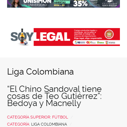
Liga Colombiana
“El Chino Sandoval tiene
cosas de Teo Gutiérrez”:
Bedoya y Macnelly
CATEGORÍA SUPERIOR:
FÚTBOL
CATEGORÍA:
LIGA COLOMBIANA