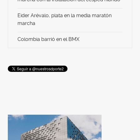
Eider Arévalo, plata en la media maratón
marcha
Colombia barrió en el BMX