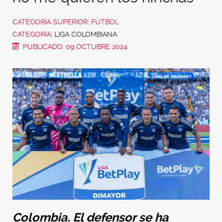
CATEGORÍA SUPERIOR:
FÚTBOL
CATEGORÍA:
LIGA COLOMBIANA
PUBLICADO: 09 OCTUBRE 2024
Colombia. El defensor se ha