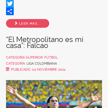
Facebook
Twitter
Share
LEER MÁS...
“El Metropolitano es mi
casa”: Falcao
CATEGORÍA SUPERIOR:
FÚTBOL
CATEGORÍA:
LIGA COLOMBIANA
PUBLICADO: 04 NOVIEMBRE 2024