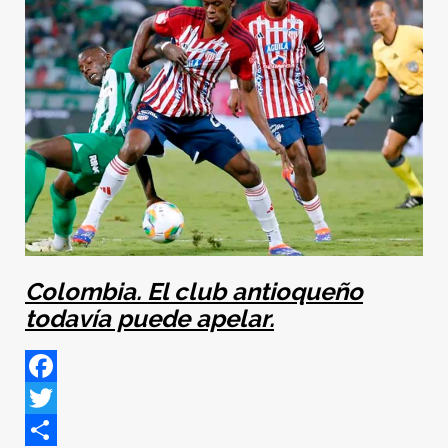
Colombia. El club antioqueño
todavía puede apelar.
Facebook
Twitter