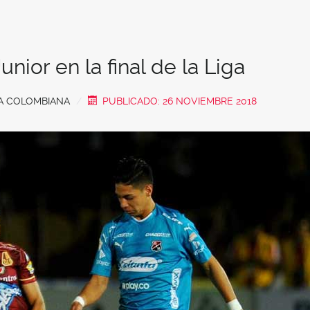
unior en la final de la Liga
GA COLOMBIANA
PUBLICADO: 26 NOVIEMBRE 2018