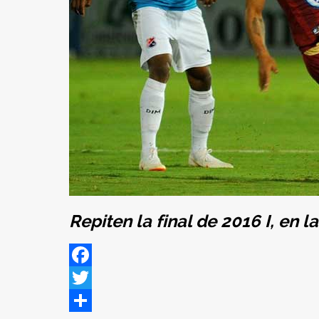
Repiten la final de 2016 I, en 
Facebook
Twitter