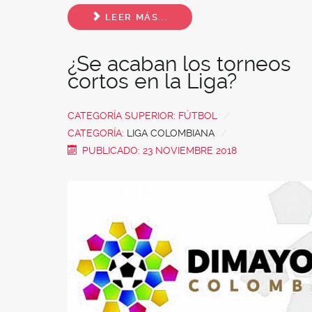
Share
LEER MÁS...
¿Se acaban los torneos
cortos en la Liga?
CATEGORÍA SUPERIOR:
FÚTBOL
CATEGORÍA:
LIGA COLOMBIANA
PUBLICADO: 23 NOVIEMBRE 2018