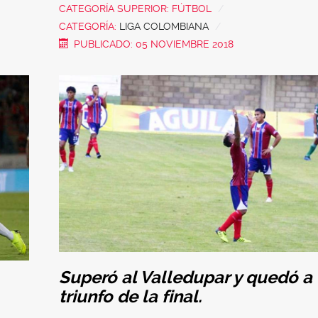
CATEGORÍA SUPERIOR:
FÚTBOL
CATEGORÍA:
LIGA COLOMBIANA
PUBLICADO: 05 NOVIEMBRE 2018
Superó al Valledupar y quedó a
triunfo de la final.