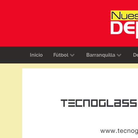
Inicio
Fútbol
Barranquilla
D