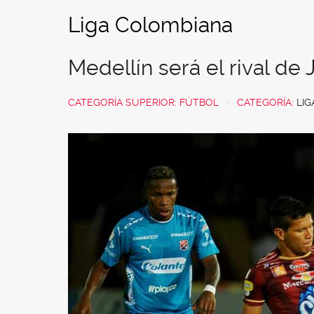
Liga Colombiana
Medellín será el rival de J
CATEGORÍA SUPERIOR:
FÚTBOL
CATEGORÍA:
LI