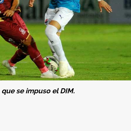
la que se impuso el DIM.