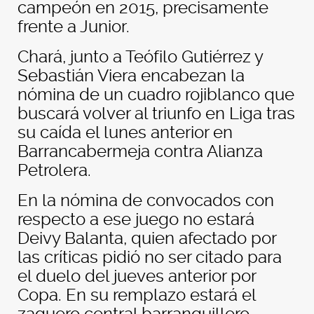
campeón en 2015, precisamente
frente a Junior.
Chará, junto a Teófilo Gutiérrez y
Sebastián Viera encabezan la
nómina de un cuadro rojiblanco que
buscará volver al triunfo en Liga tras
su caída el lunes anterior en
Barrancabermeja contra Alianza
Petrolera.
E
n la nómina de convocados con
respecto a ese juego no estará
Deivy Balanta, quien afectado por
las críticas pidió no ser citado para
el duelo del jueves anterior por
Copa. En su remplazo estará el