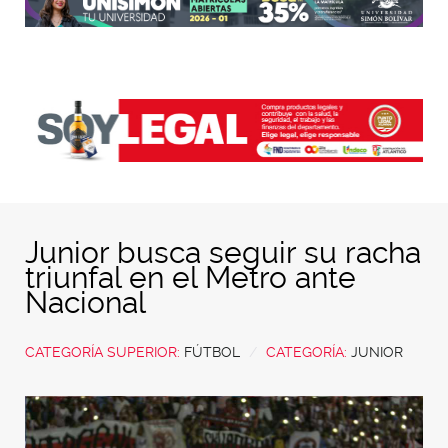
Junior busca seguir su racha
triunfal en el Metro ante
Nacional
CATEGORÍA SUPERIOR:
FÚTBOL
CATEGORÍA:
JUNIOR