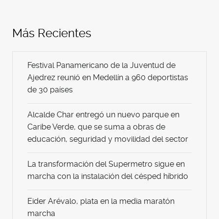
Más Recientes
Festival Panamericano de la Juventud de
Ajedrez reunió en Medellín a 960 deportistas
de 30 países
Alcalde Char entregó un nuevo parque en
Caribe Verde, que se suma a obras de
educación, seguridad y movilidad del sector
La transformación del Supermetro sigue en
marcha con la instalación del césped híbrido
Eider Arévalo, plata en la media maratón
marcha