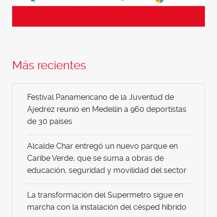
Más recientes
Festival Panamericano de la Juventud de
Ajedrez reunió en Medellín a 960 deportistas
de 30 países
Alcalde Char entregó un nuevo parque en
Caribe Verde, que se suma a obras de
educación, seguridad y movilidad del sector
La transformación del Supermetro sigue en
marcha con la instalación del césped híbrido