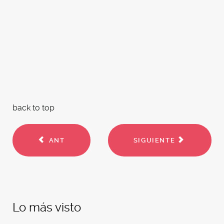
back to top
ANT
SIGUIENTE
Lo más visto