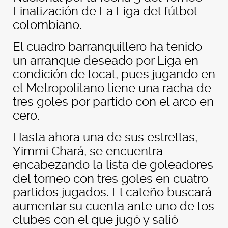
Finalización de La Liga del fútbol
colombiano.
El cuadro barranquillero ha tenido
un arranque deseado por Liga en
condición de local, pues jugando en
el Metropolitano tiene una racha de
tres goles por partido con el arco en
cero.
Hasta ahora una de sus estrellas,
Yimmi Chará, se encuentra
encabezando la lista de goleadores
del torneo con tres goles en cuatro
partidos jugados. El caleño buscará
aumentar su cuenta ante uno de los
clubes con el que jugó y salió