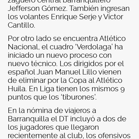
zaguero central barranquillero
Jefferson Gómez. También ingresan
los volantes Enrique Serje y Víctor
Cantillo.
Por otro lado se encuentra Atlético
Nacional, el cuadro ‘Verdolaga’ ha
iniciado un nuevo proceso con
nuevo técnico. Los dirigidos por el
español Juan Manuel Lillo vienen
de eliminar por la Copa al Atlético
Huila. En Liga tienen los mismos 9
puntos que los ‘tiburones’.
En la nómina de viajeros a
Barranquilla el DT incluyó a dos de
los jugadores que llegaron
recientemente al club, los ofensivos