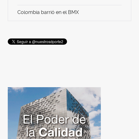
Colombia barrió en el BMX