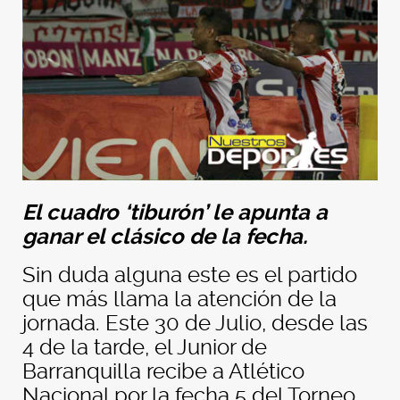
El cuadro ‘tiburón’ le apunta a
ganar el clásico de la fecha.
Sin duda alguna este es el partido
que más llama la atención de la
jornada. Este 30 de Julio, desde las
4 de la tarde, el Junior de
Barranquilla recibe a Atlético
Nacional por la fecha 5 del Torneo