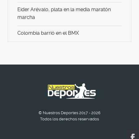
Eider Arévalo, plata en la media maratón
marcha
Colombia barrió en el BMX
© Nuestros Deportes 2017 - 2026
Todos los derechos reservados