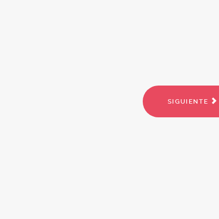
SIGUIENTE