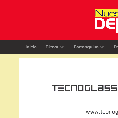
Inicio
Fútbol
Barranquilla
D