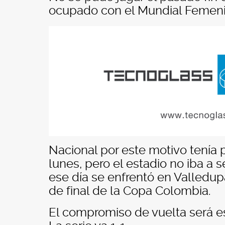
ocupado con el Mundial Femen
Nacional por este motivo tenía
lunes, pero el estadio no iba a 
ese día se enfrentó en Valledupa
de final de la Copa Colombia.
El compromiso de vuelta será est