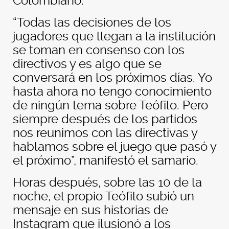
Colombiano.
“Todas las decisiones de los
jugadores que llegan a la institución
se toman en consenso con los
directivos y es algo que se
conversará en los próximos días. Yo
hasta ahora no tengo conocimiento
de ningún tema sobre Teófilo. Pero
siempre después de los partidos
nos reunimos con las directivas y
hablamos sobre el juego que pasó y
el próximo”, manifestó el samario.
Horas después, sobre las 10 de la
noche, el propio Teófilo subió un
mensaje en sus historias de
Instagram que ilusionó a los