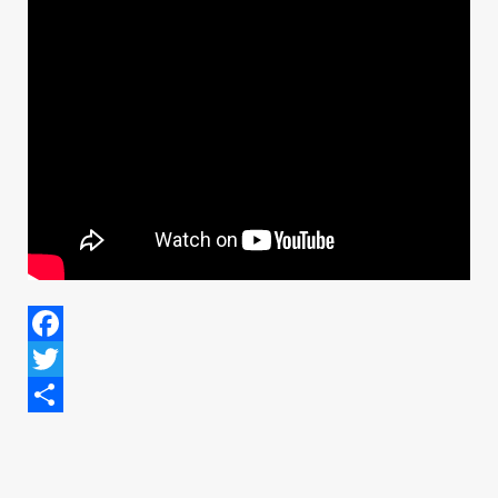
Facebook
Twitter
Share