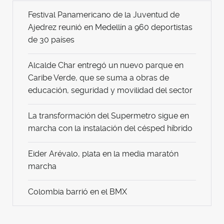
Festival Panamericano de la Juventud de
Ajedrez reunió en Medellín a 960 deportistas
de 30 países
Alcalde Char entregó un nuevo parque en
Caribe Verde, que se suma a obras de
educación, seguridad y movilidad del sector
La transformación del Supermetro sigue en
marcha con la instalación del césped híbrido
Eider Arévalo, plata en la media maratón
marcha
Colombia barrió en el BMX