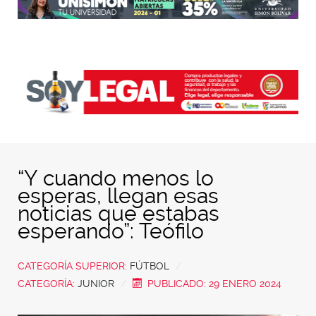
“Y cuando menos lo
esperas, llegan esas
noticias que estabas
esperando”: Teófilo
CATEGORÍA SUPERIOR:
FÚTBOL
CATEGORÍA:
JUNIOR
PUBLICADO: 29 ENERO 2024