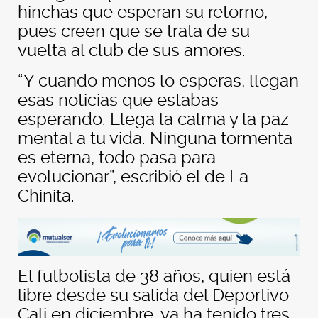
hinchas que esperan su retorno,
pues creen que se trata de su
vuelta al club de sus amores.
“
Y cuando menos lo esperas, llegan
esas noticias que estabas
esperando. Llega la calma y la paz
mental a tu vida. Ninguna tormenta
es eterna, todo pasa para
evolucionar”, escribió el de La
Chinita.
El futbolista de 38 años, quien está
libre desde su salida del Deportivo
Cali en diciembre, ya ha tenido tres