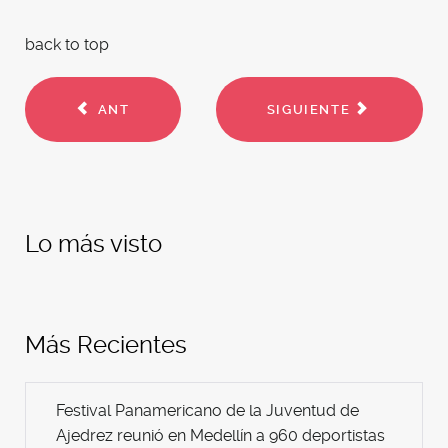
back to top
ANT
SIGUIENTE
Lo más visto
Más Recientes
Festival Panamericano de la Juventud de
Ajedrez reunió en Medellín a 960 deportistas