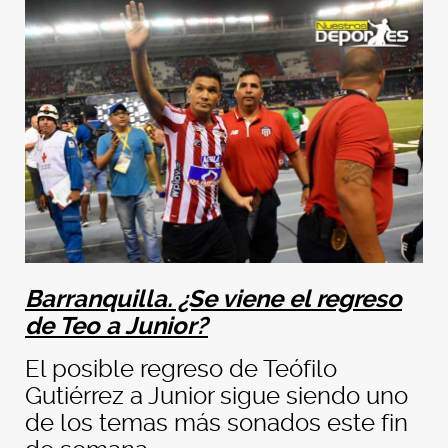
Barranquilla. ¿Se viene el regreso
de Teo a Junior?
El posible regreso de Teófilo
Gutiérrez a Junior sigue siendo uno
de los temas más sonados este fin