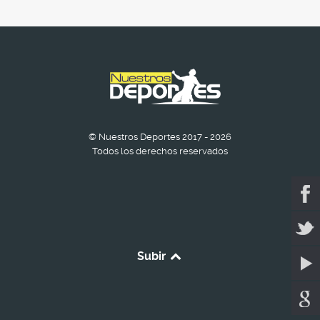
© Nuestros Deportes 2017 - 2026
Todos los derechos reservados
Subir