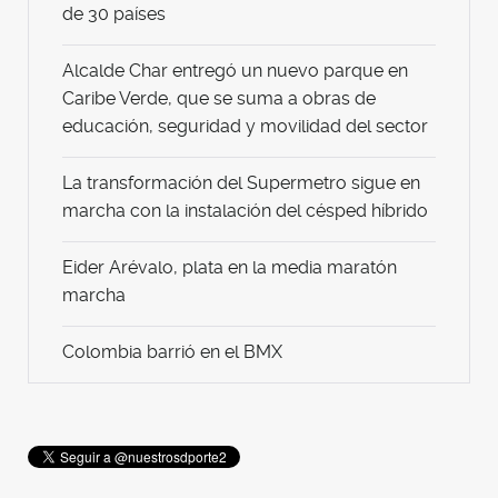
de 30 países
Alcalde Char entregó un nuevo parque en
Caribe Verde, que se suma a obras de
educación, seguridad y movilidad del sector
La transformación del Supermetro sigue en
marcha con la instalación del césped híbrido
Eider Arévalo, plata en la media maratón
marcha
Colombia barrió en el BMX