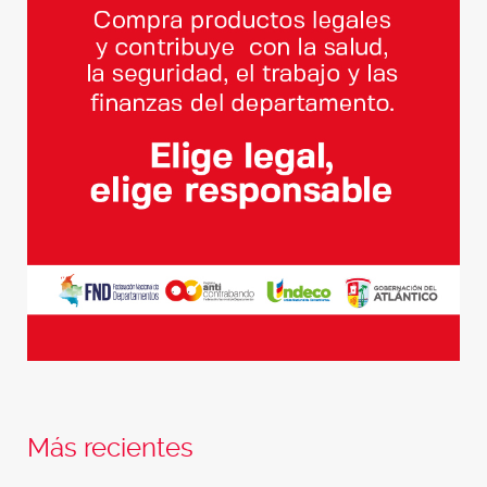
Más recientes