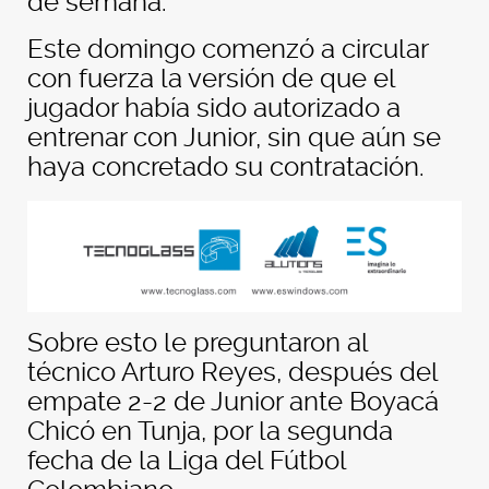
de semana.
Este domingo comenzó a circular
con fuerza la versión de que el
jugador había sido autorizado a
entrenar con Junior, sin que aún se
haya concretado su contratación.
Sobre esto le preguntaron al
técnico Arturo Reyes, después del
empate 2-2 de Junior ante Boyacá
Chicó en Tunja, por la segunda
fecha de la Liga del Fútbol