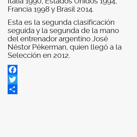
Italia 1990, Estados Unidos 1994,
Francia 1998 y Brasil 2014.
Esta es la segunda clasificación
seguida y la segunda de la mano
del entrenador argentino José
Néstor Pékerman, quien llegó a la
Selección en 2012.
Facebook
Twitter
Share