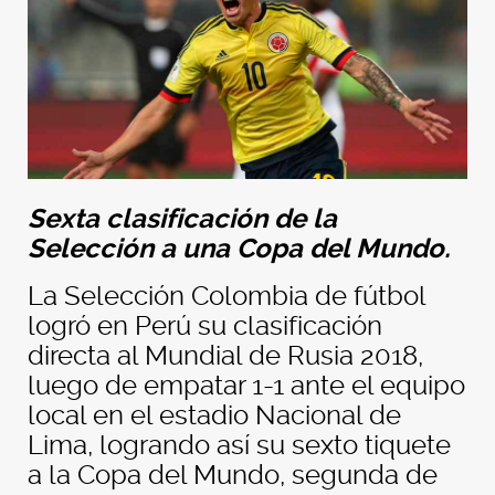
Sexta clasificación de la
Selección a una Copa del Mundo.
La Selección Colombia de fútbol
logró en Perú su clasificación
directa al Mundial de Rusia 2018,
luego de empatar 1-1 ante el equipo
local en el estadio Nacional de
Lima, logrando así su sexto tiquete
a la Copa del Mundo, segunda de