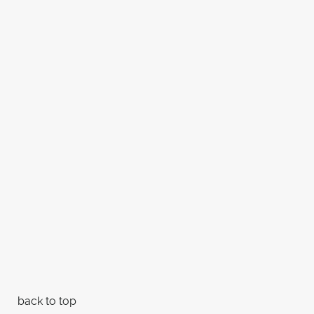
back to top