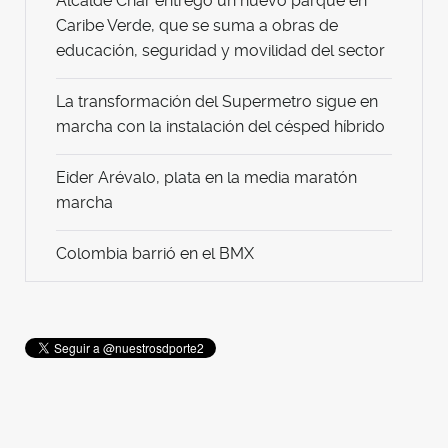
Alcalde Char entregó un nuevo parque en
Caribe Verde, que se suma a obras de
educación, seguridad y movilidad del sector
La transformación del Supermetro sigue en
marcha con la instalación del césped híbrido
Eider Arévalo, plata en la media maratón
marcha
Colombia barrió en el BMX