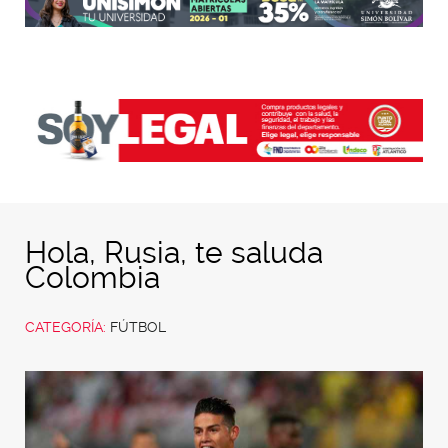
Hola, Rusia, te saluda
Colombia
CATEGORÍA:
FÚTBOL