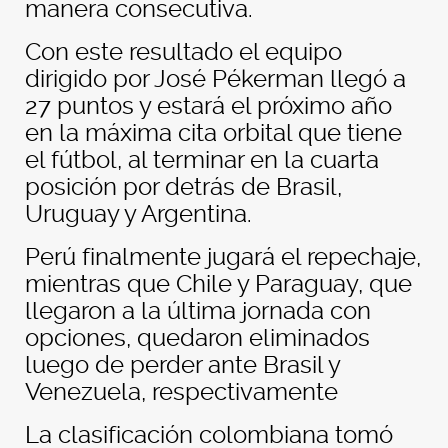
manera consecutiva.
Con este resultado el equipo
dirigido por José Pékerman llegó a
27 puntos y estará el próximo año
en la máxima cita orbital que tiene
el fútbol, al terminar en la cuarta
posición por detrás de Brasil,
Uruguay y Argentina.
Perú finalmente jugará el repechaje,
mientras que Chile y Paraguay, que
llegaron a la última jornada con
opciones, quedaron eliminados
luego de perder ante Brasil y
Venezuela, respectivamente
La clasificación colombiana tomó