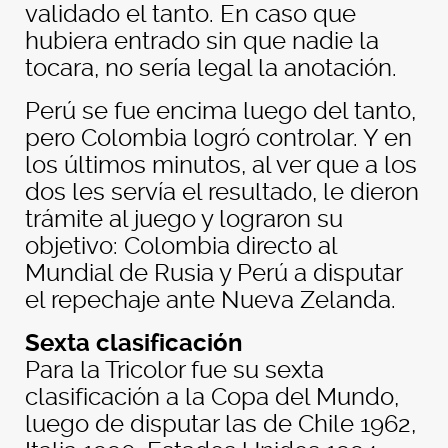
validado el tanto. En caso que
hubiera entrado sin que nadie la
tocara, no sería legal la anotación.
Perú se fue encima luego del tanto,
pero Colombia logró controlar. Y en
los últimos minutos, al ver que a los
dos les servía el resultado, le dieron
trámite al juego y lograron su
objetivo: Colombia directo al
Mundial de Rusia y Perú a disputar
el repechaje ante Nueva Zelanda.
Sexta clasificación
Para la Tricolor fue su sexta
clasificación a la Copa del Mundo,
luego de disputar las de Chile 1962,