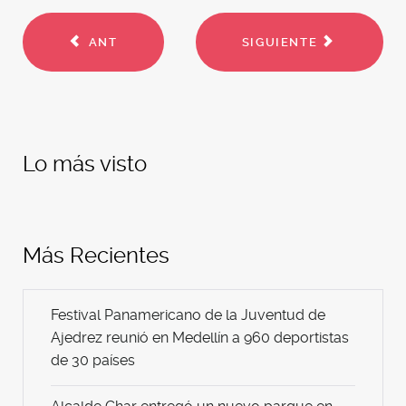
ANT
SIGUIENTE
Lo más visto
Más Recientes
Festival Panamericano de la Juventud de
Ajedrez reunió en Medellín a 960 deportistas
de 30 países