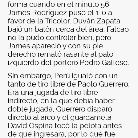
forma cuando en el minuto 56
James Rodríguez puso el 1-0 a
favor de la Tricolor. Duván Zapata
bajó un balón cerca del área, Falcao
no la pudo controlar bien, pero
James apareció y con su pie
derecho remató rasante al palo
izquierdo del portero Pedro Gallese.
Sin embargo, Perú igualó con un
tanto de tiro libre de Paolo Guerrero.
Era una jugada de tiro libre
indirecto, en la que debía haber
doble jugada, Guerrero disparó
directo al arco y el guardameta
David Ospina tocó la pelota antes
de que ingresara, por lo que fue