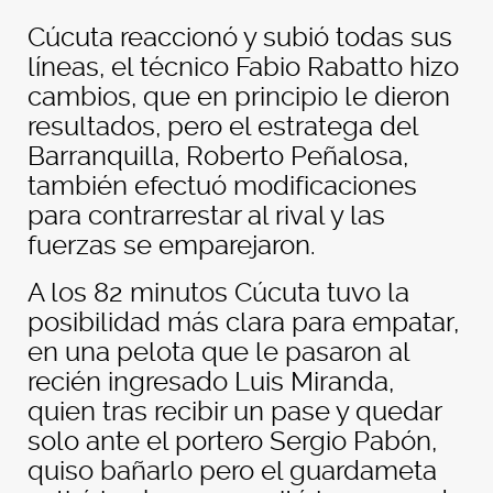
Cúcuta reaccionó y subió todas sus
líneas, el técnico Fabio Rabatto hizo
cambios, que en principio le dieron
resultados, pero el estratega del
Barranquilla, Roberto Peñalosa,
también efectuó modificaciones
para contrarrestar al rival y las
fuerzas se emparejaron.
A los 82 minutos Cúcuta tuvo la
posibilidad más clara para empatar,
en una pelota que le pasaron al
recién ingresado Luis Miranda,
quien tras recibir un pase y quedar
solo ante el portero Sergio Pabón,
quiso bañarlo pero el guardameta