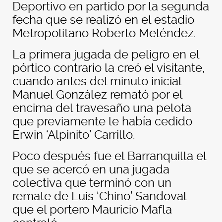
Deportivo en partido por la segunda
fecha que se realizó en el estadio
Metropolitano Roberto Meléndez.
La primera jugada de peligro en el
pórtico contrario la creó el visitante,
cuando antes del minuto inicial
Manuel González remató por el
encima del travesaño una pelota
que previamente le había cedido
Erwin ‘Alpinito’ Carrillo.
Poco después fue el Barranquilla el
que se acercó en una jugada
colectiva que terminó con un
remate de Luis ‘Chino’ Sandoval
que el portero Mauricio Mafla