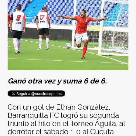
Ganó otra vez y suma 6 de 6.
Con un gol de Ethan González,
Barranquilla FC logró su segunda
triunfo al hilo en el Torneo Águila, al
derrotar el sábado 1-0 al Cúcuta