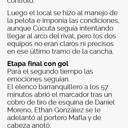
controló.
Luego el local se hizo al manejo de
la pelota e imponía las condiciones,
aunque Cúcuta seguía intentando
llegar al arco del rival, pero los dos
equipos no eran claros ni precisos
en ese último tramo de la cancha.
Etapa final con gol
Para el segundo tiempo las
emociones seguían.
El elenco barranquillero a los 57
minutos abrió el marcador tras un
cobro de tiro de esquina de Daniel
Moreno, Ethan González se le
adelantó al portero Mafla y de
cabeza anotó.