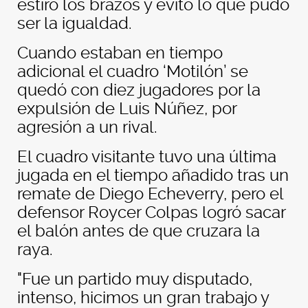
estiró los brazos y evitó lo que pudo
ser la igualdad.
Cuando estaban en tiempo
adicional el cuadro ‘Motilón’ se
quedó con diez jugadores por la
expulsión de Luis Núñez, por
agresión a un rival.
El cuadro visitante tuvo una última
jugada en el tiempo añadido tras un
remate de Diego Echeverry, pero el
defensor Roycer Colpas logró sacar
el balón antes de que cruzara la
raya.
"Fue un partido muy disputado,
intenso, hicimos un gran trabajo y