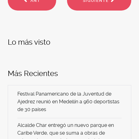
ANT
SIGUIENTE
Lo más visto
Más Recientes
Festival Panamericano de la Juventud de
Ajedrez reunió en Medellín a 960 deportistas
de 30 países
Alcalde Char entregó un nuevo parque en
Caribe Verde, que se suma a obras de