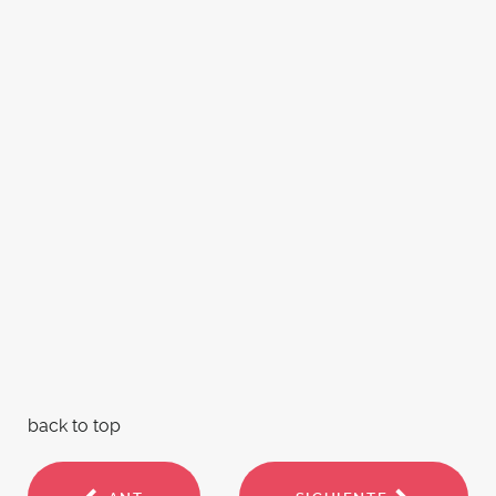
back to top