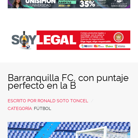
Barranquilla FC, con puntaje
perfecto en la B
ESCRITO POR
RONALD SOTO TONCEL
CATEGORÍA:
FÚTBOL