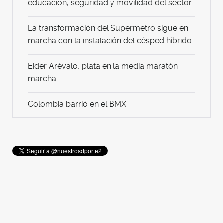
educación, seguridad y movilidad del sector
La transformación del Supermetro sigue en
marcha con la instalación del césped híbrido
Eider Arévalo, plata en la media maratón
marcha
Colombia barrió en el BMX