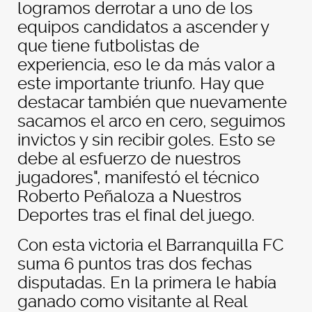
logramos derrotar a uno de los
equipos candidatos a ascender y
que tiene futbolistas de
experiencia, eso le da más valor a
este importante triunfo. Hay que
destacar también que nuevamente
sacamos el arco en cero, seguimos
invictos y sin recibir goles. Esto se
debe al esfuerzo de nuestros
jugadores", manifestó el técnico
Roberto Peñaloza a Nuestros
Deportes tras el final del juego.
Con esta victoria el Barranquilla FC
suma 6 puntos tras dos fechas
disputadas. En la primera le había
ganado como visitante al Real