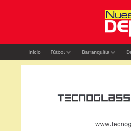
Inicio
Fútbol
Barranquilla
D