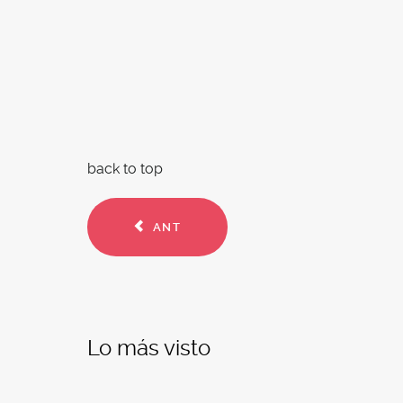
back to top
ANT
Lo más visto