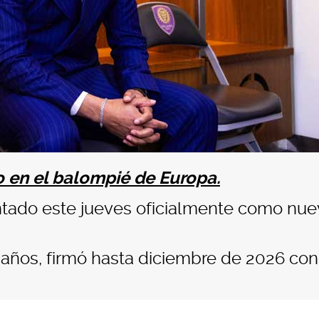
o en el balompié de Europa.
ntado este jueves oficialmente como nu
2 años, firmó hasta diciembre de 2026 con