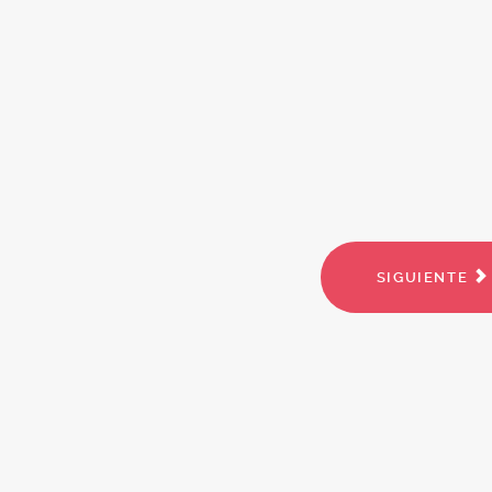
SIGUIENTE