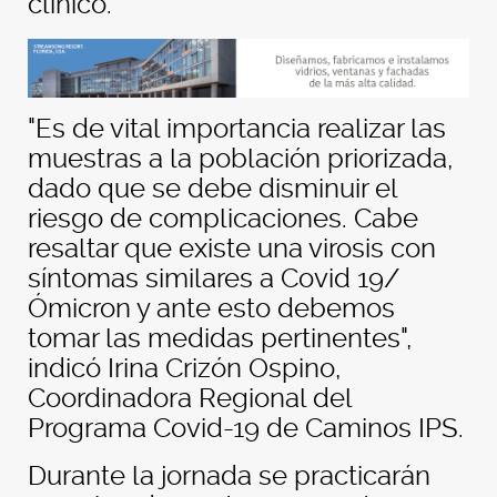
clínico.
"Es de vital importancia realizar las
muestras a la población priorizada,
dado que se debe disminuir el
riesgo de complicaciones. Cabe
resaltar que existe una virosis con
síntomas similares a Covid 19/
Ómicron y ante esto debemos
tomar las medidas pertinentes",
indicó Irina Crizón Ospino,
Coordinadora Regional del
Programa Covid-19 de Caminos IPS.
Durante la jornada se practicarán