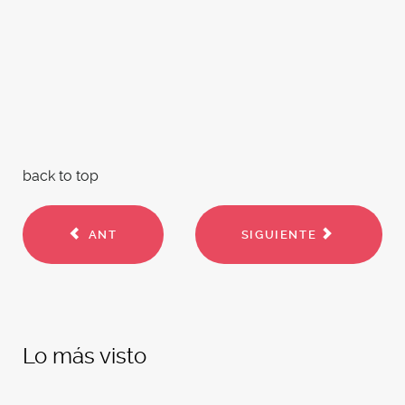
back to top
ANT
SIGUIENTE
Lo más visto