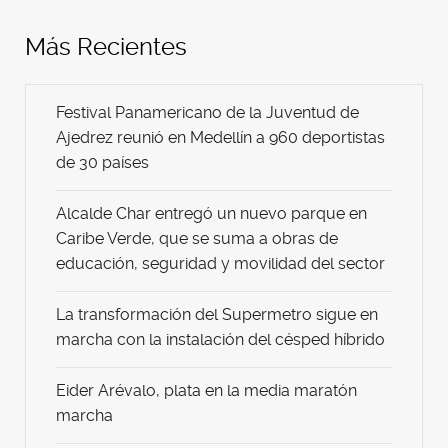
Más Recientes
Festival Panamericano de la Juventud de
Ajedrez reunió en Medellín a 960 deportistas
de 30 países
Alcalde Char entregó un nuevo parque en
Caribe Verde, que se suma a obras de
educación, seguridad y movilidad del sector
La transformación del Supermetro sigue en
marcha con la instalación del césped híbrido
Eider Arévalo, plata en la media maratón
marcha