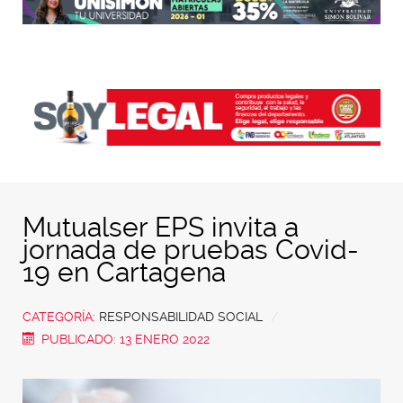
Mutualser EPS invita a
jornada de pruebas Covid-
19 en Cartagena
CATEGORÍA:
RESPONSABILIDAD SOCIAL
PUBLICADO: 13 ENERO 2022