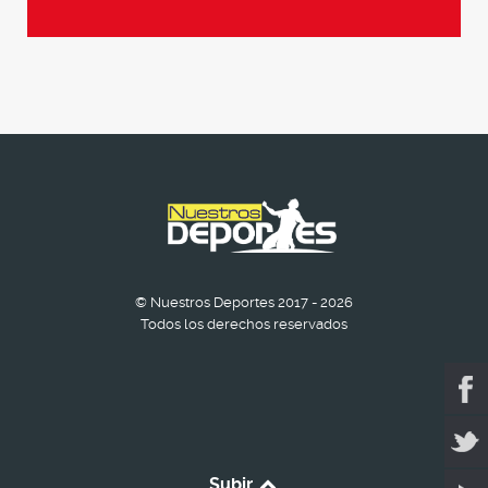
© Nuestros Deportes 2017 - 2026
Todos los derechos reservados
Subir