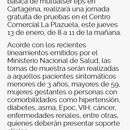
básica de mutualser eps en
Cartagena, realizará una jornada
gratuita de pruebas en el Centro
Comercial La Plazuela, este jueves
13 de enero, de 8 a 11 de la mañana.
Acorde con los recientes
lineamientos emitidos por el
Ministerio Nacional de Salud, las
tomas de muestra serán realizadas
a aquellos pacientes sintomáticos
menores de 3 años, mayores de 59,
mujeres gestantes o personas con
comorbilidades como hipertensión,
diabetes, asma, Epoc, VIH, cáncer,
enfermedades renales, entre otras,
quienes deberán presentar soporte