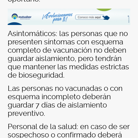
Asintomáticos: las personas que no
presenten síntomas con esquema
completo de vacunación no deben
guardar aislamiento, pero tendrán
que mantener las medidas estrictas
de bioseguridad.
Las personas no vacunadas o con
esquema incompleto deberán
guardar 7 días de aislamiento
preventivo.
Personal de la salud: en caso de ser
sospechoso o confirmado deberá