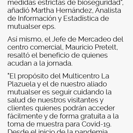
medidas estrictas de bioseguridad",
añadió Martha Hernández, Analista
de Información y Estadística de
mutualser eps.
Así mismo, el Jefe de Mercadeo del
centro comercial, Mauricio Pretelt,
resaltó el beneficio de quienes
acudan a la jornada.
"El propósito del Multicentro La
Plazuela y el de nuestro aliado
mutualser es seguir cuidando la
salud de nuestros visitantes y
clientes quienes podrán acceder
fácilmente y de forma gratuita a la
toma de muestra para Covid-19.
Desde el inicio de la pandemia