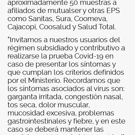
aproximadamente 50 muestras a
afiliados de mutualser y otras EPS
como Sanitas, Sura, Coomeva,
Cajacopi, Coosalud y Salud Total.
"Invitamos a nuestros usuarios del
régimen subsidiado y contributivo a
realizarse la prueba Covid-19 en
caso de presentar los síntomas y
que cumplan los criterios definidos
por el Ministerio. Recordamos que
los síntomas asociados al virus son:
garganta irritada, congestión nasal,
tos seca, dolor muscular,
mucosidad excesiva, problemas
gastrointestinales y fiebre, y en este
caso se deberá mantener las