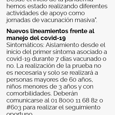
hemos estado realizando diferentes
actividades de apoyo como
jornadas de vacunación masiva".
Nuevos lineamientos frente al
manejo del covid-19
Sintomáticos: Aislamiento desde el
inicio del primer síntoma asociado a
covid-19 durante 7 días vacunado o
no. La realización de la prueba no
es necesaria y solo se realizará a
personas mayores de 60 años,
niños menores de 3 años y con
comorbilidades. Deberán
comunicarse al 01 8000 11 68 82 o
#603 para realizar el seguimiento
oportuno.