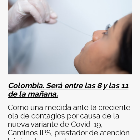
Colombia. Será entre las 8 y las 11
de la mañana.
Como una medida ante la creciente
ola de contagios por causa de la
nueva variante de Covid-19,
Caminos IPS, prestador de atención