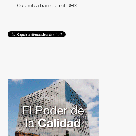
Colombia barrió en el BMX