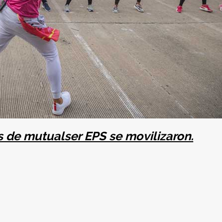
s de mutualser EPS se movilizaron.