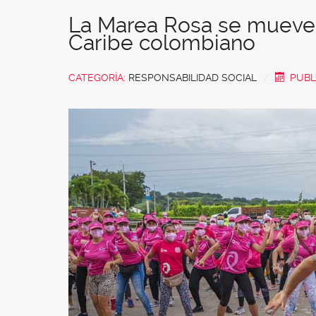
La Marea Rosa se mueve 
Caribe colombiano
CATEGORÍA:
RESPONSABILIDAD SOCIAL
PUBL