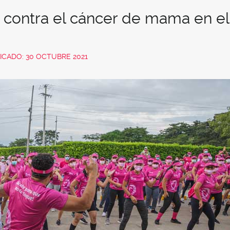
contra el cáncer de mama en el
ICADO: 30 OCTUBRE 2021