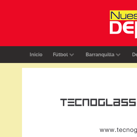
Inicio
Fútbol
Barranquilla
D