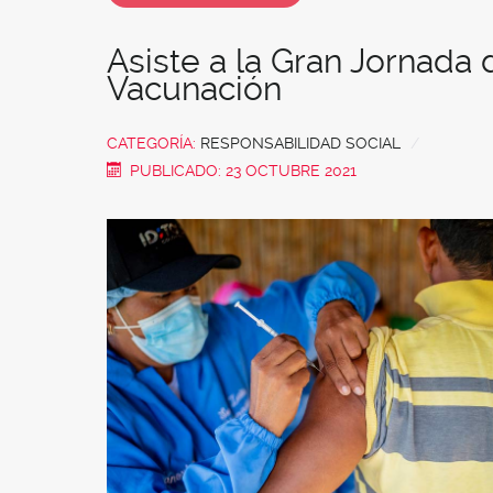
Asiste a la Gran Jornada 
Vacunación
CATEGORÍA:
RESPONSABILIDAD SOCIAL
PUBLICADO: 23 OCTUBRE 2021