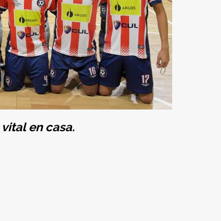
vital en casa.