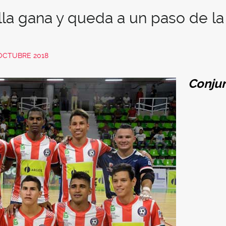
la gana y queda a un paso de la
OCTUBRE 2018
Conju