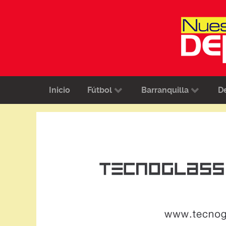
Inicio
Fútbol
Barranquilla
D