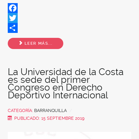
Facebook
Twitter
Share
LEER MÁS...
La Universidad de la Costa
es sede del primer
Congreso en Derecho
Deportivo Internacional
CATEGORÍA:
BARRANQUILLA
PUBLICADO: 15 SEPTIEMBRE 2019