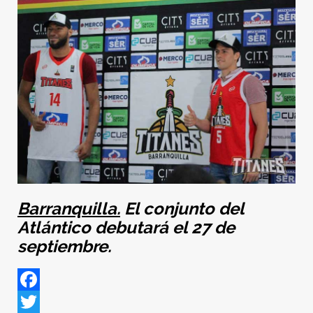
Barranquilla.
El conjunto del
Atlántico debutará el 27 de
septiembre.
Facebook