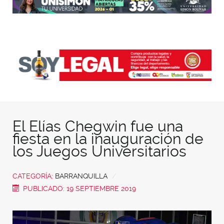
El Elías Chegwin fue una
fiesta en la inauguración de
los Juegos Universitarios
CATEGORÍA:
BARRANQUILLA
PUBLICADO: 19 SEPTIEMBRE 2019