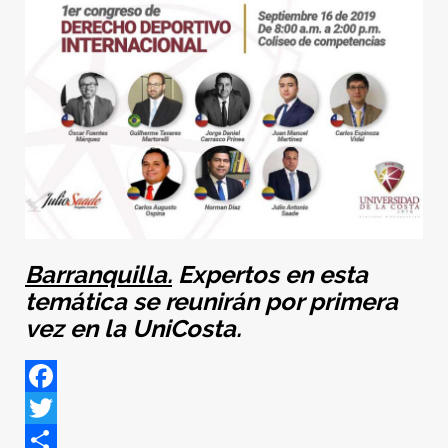
Barranquilla.
Expertos en esta
temática se reunirán por primera
vez en la UniCosta.
Facebook
Twitter