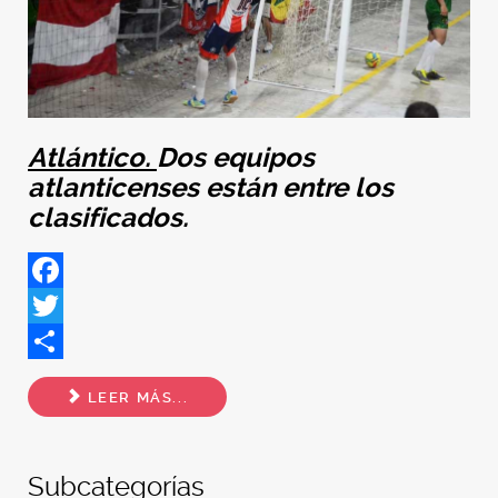
Atlántico.
Dos equipos
atlanticenses están entre los
clasificados.
Facebook
Twitter
Share
LEER MÁS...
Subcategorías