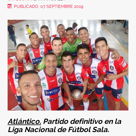
PUBLICADO: 07 SEPTIEMBRE 2019
Atlántico.
Partido definitivo en la
Liga Nacional de Fútbol Sala.