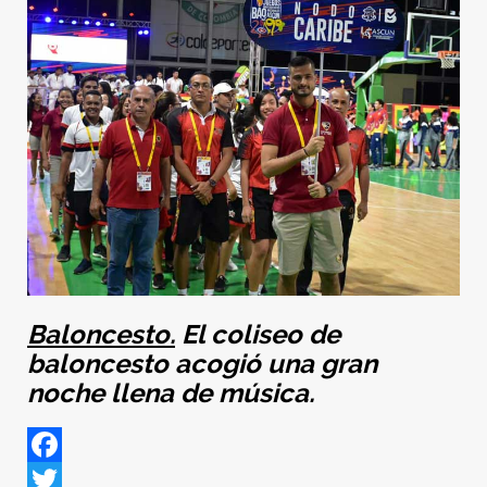
Baloncesto.
El coliseo de
baloncesto acogió una gran
noche llena de música.
Facebook