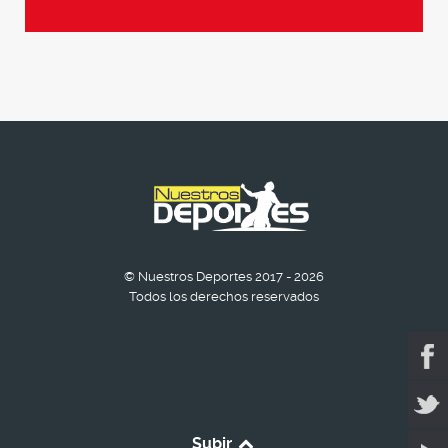
© Nuestros Deportes 2017 - 2026
Todos los derechos reservados
Subir