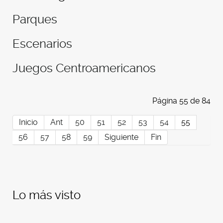
Parques
Escenarios
Juegos Centroamericanos
Página 55 de 84
Inicio
Ant
50
51
52
53
54
55
56
57
58
59
Siguiente
Fin
Lo más visto