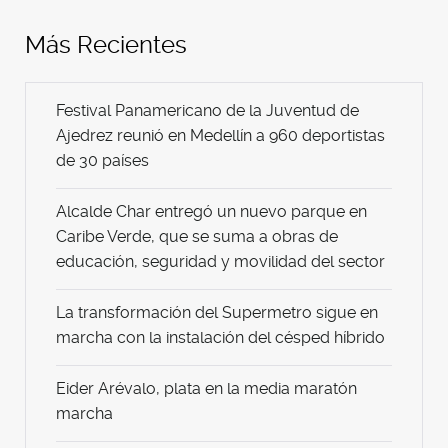
Más Recientes
Festival Panamericano de la Juventud de
Ajedrez reunió en Medellín a 960 deportistas
de 30 países
Alcalde Char entregó un nuevo parque en
Caribe Verde, que se suma a obras de
educación, seguridad y movilidad del sector
La transformación del Supermetro sigue en
marcha con la instalación del césped híbrido
Eider Arévalo, plata en la media maratón
marcha