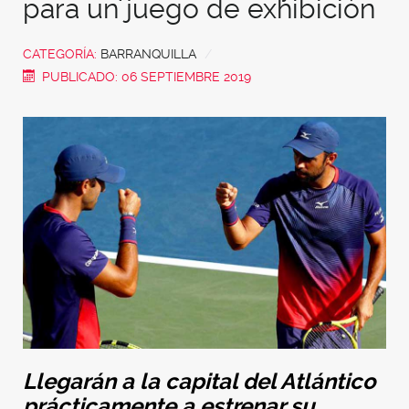
para un juego de exhibición
CATEGORÍA:
BARRANQUILLA
PUBLICADO: 06 SEPTIEMBRE 2019
Llegarán a la capital del Atlántico
prácticamente a estrenar su