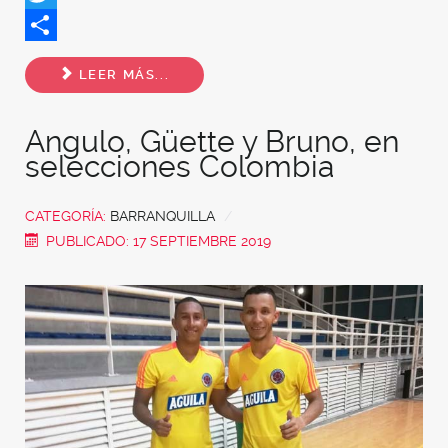
Twitter
Share
LEER MÁS...
Angulo, Güette y Bruno, en
selecciones Colombia
CATEGORÍA:
BARRANQUILLA
PUBLICADO: 17 SEPTIEMBRE 2019