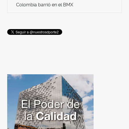
Colombia barrió en el BMX