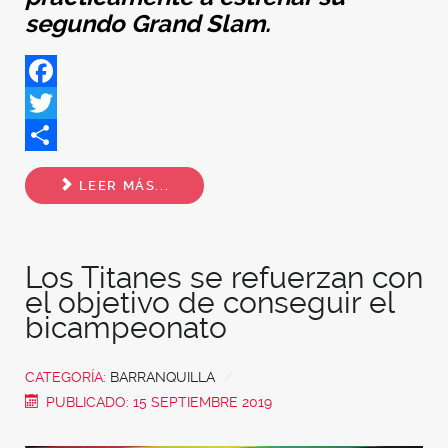
segundo Grand Slam.
Facebook
Twitter
Share
LEER MÁS...
Los Titanes se refuerzan con
el objetivo de conseguir el
bicampeonato
CATEGORÍA:
BARRANQUILLA
PUBLICADO: 15 SEPTIEMBRE 2019