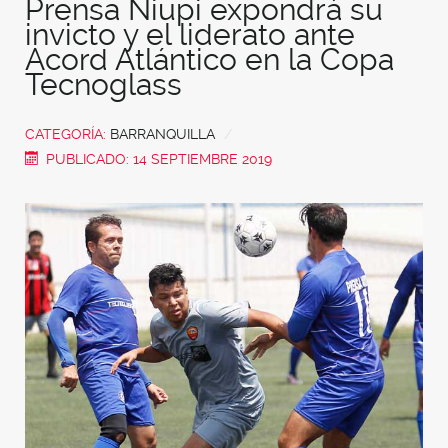
Prensa Niupi expondrá su
invicto y el liderato ante
Acord Atlántico en la Copa
Tecnoglass
CATEGORÍA:
BARRANQUILLA
PUBLICADO: 14 SEPTIEMBRE 2019