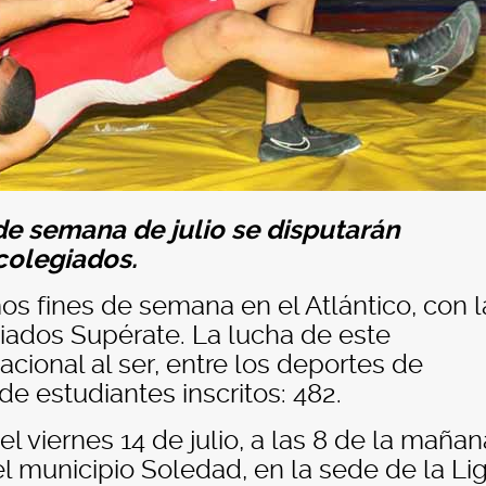
 de semana de julio se disputarán
colegiados.
mos fines de semana en el Atlántico, con l
giados Supérate. La lucha de este
cional al ser, entre los deportes de
 estudiantes inscritos: 482.
viernes 14 de julio, a las 8 de la mañan
del municipio Soledad, en la sede de la Li