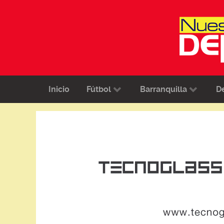
Inicio
Fútbol
Barranquilla
D