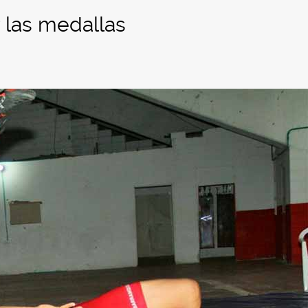
r las medallas