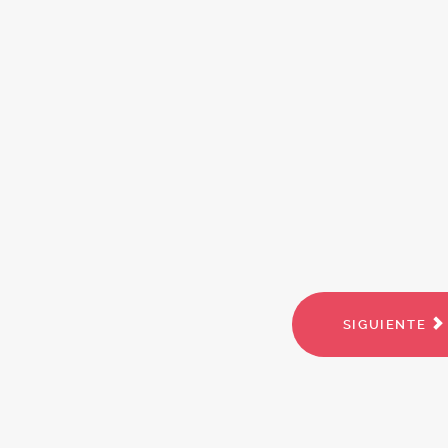
SIGUIENTE