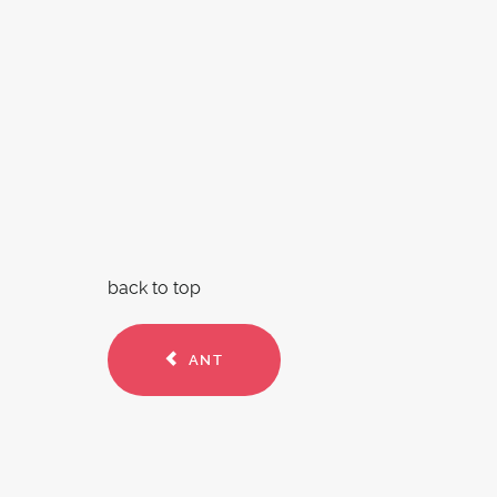
back to top
ANT