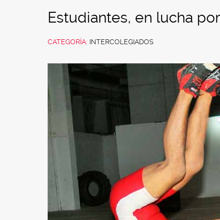
Estudiantes, en lucha po
CATEGORÍA:
INTERCOLEGIADOS