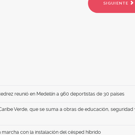
SIGUIENTE
edrez reunió en Medellín a 960 deportistas de 30 países
Caribe Verde, que se suma a obras de educación, seguridad 
marcha con la instalación del césped híbrido