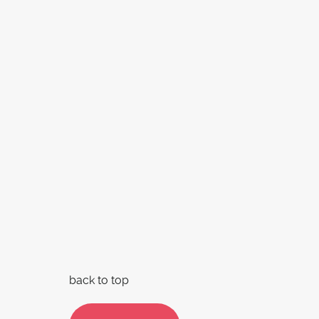
back to top