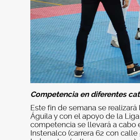
Competencia en diferentes cat
Este fin de semana se realizará
Águila y con el apoyo de la Lig
competencia se llevará a cabo e
Instenalco (carrera 62 con calle 