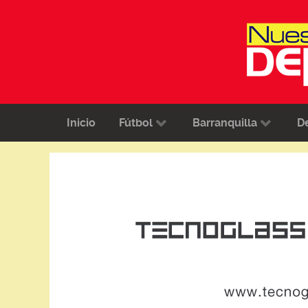
Inicio
Fútbol
Barranquilla
D