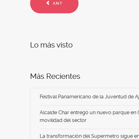
ANT
Lo más visto
Más Recientes
Festival Panamericano de la Juventud de Aj
Alcalde Char entregó un nuevo parque en 
movilidad del sector
La transformación del Supermetro sigue en 