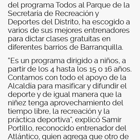
del programa Todos al Parque de la
Secretaría de Recreación y
Deportes del Distrito, ha escogido a
varios de sus mejores entrenadores
para dictar clases gratuitas en
diferentes barrios de Barranquilla.
“Es un programa dirigido a niños, a
partir de los 4 hasta los 15 o 16 años.
Contamos con todo el apoyo de la
Alcaldía para masificar y difundir el
deporte y de igual manera que la
niñez tenga aprovechamiento del
tiempo libre, la recreación y la
práctica deportiva”, explicó Samir
Portillo, reconocido entrenador del
Atlántico, quien agrega que otro de