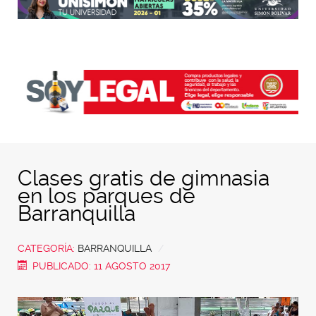
Clases gratis de gimnasia
en los parques de
Barranquilla
CATEGORÍA:
BARRANQUILLA
PUBLICADO: 11 AGOSTO 2017