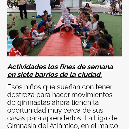
Actividades los fines de semana
en siete barrios de la ciudad.
Esos niños que sueñan con tener
destreza para hacer movimientos
de gimnastas ahora tienen la
oportunidad muy cerca de sus
casas para aprenderlos. La Liga de
Gimnasia del Atlántico, en el marco