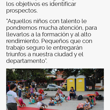
los objetivos es identificar
prospectos.
“Aquellos niños con talento le
pondremos mucha atención, para
llevarlos a la formación y al alto
rendimiento. Pequeños que con
trabajo seguro le entregarán
triunfos a nuestra ciudad y el
departamento”.