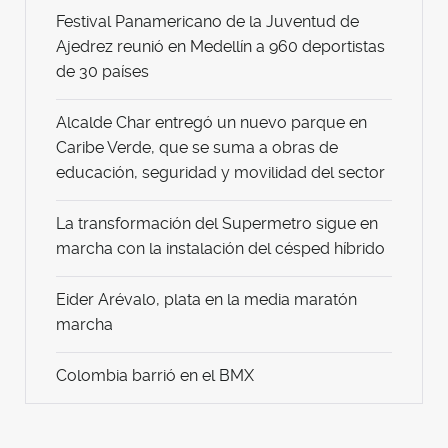
Festival Panamericano de la Juventud de
Ajedrez reunió en Medellín a 960 deportistas
de 30 países
Alcalde Char entregó un nuevo parque en
Caribe Verde, que se suma a obras de
educación, seguridad y movilidad del sector
La transformación del Supermetro sigue en
marcha con la instalación del césped híbrido
Eider Arévalo, plata en la media maratón
marcha
Colombia barrió en el BMX