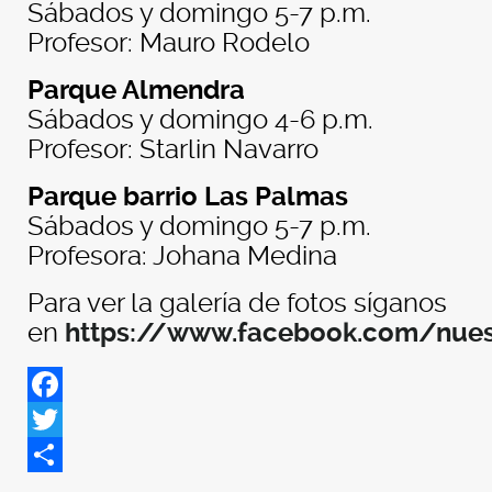
Sábados y domingo 5-7 p.m.
Profesor: Mauro Rodelo
Parque Almendra
Sábados y domingo 4-6 p.m.
Profesor: Starlin Navarro
Parque barrio Las Palmas
Sábados y domingo 5-7 p.m.
Profesora: Johana Medina
Para ver la galería de fotos síganos
en
https://www.facebook.com/nues
Facebook
Twitter
Share