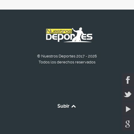
© Nuestros Deportes 2017 - 2026
Todos los derechos reservados
Subir