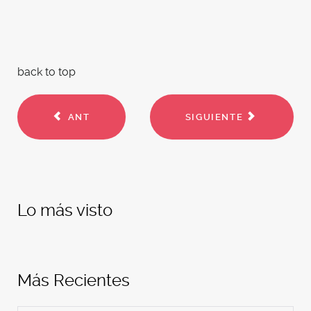
back to top
ANT
SIGUIENTE
Lo más visto
Más Recientes