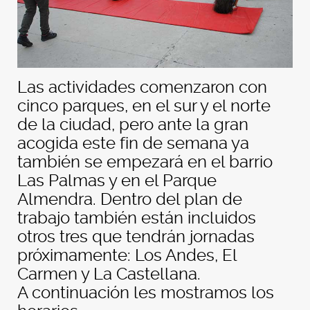
Las actividades comenzaron con
cinco parques, en el sur y el norte
de la ciudad, pero ante la gran
acogida este fin de semana ya
también se empezará en el barrio
Las Palmas y en el Parque
Almendra. Dentro del plan de
trabajo también están incluidos
otros tres que tendrán jornadas
próximamente: Los Andes, El
Carmen y La Castellana.
A continuación les mostramos los