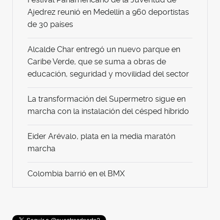
Ajedrez reunió en Medellín a 960 deportistas
de 30 países
Alcalde Char entregó un nuevo parque en
Caribe Verde, que se suma a obras de
educación, seguridad y movilidad del sector
La transformación del Supermetro sigue en
marcha con la instalación del césped híbrido
Eider Arévalo, plata en la media maratón
marcha
Colombia barrió en el BMX