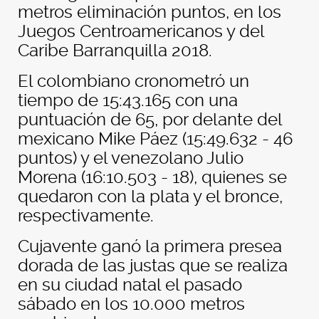
metros eliminación puntos, en los
Juegos Centroamericanos y del
Caribe Barranquilla 2018.
El colombiano cronometró un
tiempo de 15:43.165 con una
puntuación de 65, por delante del
mexicano Mike Páez (15:49.632 - 46
puntos) y el venezolano Julio
Morena (16:10.503 - 18), quienes se
quedaron con la plata y el bronce,
respectivamente.
Cujavente ganó la primera presea
dorada de las justas que se realiza
en su ciudad natal el pasado
sábado en los 10.000 metros