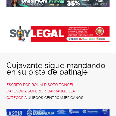
Cujavante sigue mandando
en su pista de patinaje
ESCRITO POR
RONALD SOTO TONCEL
CATEGORÍA SUPERIOR:
BARRANQUILLA
CATEGORÍA:
JUEGOS CENTROAMERICANOS