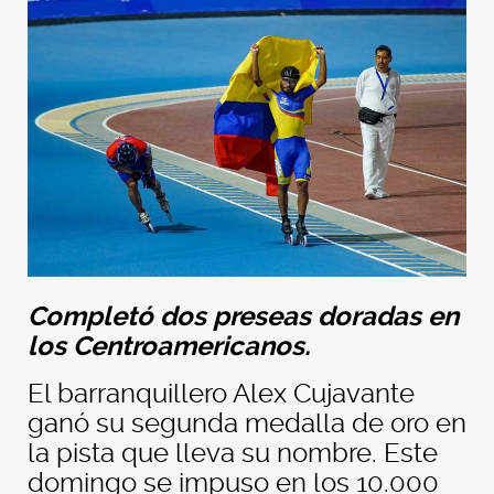
Completó dos preseas doradas en
los Centroamericanos.
El barranquillero Alex Cujavante
ganó su segunda medalla de oro en
la pista que lleva su nombre. Este
domingo se impuso en los 10.000