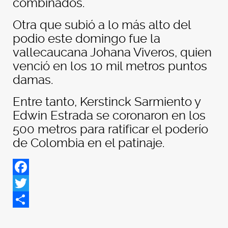
combinados.
Otra que subió a lo más alto del
podio este domingo fue la
vallecaucana Johana Viveros, quien
venció en los 10 mil metros puntos
damas.
Entre tanto, Kerstinck Sarmiento y
Edwin Estrada se coronaron en los
500 metros para ratificar el poderío
de Colombia en el patinaje.
Facebook
Twitter
Share