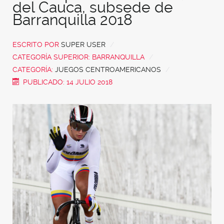
del Cauca, subsede de
Barranquilla 2018
ESCRITO POR
SUPER USER
CATEGORÍA SUPERIOR:
BARRANQUILLA
CATEGORÍA:
JUEGOS CENTROAMERICANOS
PUBLICADO: 14 JULIO 2018