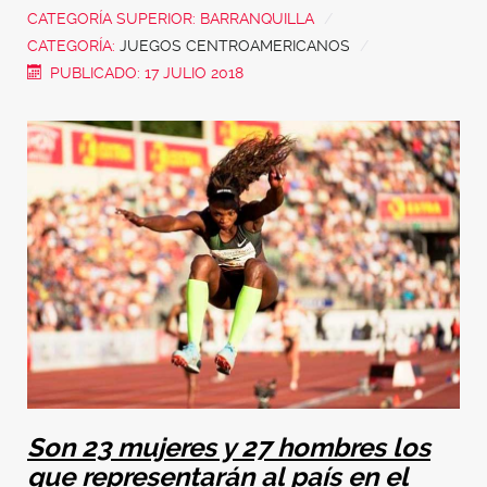
CATEGORÍA SUPERIOR:
BARRANQUILLA
CATEGORÍA:
JUEGOS CENTROAMERICANOS
PUBLICADO: 17 JULIO 2018
Son 23 mujeres y 27 hombres los
que representarán al país en el