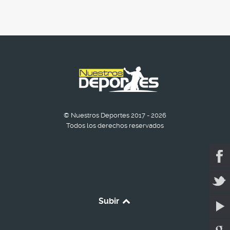
© Nuestros Deportes 2017 - 2026
Todos los derechos reservados
Subir