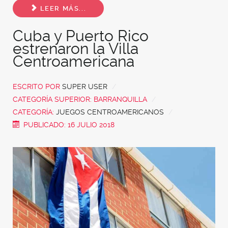
LEER MÁS...
Cuba y Puerto Rico
estrenaron la Villa
Centroamericana
ESCRITO POR
SUPER USER
CATEGORÍA SUPERIOR:
BARRANQUILLA
CATEGORÍA:
JUEGOS CENTROAMERICANOS
PUBLICADO: 16 JULIO 2018