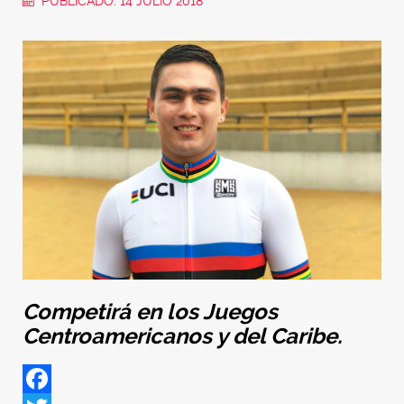
PUBLICADO: 14 JULIO 2018
Competirá en los Juegos
Centroamericanos y del Caribe.