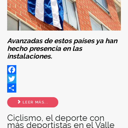
Avanzadas de estos países ya han
hecho presencia en las
instalaciones.
Facebook
Twitter
Share
LEER MÁS...
Ciclismo, el deporte con
más deportistas en el Valle