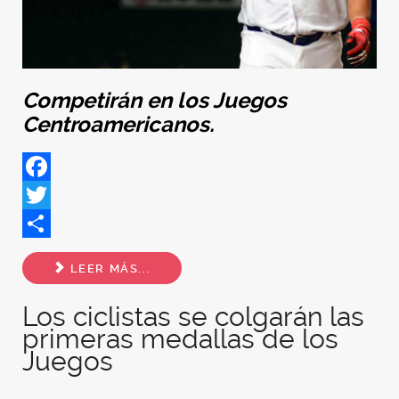
Competirán en los Juegos
Centroamericanos.
Facebook
Twitter
Share
LEER MÁS...
Los ciclistas se colgarán las
primeras medallas de los
Juegos