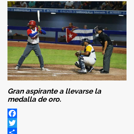
Gran aspirante a llevarse la
medalla de oro.
Facebook
Twitter