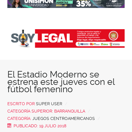
El Estadio Moderno se
estrena este jueves con el
fútbol femenino
ESCRITO POR
SUPER USER
CATEGORÍA SUPERIOR:
BARRANQUILLA
CATEGORÍA:
JUEGOS CENTROAMERICANOS
PUBLICADO: 19 JULIO 2018