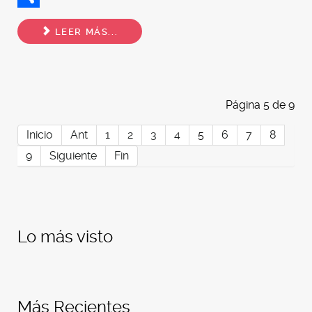
Share
LEER MÁS...
Página 5 de 9
Inicio
Ant
1
2
3
4
5
6
7
8
9
Siguiente
Fin
Lo más visto
Más Recientes