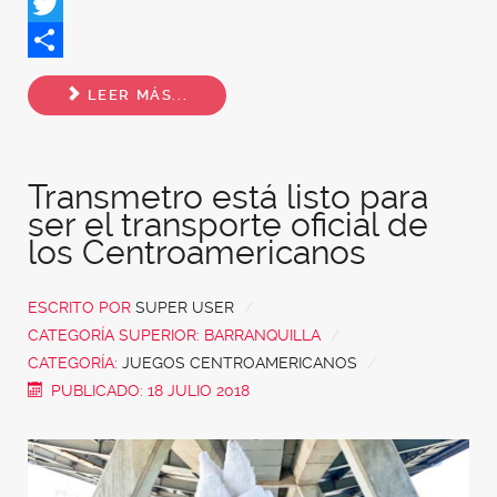
Facebook
Twitter
Share
LEER MÁS...
Transmetro está listo para
ser el transporte oficial de
los Centroamericanos
ESCRITO POR
SUPER USER
CATEGORÍA SUPERIOR:
BARRANQUILLA
CATEGORÍA:
JUEGOS CENTROAMERICANOS
PUBLICADO: 18 JULIO 2018