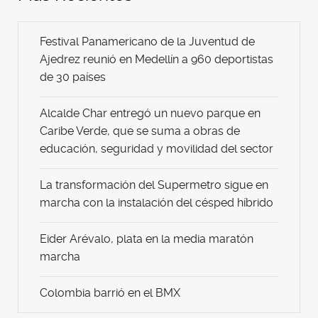
Festival Panamericano de la Juventud de
Ajedrez reunió en Medellín a 960 deportistas
de 30 países
Alcalde Char entregó un nuevo parque en
Caribe Verde, que se suma a obras de
educación, seguridad y movilidad del sector
La transformación del Supermetro sigue en
marcha con la instalación del césped híbrido
Eider Arévalo, plata en la media maratón
marcha
Colombia barrió en el BMX