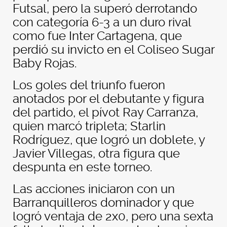
Futsal, pero la superó derrotando
con categoría 6-3 a un duro rival
como fue Inter Cartagena, que
perdió su invicto en el Coliseo Sugar
Baby Rojas.
Los goles del triunfo fueron
anotados por el debutante y figura
del partido, el pívot Ray Carranza,
quien marcó tripleta; Starlin
Rodríguez, que logró un doblete, y
Javier Villegas, otra figura que
despunta en este torneo.
Las acciones iniciaron con un
Barranquilleros dominador y que
logró ventaja de 2x0, pero una sexta