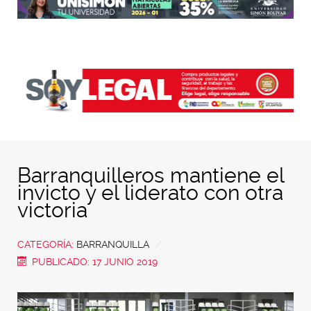
Barranquilleros mantiene el
invicto y el liderato con otra
victoria
CATEGORÍA:
BARRANQUILLA
PUBLICADO: 17 JUNIO 2019