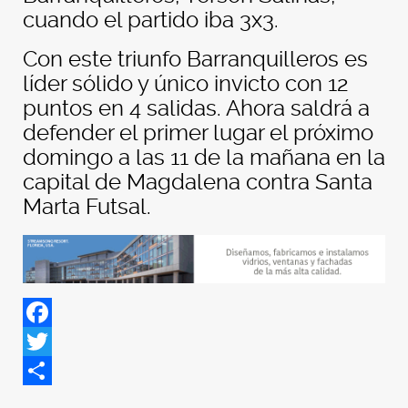
cuando el partido iba 3x3.
Con este triunfo Barranquilleros es
líder sólido y único invicto con 12
puntos en 4 salidas. Ahora saldrá a
defender el primer lugar el próximo
domingo a las 11 de la mañana en la
capital de Magdalena contra Santa
Marta Futsal.
Facebook
Twitter
Share