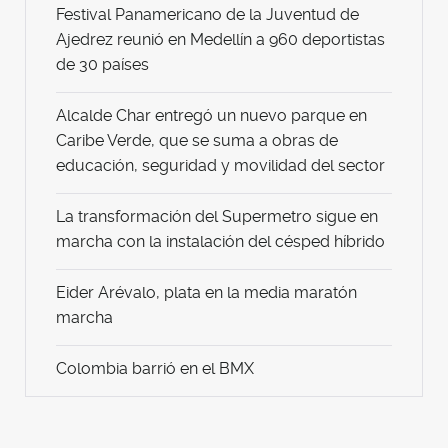
Festival Panamericano de la Juventud de
Ajedrez reunió en Medellín a 960 deportistas
de 30 países
Alcalde Char entregó un nuevo parque en
Caribe Verde, que se suma a obras de
educación, seguridad y movilidad del sector
La transformación del Supermetro sigue en
marcha con la instalación del césped híbrido
Eider Arévalo, plata en la media maratón
marcha
Colombia barrió en el BMX