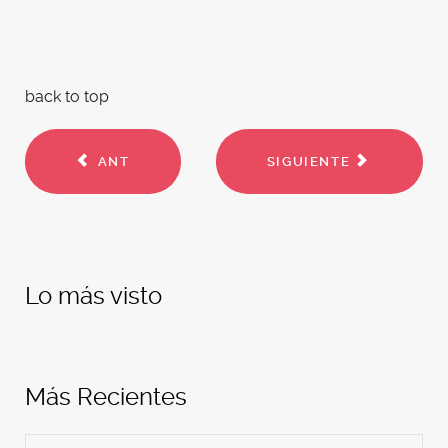
back to top
ANT
SIGUIENTE
Lo más visto
Más Recientes