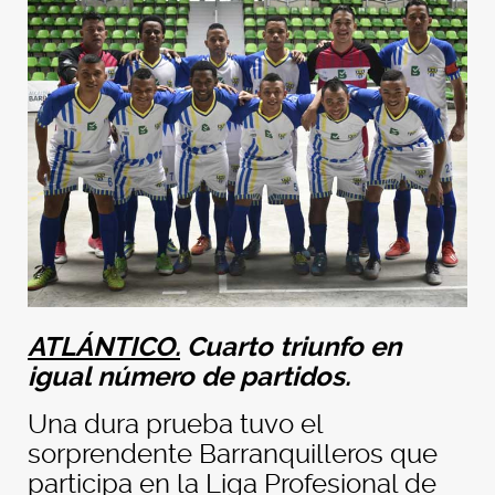
ATLÁNTICO.
Cuarto triunfo en
igual número de partidos.
Una dura prueba tuvo el
sorprendente Barranquilleros que
participa en la Liga Profesional de