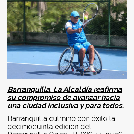
Barranquilla. La Alcaldía reafirma
su compromiso de avanzar hacia
una ciudad inclusiva y para todos.
Barranquilla culminó con éxito la
decimoquinta edición del