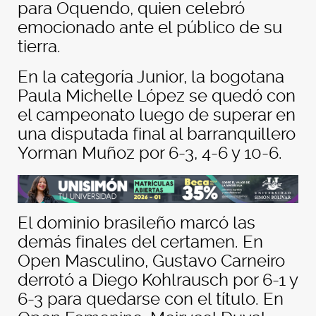
para Oquendo, quien celebró
emocionado ante el público de su
tierra.
En la categoría Junior, la bogotana
Paula Michelle López se quedó con
el campeonato luego de superar en
una disputada final al barranquillero
Yorman Muñoz por 6-3, 4-6 y 10-6.
El dominio brasileño marcó las
demás finales del certamen. En
Open Masculino, Gustavo Carneiro
derrotó a Diego Kohlrausch por 6-1 y
6-3 para quedarse con el título. En