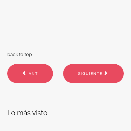
back to top
ANT
SIGUIENTE
Lo más visto