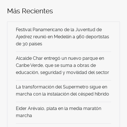
Más Recientes
Festival Panamericano de la Juventud de
Ajedrez reunió en Medellín a 960 deportistas
de 30 países
Alcalde Char entregó un nuevo parque en
Caribe Verde, que se suma a obras de
educación, seguridad y movilidad del sector
La transformación del Supermetro sigue en
marcha con la instalación del césped híbrido
Eider Arévalo, plata en la media maratón
marcha