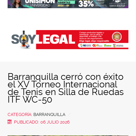
Barranquilla cerró con éxito
el XV Torneo Internacional
de Tenis en Silla de Ruedas
ITF WC-50
CATEGORÍA:
BARRANQUILLA
PUBLICADO: 06 JULIO 2026