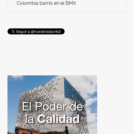
Colombia barrió en el BMX