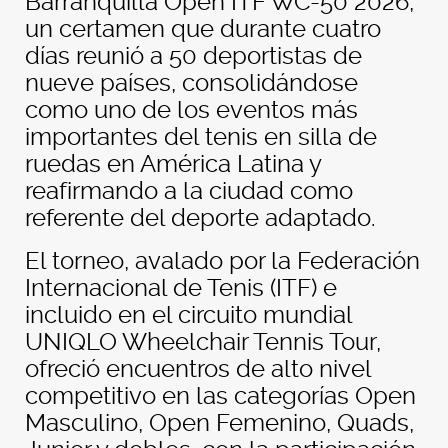
Barranquilla Open ITF WC-50 2026,
un certamen que durante cuatro
días reunió a 50 deportistas de
nueve países, consolidándose
como uno de los eventos más
importantes del tenis en silla de
ruedas en América Latina y
reafirmando a la ciudad como
referente del deporte adaptado.
El torneo, avalado por la Federación
Internacional de Tenis (ITF) e
incluido en el circuito mundial
UNIQLO Wheelchair Tennis Tour,
ofreció encuentros de alto nivel
competitivo en las categorías Open
Masculino, Open Femenino, Quads,