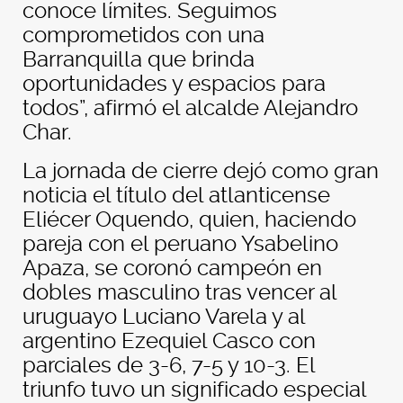
conoce límites. Seguimos
comprometidos con una
Barranquilla que brinda
oportunidades y espacios para
todos”, afirmó el alcalde Alejandro
Char.
La jornada de cierre dejó como gran
noticia el título del atlanticense
Eliécer Oquendo, quien, haciendo
pareja con el peruano Ysabelino
Apaza, se coronó campeón en
dobles masculino tras vencer al
uruguayo Luciano Varela y al
argentino Ezequiel Casco con
parciales de 3-6, 7-5 y 10-3. El
triunfo tuvo un significado especial