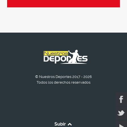
© Nuestros Deportes 2017 - 2026
Todos los derechos reservados
Subir