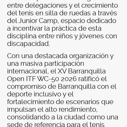
entre delegaciones y el crecimiento
del tenis en silla de ruedas a través
del Junior Camp, espacio dedicado
a incentivar la práctica de esta
disciplina entre niños y jóvenes con
discapacidad.
Con una destacada organización y
una masiva participación
internacional, el XV Barranquilla
Open ITF WC-50 2026 ratificó el
compromiso de Barranquilla con el
deporte inclusivo y el
fortalecimiento de escenarios que
impulsan el alto rendimiento,
consolidando a la ciudad como una
sede de referencia para el tenis