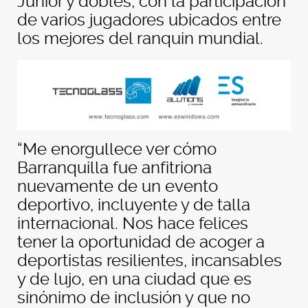
Junior y dobles, con la participación
de varios jugadores ubicados entre
los mejores del ranquin mundial.
“Me enorgullece ver cómo
Barranquilla fue anfitriona
nuevamente de un evento
deportivo, incluyente y de talla
internacional. Nos hace felices
tener la oportunidad de acoger a
deportistas resilientes, incansables
y de lujo, en una ciudad que es
sinónimo de inclusión y que no