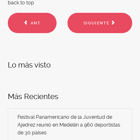
back to top
ANT
SIGUIENTE
Lo más visto
Más Recientes
Festival Panamericano de la Juventud de
Ajedrez reunió en Medellín a 960 deportistas
de 30 países