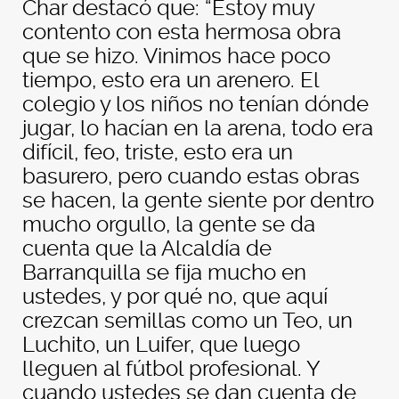
Char destacó que: “Estoy muy
contento con esta hermosa obra
que se hizo. Vinimos hace poco
tiempo, esto era un arenero. El
colegio y los niños no tenían dónde
jugar, lo hacían en la arena, todo era
difícil, feo, triste, esto era un
basurero, pero cuando estas obras
se hacen, la gente siente por dentro
mucho orgullo, la gente se da
cuenta que la Alcaldía de
Barranquilla se fija mucho en
ustedes, y por qué no, que aquí
crezcan semillas como un Teo, un
Luchito, un Luifer, que luego
lleguen al fútbol profesional. Y
cuando ustedes se dan cuenta de