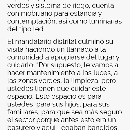
verdes y sistema de riego, cuenta
con mobiliario para estancia y
contemplación, así como luminarias
del tipo led.
El mandatario distrital culminó su
visita haciendo un llamado a la
comunidad a apropiarse del lugar y
cuidarlo: “Por supuesto, le vamos a
hacer mantenimiento a las luces, a
las zonas verdes, la limpieza, pero
ustedes tienen que cuidar este
espacio. Este espacio es para
ustedes, para sus hijos, para sus
familiares, para que sea más seguro
el sector porque antes esto era un
basurero y aquí llegaban bandidos,