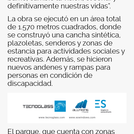
definitivamente nuestras vidas”.
La obra se ejecutó en un área total
de 1.570 metros cuadrados, donde
se construyó una cancha sintética,
plazoletas, senderos y zonas de
estancia para actividades sociales y
recreativas. Además, se hicieron
nuevos andenes y rampas para
personas en condición de
discapacidad.
El parque, que cuenta con zonas