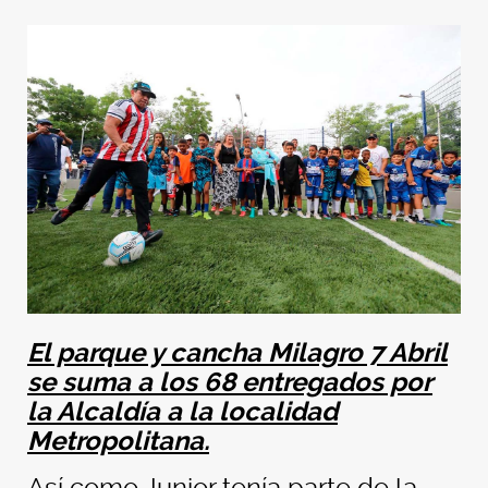
El parque y cancha Milagro 7 Abril
se suma a los 68 entregados por
la Alcaldía a la localidad
Metropolitana.