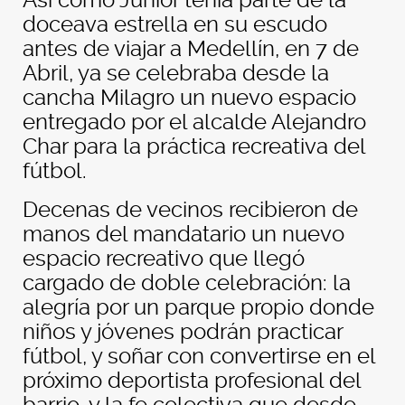
Así como Junior tenía parte de la
doceava estrella en su escudo
antes de viajar a Medellín, en 7 de
Abril, ya se celebraba desde la
cancha Milagro un nuevo espacio
entregado por el alcalde Alejandro
Char para la práctica recreativa del
fútbol.
Decenas de vecinos recibieron de
manos del mandatario un nuevo
espacio recreativo que llegó
cargado de doble celebración: la
alegría por un parque propio donde
niños y jóvenes podrán practicar
fútbol, y soñar con convertirse en el
próximo deportista profesional del