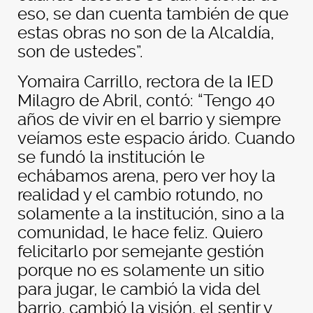
eso, se dan cuenta también de que
estas obras no son de la Alcaldía,
son de ustedes”.
Yomaira Carrillo, rectora de la IED
Milagro de Abril, contó: “Tengo 40
años de vivir en el barrio y siempre
veíamos este espacio árido. Cuando
se fundó la institución le
echábamos arena, pero ver hoy la
realidad y el cambio rotundo, no
solamente a la institución, sino a la
comunidad, le hace feliz. Quiero
felicitarlo por semejante gestión
porque no es solamente un sitio
para jugar, le cambió la vida del
barrio, cambió la visión, el sentir y