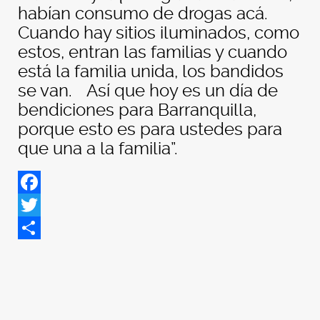
habían consumo de drogas acá.
Cuando hay sitios iluminados, como
estos, entran las familias y cuando
está la familia unida, los bandidos
se van. Así que hoy es un día de
bendiciones para Barranquilla,
porque esto es para ustedes para
que una a la familia”.
Facebook
Twitter
Share