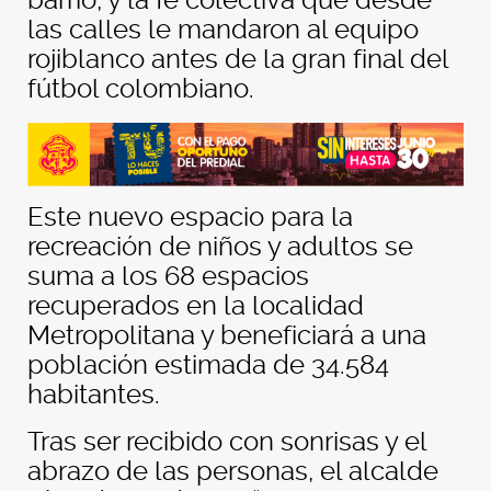
barrio, y la fe colectiva que desde
las calles le mandaron al equipo
rojiblanco antes de la gran final del
fútbol colombiano.
Este nuevo espacio para la
recreación de niños y adultos se
suma a los 68 espacios
recuperados en la localidad
Metropolitana y beneficiará a una
población estimada de 34.584
habitantes.
Tras ser recibido con sonrisas y el
abrazo de las personas, el alcalde