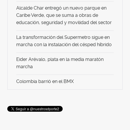
Alcalde Char entregó un nuevo parque en
Caribe Verde, que se suma a obras de
educación, seguridad y movilidad del sector
La transformación del Supermetro sigue en
marcha con la instalación del césped híbrido
Eider Arévalo, plata en la media maratón
marcha
Colombia barrió en el BMX