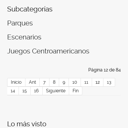
Subcategorías
Parques
Escenarios
Juegos Centroamericanos
Página 12 de 84
Inicio
Ant
7
8
9
10
11
12
13
14
15
16
Siguiente
Fin
Lo más visto