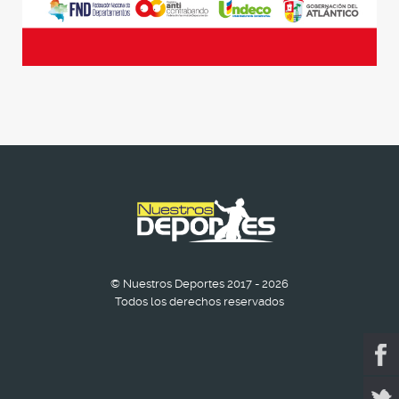
© Nuestros Deportes 2017 - 2026
Todos los derechos reservados