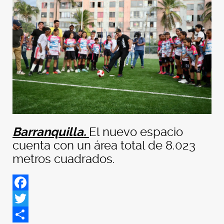
Barranquilla.
El nuevo espacio
cuenta con un área total de 8.023
metros cuadrados.
Facebook
Twitter