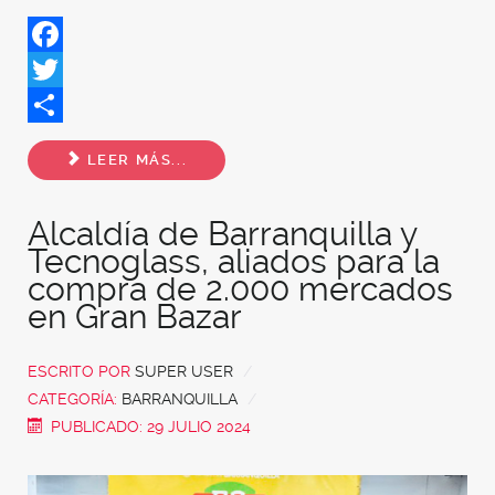
Facebook
Twitter
Share
LEER MÁS...
Alcaldía de Barranquilla y
Tecnoglass, aliados para la
compra de 2.000 mercados
en Gran Bazar
ESCRITO POR
SUPER USER
CATEGORÍA:
BARRANQUILLA
PUBLICADO: 29 JULIO 2024