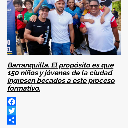
Barranquilla. El propósito es que
150 niños y jóvenes de la ciudad
ingresen becados a este proceso
formativo.
Facebook
Twitter