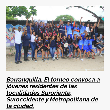
Barranquilla.
El torneo convoca a
jóvenes residentes de las
localidades Suroriente,
Suroccidente y Metropolitana de
la ciudad.