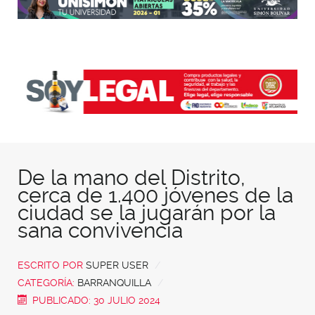
De la mano del Distrito,
cerca de 1.400 jóvenes de la
ciudad se la jugarán por la
sana convivencia
ESCRITO POR
SUPER USER
CATEGORÍA:
BARRANQUILLA
PUBLICADO: 30 JULIO 2024