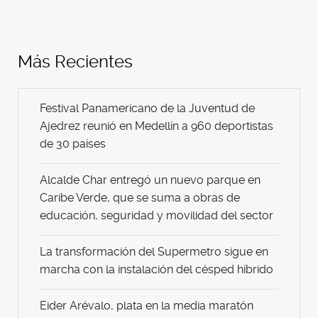
Más Recientes
Festival Panamericano de la Juventud de
Ajedrez reunió en Medellín a 960 deportistas
de 30 países
Alcalde Char entregó un nuevo parque en
Caribe Verde, que se suma a obras de
educación, seguridad y movilidad del sector
La transformación del Supermetro sigue en
marcha con la instalación del césped híbrido
Eider Arévalo, plata en la media maratón