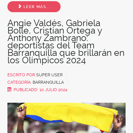
Share
LEER MÁS...
Angie Valdés, Gabriela
Bolle, Cristian Ortega y
Anthony Zambrano:
deportistas del Team
Barranquilla que brillarán en
los Olímpicos 2024
ESCRITO POR
SUPER USER
CATEGORÍA:
BARRANQUILLA
PUBLICADO: 10 JULIO 2024