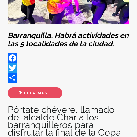
Barranquilla. Habrá actividades
en
las 5 localidades de la ciudad.
Facebook
Twitter
Share
LEER MÁS...
Pórtate chévere, llamado
del alcalde Char a los
barranquilleros para
disfrutar la final de la Copa