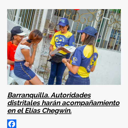
Barranquilla. Autoridades
distritales harán acompañamiento
en el Elías Chegwin.