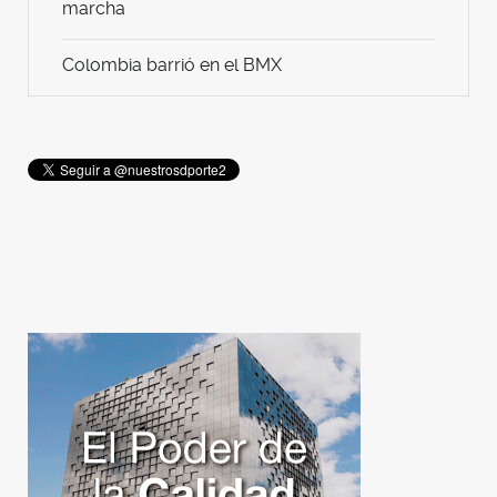
marcha
Colombia barrió en el BMX