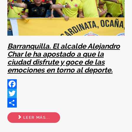
Barranquilla. El alcalde Alejandro
Char le ha apostado a que la
ciudad disfrute y goce de las
emociones en torno al deporte.
Facebook
Twitter
Share
LEER MÁS...