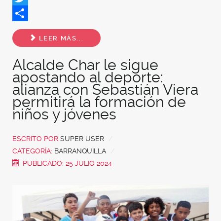
Twitter
Share
LEER MÁS...
Alcalde Char le sigue
apostando al deporte:
alianza con Sebastián Viera
permitirá la formación de
niños y jóvenes
ESCRITO POR
SUPER USER
CATEGORÍA:
BARRANQUILLA
PUBLICADO: 25 JULIO 2024