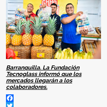
Barranquilla. La Fundación
Tecnoglass informó que los
mercados llegarán a los
colaboradores.
Facebook