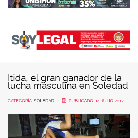
Itida, el gran ganador de la
lucha masculina en Soledad
CATEGORÍA:
SOLEDAD
PUBLICADO: 14 JULIO 2017