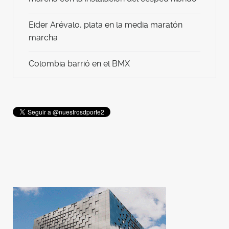
Eider Arévalo, plata en la media maratón
marcha
Colombia barrió en el BMX