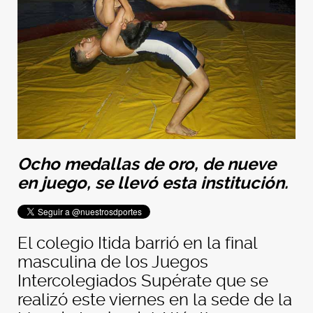
Ocho medallas de oro, de nueve
en juego, se llevó esta institución.
El colegio Itida barrió en la final
masculina de los Juegos
Intercolegiados Supérate que se
realizó este viernes en la sede de la