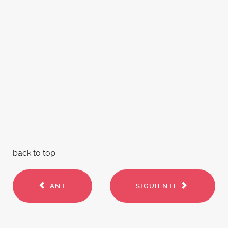
back to top
ANT
SIGUIENTE