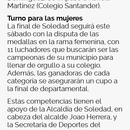
Martínez (Colegio Santander).
Turno para las mujeres
La final de Soledad seguirá este
sábado con la disputa de las
medallas en la rama femenina, con
11 luchadores que buscarán ser las
campeonas de su municipio para
llenar de orgullo a su colegio.
Además, las ganadoras de cada
categoría se asegurarán un cupo a
la final de departamental.
Estas competencias tienen el
apoyo de la Alcaldía de Soledad, en
cabeza del alcalde Joao Herrera, y
la Secretaría de Deportes del