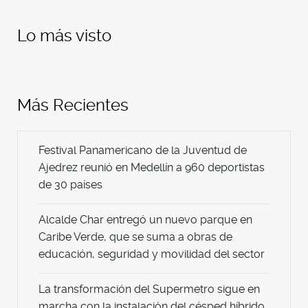
Lo más visto
Más Recientes
Festival Panamericano de la Juventud de
Ajedrez reunió en Medellín a 960 deportistas
de 30 países
Alcalde Char entregó un nuevo parque en
Caribe Verde, que se suma a obras de
educación, seguridad y movilidad del sector
La transformación del Supermetro sigue en
marcha con la instalación del césped híbrido