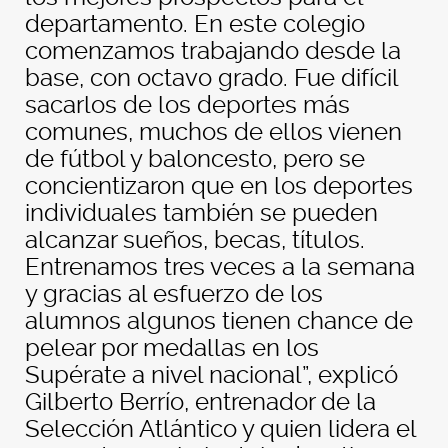
departamento. En este colegio
comenzamos trabajando desde la
base, con octavo grado. Fue difícil
sacarlos de los deportes más
comunes, muchos de ellos vienen
de fútbol y baloncesto, pero se
concientizaron que en los deportes
individuales también se pueden
alcanzar sueños, becas, títulos.
Entrenamos tres veces a la semana
y gracias al esfuerzo de los
alumnos algunos tienen chance de
pelear por medallas en los
Supérate a nivel nacional”, explicó
Gilberto Berrío, entrenador de la
Selección Atlántico y quien lidera el