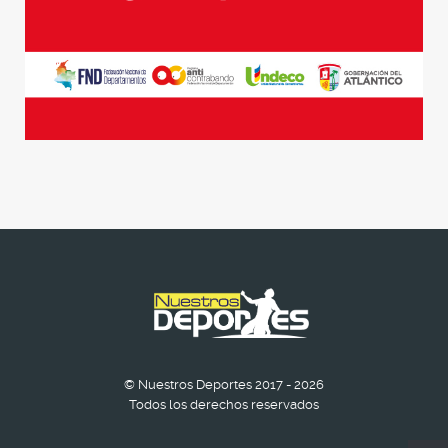
© Nuestros Deportes 2017 - 2026
Todos los derechos reservados