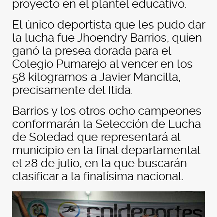
proyecto en el plantel educativo.
El único deportista que les pudo dar
la lucha fue Jhoendry Barrios, quien
ganó la presea dorada para el
Colegio Pumarejo al vencer en los
58 kilogramos a Javier Mancilla,
precisamente del Itida.
Barrios y los otros ocho campeones
conformarán la Selección de Lucha
de Soledad que representará al
municipio en la final departamental
el 28 de julio, en la que buscarán
clasificar a la finalísima nacional.