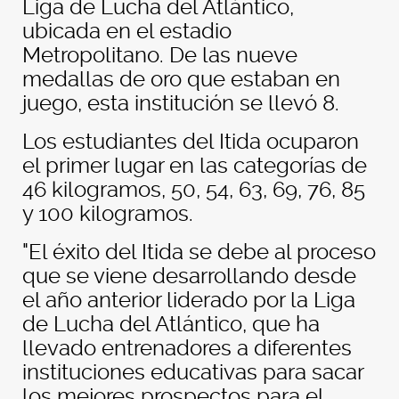
Liga de Lucha del Atlántico,
ubicada en el estadio
Metropolitano. De las nueve
medallas de oro que estaban en
juego, esta institución se llevó 8.
Los estudiantes del Itida ocuparon
el primer lugar en las categorías de
46 kilogramos, 50, 54, 63, 69, 76, 85
y 100 kilogramos.
"
El éxito del Itida se debe al proceso
que se viene desarrollando desde
el año anterior liderado por la Liga
de Lucha del Atlántico, que ha
llevado entrenadores a diferentes
instituciones educativas para sacar
los mejores prospectos para el