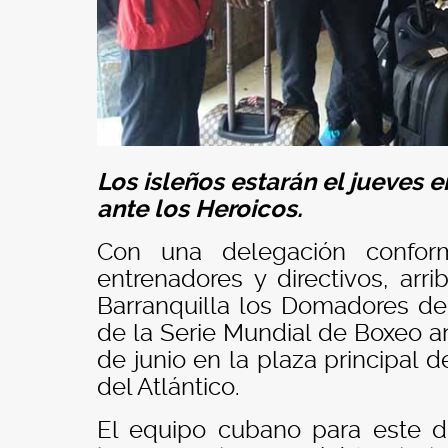
Los isleños estarán el jueves 
ante los Heroicos.
Con una delegación conform
entrenadores y directivos, arr
Barranquilla los Domadores de 
de la Serie Mundial de Boxeo a
de junio en la plaza principal
del Atlántico.
El equipo cubano para este d