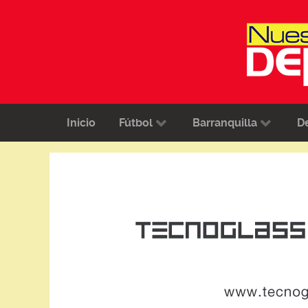
Inicio
Fútbol
Barranquilla
D