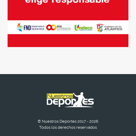
© Nuestros Deportes 2017 - 2026
Todos los derechos reservados