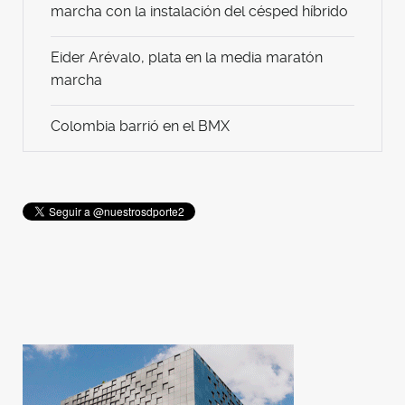
marcha con la instalación del césped híbrido
Eider Arévalo, plata en la media maratón
marcha
Colombia barrió en el BMX