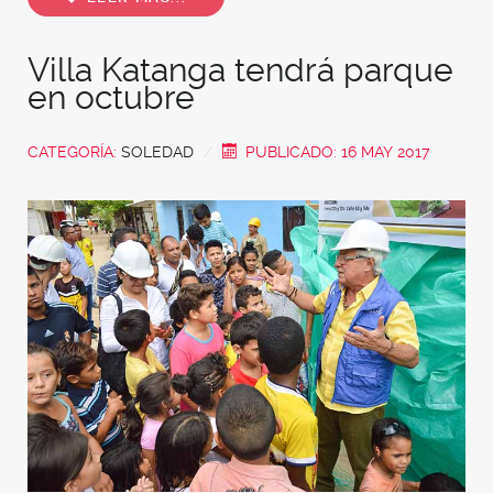
Villa Katanga tendrá parque
en octubre
CATEGORÍA:
SOLEDAD
PUBLICADO: 16 MAY 2017