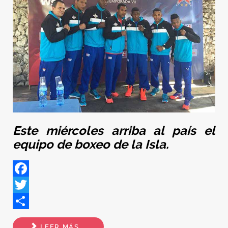
Este miércoles arriba al país el
equipo de boxeo de la Isla.
Facebook
Twitter
Share
LEER MÁS...