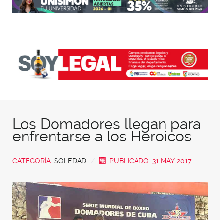
Los Domadores llegan para
enfrentarse a los Heroicos
CATEGORÍA:
SOLEDAD
PUBLICADO: 31 MAY 2017