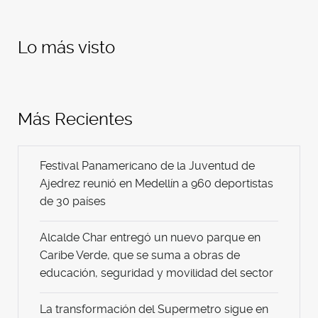
Lo más visto
Más Recientes
Festival Panamericano de la Juventud de
Ajedrez reunió en Medellín a 960 deportistas
de 30 países
Alcalde Char entregó un nuevo parque en
Caribe Verde, que se suma a obras de
educación, seguridad y movilidad del sector
La transformación del Supermetro sigue en