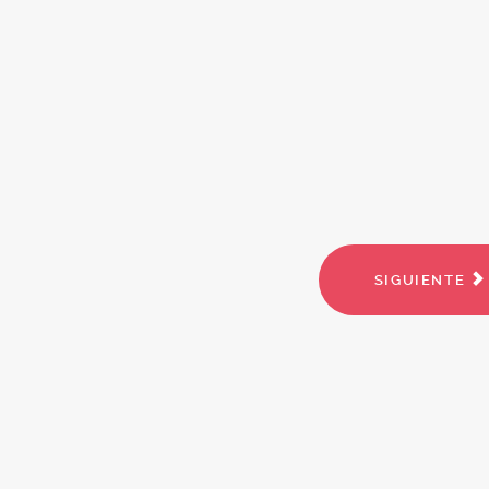
SIGUIENTE