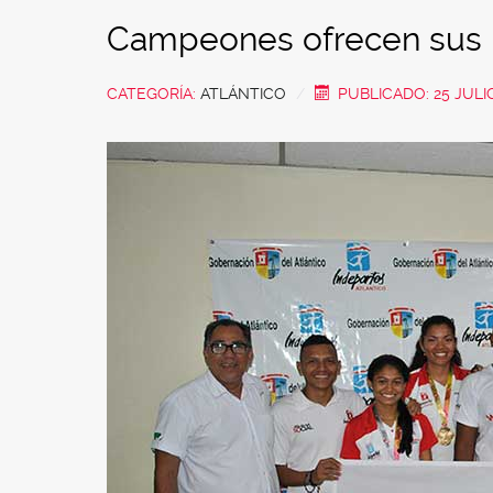
Campeones ofrecen sus m
CATEGORÍA:
ATLÁNTICO
PUBLICADO: 25 JULI