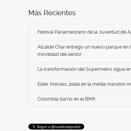
Más Recientes
Festival Panamericano de la Juventud de Aj
Alcalde Char entregó un nuevo parque en 
movilidad del sector
La transformación del Supermetro sigue en 
Eider Arévalo, plata en la media maratón 
Colombia barrió en el BMX