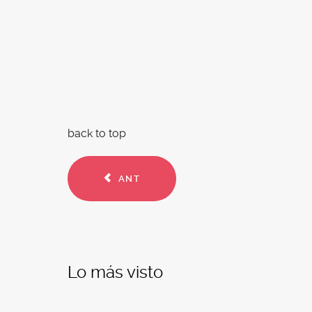
back to top
ANT
Lo más visto