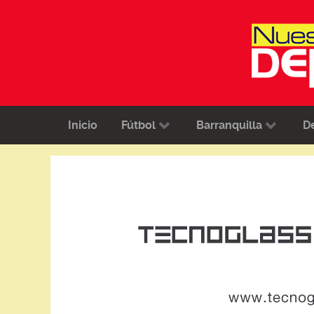
Inicio
Fútbol
Barranquilla
D