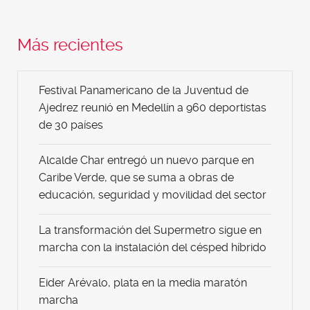
Más recientes
Festival Panamericano de la Juventud de
Ajedrez reunió en Medellín a 960 deportistas
de 30 países
Alcalde Char entregó un nuevo parque en
Caribe Verde, que se suma a obras de
educación, seguridad y movilidad del sector
La transformación del Supermetro sigue en
marcha con la instalación del césped híbrido
Eider Arévalo, plata en la media maratón
marcha