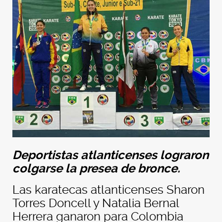
Deportistas atlanticenses lograron
colgarse la presea de bronce.
Las karatecas atlanticenses Sharon
Torres Doncell y Natalia Bernal
Herrera ganaron para Colombia