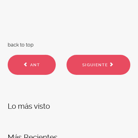
back to top
ANT
SIGUIENTE
Lo más visto
Más Recientes