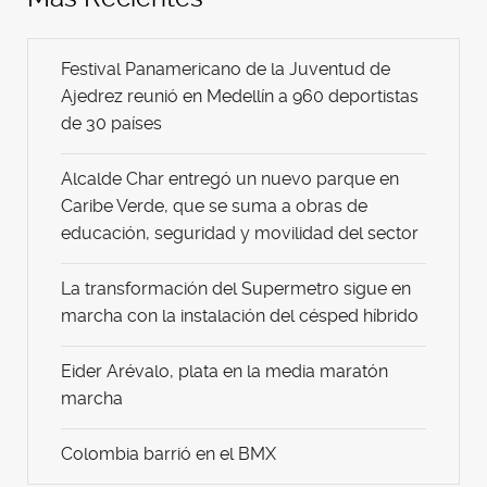
Festival Panamericano de la Juventud de
Ajedrez reunió en Medellín a 960 deportistas
de 30 países
Alcalde Char entregó un nuevo parque en
Caribe Verde, que se suma a obras de
educación, seguridad y movilidad del sector
La transformación del Supermetro sigue en
marcha con la instalación del césped híbrido
Eider Arévalo, plata en la media maratón
marcha
Colombia barrió en el BMX