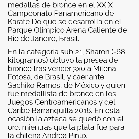
medallas de bronce en el XXIX
Campeonato Panamericano de
Karate Do que se desarrolla en el
Parque Olímpico Arena Caliente de
Río de Janeiro, Brasil.
En la categoría sub 21, Sharon (-68
kilogramos) obtuvo la presea de
bronce tras vencer 3x0 a Milena
Fotosa, de Brasil, y caer ante
Sachiko Ramos, de México y quien
fue medallista de bronce en los
Juegos Centroamericanos y del
Caribe Barranquilla 2018. En esta
ocasión la azteca se quedó con el
oro, mientras que la plata fue para
la chilena Andrea Pinto.