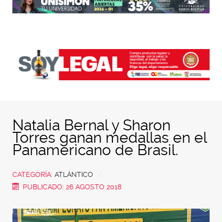
Natalia Bernal y Sharon
Torres ganan medallas en el
Panamericano de Brasil.
CATEGORÍA:
ATLÁNTICO
PUBLICADO: 26 AGOSTO 2018