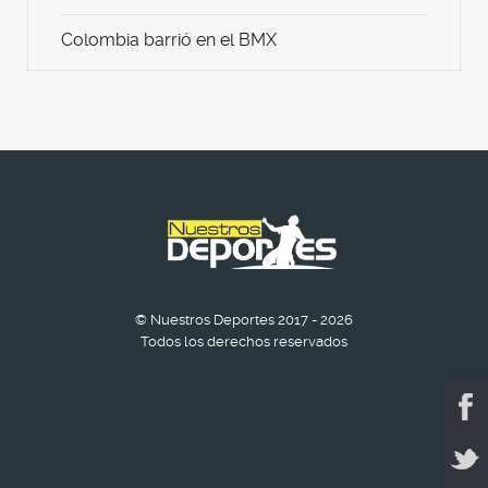
Colombia barrió en el BMX
© Nuestros Deportes 2017 - 2026
Todos los derechos reservados