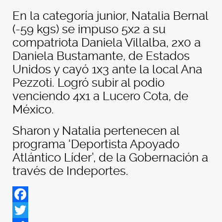
En la categoría junior, Natalia Bernal
(-59 kgs) se impuso 5x2 a su
compatriota Daniela Villalba, 2x0 a
Daniela Bustamante, de Estados
Unidos y cayó 1x3 ante la local Ana
Pezzoti. Logró subir al podio
venciendo 4x1 a Lucero Cota, de
México.
Sharon y Natalia pertenecen al
programa ‘Deportista Apoyado
Atlántico Líder’, de la Gobernación a
través de Indeportes.
Facebook