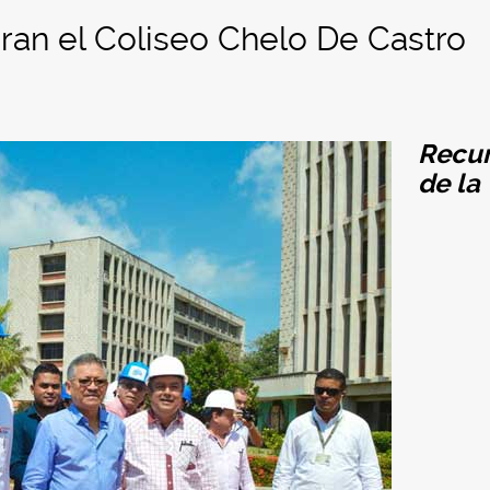
ran el Coliseo Chelo De Castro
Recu
de la