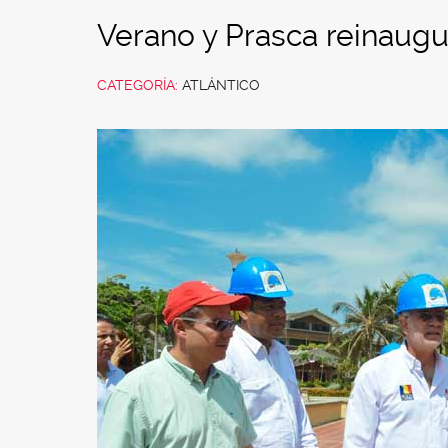
Verano y Prasca reinaugu
CATEGORÍA:
ATLÁNTICO