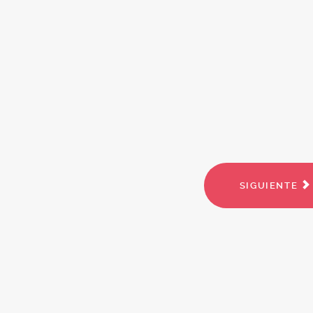
SIGUIENTE