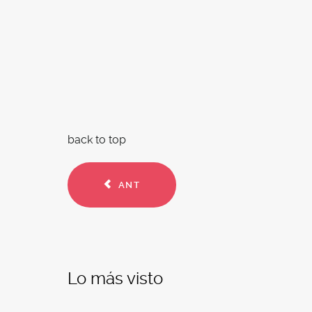
back to top
ANT
Lo más visto