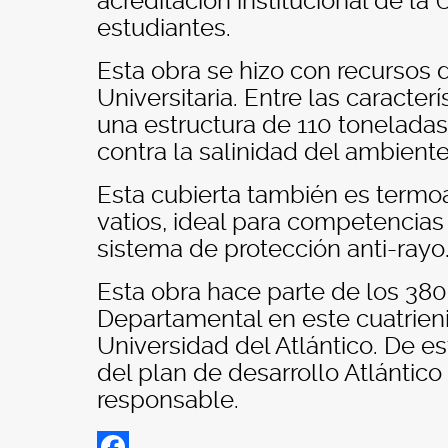
acreditación institucional de la
estudiantes.
Esta obra se hizo con recursos 
Universitaria. Entre las caracterí
una estructura de 110 toneladas
contra la salinidad del ambiente
Esta cubierta también es termo
vatios, ideal para competencia
sistema de protección anti-rayo
Esta obra hace parte de los 380
Departamental en este cuatrieni
Universidad del Atlántico. De 
del plan de desarrollo Atlántico
responsable.