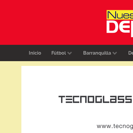
Inicio
Fútbol
Barranquilla
D