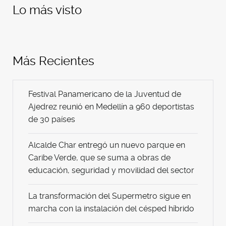
Lo más visto
Más Recientes
Festival Panamericano de la Juventud de
Ajedrez reunió en Medellín a 960 deportistas
de 30 países
Alcalde Char entregó un nuevo parque en
Caribe Verde, que se suma a obras de
educación, seguridad y movilidad del sector
La transformación del Supermetro sigue en
marcha con la instalación del césped híbrido