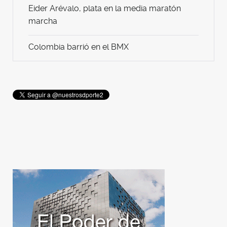
Eider Arévalo, plata en la media maratón
marcha
Colombia barrió en el BMX