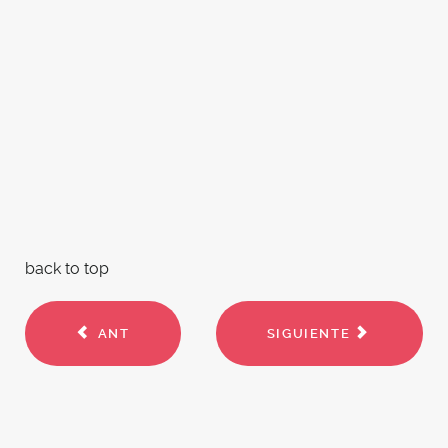
back to top
ANT
SIGUIENTE