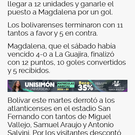
llegar a 12 unidades y ganarle el
puesto a Magdalena por un gol.
Los bolivarenses terminaron con 11
tantos a favor y 5 en contra.
Magdalena, que el sábado había
vencido 4-0 a La Guajira, finalizó
con 12 puntos, 10 goles convertidos
y 5 recibidos.
Bolívar este martes derrotó a los
atlanticenses en el estadio San
Fernando con tantos de Miguel
Vallejo, Samuel Araujo y Antonio
Salvini. Por los visitantes descontó