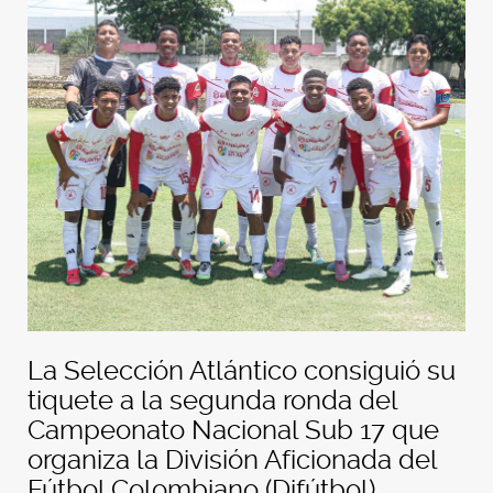
La Selección Atlántico consiguió su
tiquete a la segunda ronda del
Campeonato Nacional Sub 17 que
organiza la División Aficionada del
Fútbol Colombiano (Difútbol).