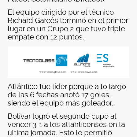
El equipo dirigido por el técnico
Richard Garcés terminó en el primer
lugar en un Grupo 2 que tuvo triple
empate con 12 puntos.
Atlántico fue líder porque a lo largo
de las 6 fechas anotó 17 goles,
siendo el equipo más goleador.
Bolívar logró el segundo cupo al
vencer 3-1 a los atlanticenses en la
última jornada. Esto le permitió