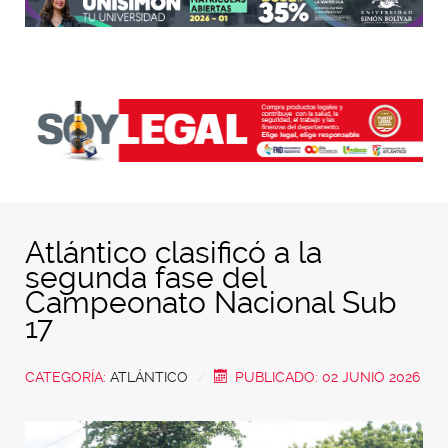
Atlántico clasificó a la
segunda fase del
Campeonato Nacional Sub
17
CATEGORÍA:
ATLÁNTICO
PUBLICADO: 02 JUNIO 2026