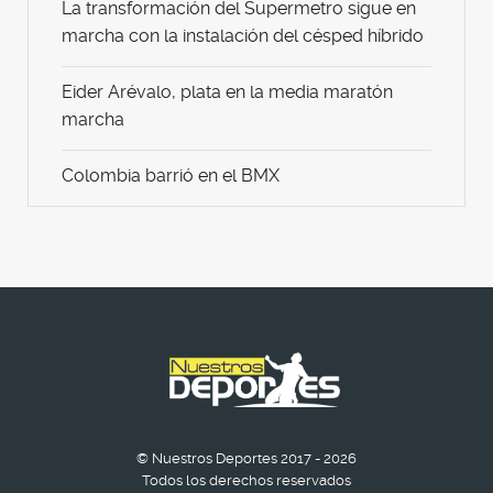
La transformación del Supermetro sigue en
marcha con la instalación del césped híbrido
Eider Arévalo, plata en la media maratón
marcha
Colombia barrió en el BMX
© Nuestros Deportes 2017 - 2026
Todos los derechos reservados