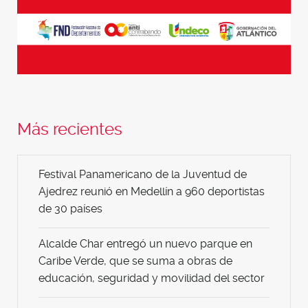
Más recientes
Festival Panamericano de la Juventud de
Ajedrez reunió en Medellín a 960 deportistas
de 30 países
Alcalde Char entregó un nuevo parque en
Caribe Verde, que se suma a obras de
educación, seguridad y movilidad del sector