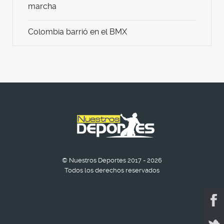
marcha
Colombia barrió en el BMX
© Nuestros Deportes 2017 - 2026
Todos los derechos reservados