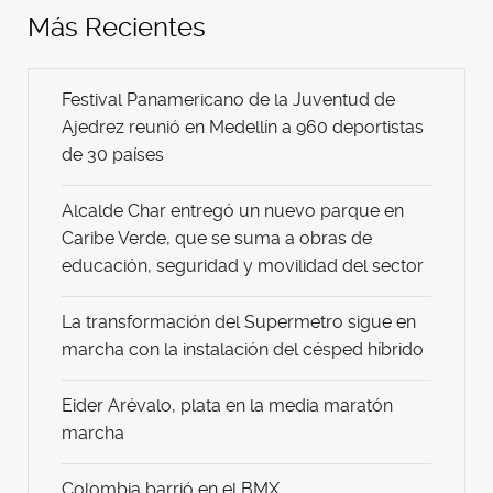
Más Recientes
Festival Panamericano de la Juventud de
Ajedrez reunió en Medellín a 960 deportistas
de 30 países
Alcalde Char entregó un nuevo parque en
Caribe Verde, que se suma a obras de
educación, seguridad y movilidad del sector
La transformación del Supermetro sigue en
marcha con la instalación del césped híbrido
Eider Arévalo, plata en la media maratón
marcha
Colombia barrió en el BMX