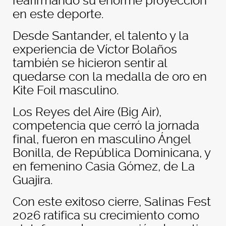
reafirmando su enorme proyección
en este deporte.
Desde Santander, el talento y la
experiencia de Víctor Bolaños
también se hicieron sentir al
quedarse con la medalla de oro en
Kite Foil masculino.
Los Reyes del Aire (Big Air),
competencia que cerró la jornada
final, fueron en masculino Ángel
Bonilla, de República Dominicana, y
en femenino Casia Gómez, de La
Guajira.
Con este exitoso cierre, Salinas Fest
2026 ratifica su crecimiento como