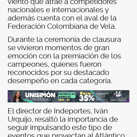
viento que atrae a competidores
nacionales e internacionales y
además cuenta con el aval de la
Federación Colombiana de Vela.
Durante la ceremonia de clausura
se vivieron momentos de gran
emoción con la premiación de los
campeones, quienes fueron
reconocidos por su destacado
desempeño en cada categoría.
El director de Indeportes, Iván
Urquijo, resaltó la importancia de
seguir impulsando este tipo de
eventos que proyectan al Atlántico