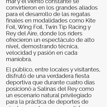
mar y el viento constante se
convirtieron en los grandes aliados
para el desarrollo de las regatas
finales en modalidades como Kite
Foil, Wing Foil, Twin Tip Racing y
Rey del Aire, donde los riders
ofrecieron un espectáculo de alto
nivel, demostrando técnica,
velocidad y pasión en cada
maniobra.
El público, entre locales y visitantes,
disfrutó de una verdadera fiesta
deportiva que durante cuatro días
posicionó a Salinas del Rey como
un escenario natural privilegiado
para la práctica de deportes de