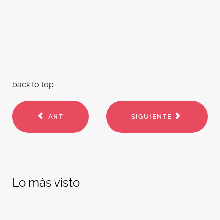
back to top
ANT
SIGUIENTE
Lo más visto