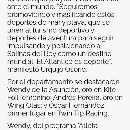
ante el mundo. “Seguiremos
promoviendo y masificando estos
deportes de mar y playa, que se
unen al turismo deportivo y
deportes de aventura para seguir
impulsando y posicionando a
Salinas del Rey como un destino
mundial. El Atlántico es deporte”,
manifestó Urquijo Osorio.
Por el departamento se destacaron
Wendy de la Asunción, oro en Kite
Foil femenino; Andrés Pereira, oro en
Wing Olas; y Óscar Hernández,
primer lugar en Twin Tip Racing.
Wendy, del programa ‘Atleta