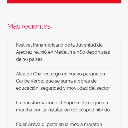
Más recientes
Festival Panamericano de la Juventud de
Ajedrez reunió en Medellín a 960 deportistas
de 30 países
Alcalde Char entregó un nuevo parque en
Caribe Verde, que se suma a obras de
educación, seguridad y movilidad del sector
La transformación del Supermetro sigue en
marcha con la instalación del césped híbrido
Eider Arévalo, plata en la media maratón