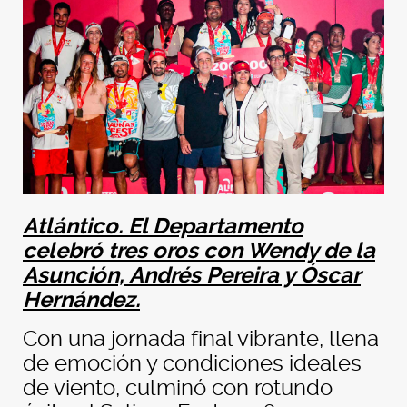
Atlántico.
El Departamento
celebró tres oros con Wendy de la
Asunción, Andrés Pereira y Óscar
Hernández.
Con una jornada final vibrante, llena
de emoción y condiciones ideales
de viento, culminó con rotundo