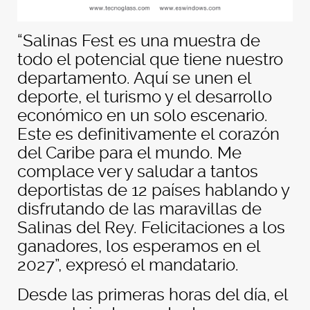
“Salinas Fest es una muestra de
todo el potencial que tiene nuestro
departamento. Aquí se unen el
deporte, el turismo y el desarrollo
económico en un solo escenario.
Este es definitivamente el corazón
del Caribe para el mundo. Me
complace ver y saludar a tantos
deportistas de 12 países hablando y
disfrutando de las maravillas de
Salinas del Rey. Felicitaciones a los
ganadores, los esperamos en el
2027”, expresó el mandatario.
Desde las primeras horas del día, el