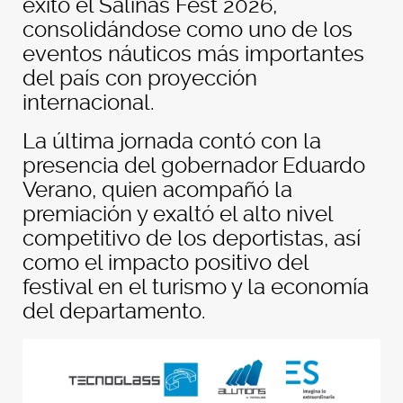
éxito el Salinas Fest 2026,
consolidándose como uno de los
eventos náuticos más importantes
del país con proyección
internacional.
La última jornada contó con la
presencia del gobernador Eduardo
Verano, quien acompañó la
premiación y exaltó el alto nivel
competitivo de los deportistas, así
como el impacto positivo del
festival en el turismo y la economía
del departamento.