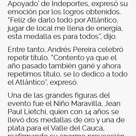
Apoyado’ de Indeportes, expresó su
emoción por los logros obtenidos.
“Feliz de darlo todo por Atlántico,
jugar de local me llena de energía,
esta medalla es para todos”, dijo.
Entre tanto, Andrés Pereira celebró
repetir título. “Contento ya que el
año pasado también gané y ahora
repetimos título, se lo dedico a todo
el Atlántico”, expresó.
Una de las grandes figuras del
evento fue el Niño Maravilla, Jean
Paul Lietchi, quien con 14 años se
llevó dos medallas de oro y una de
plata para el Valle del Cauca,