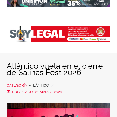
Atlántico vuela en el cierre
de Salinas Fest 2026
CATEGORÍA:
ATLÁNTICO
PUBLICADO: 24 MARZO 2026