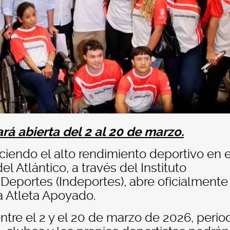
rá abierta del 2 al 20 de marzo.
eciendo el alto rendimiento deportivo en e
 Atlántico, a través del Instituto
eportes (Indeportes), abre oficialmente 
 Atleta Apoyado.
ntre el 2 y el 20 de marzo de 2026, perio