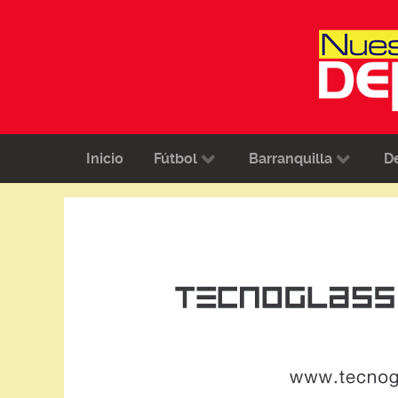
Inicio
Fútbol
Barranquilla
D