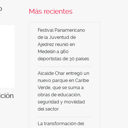
o
Más recientes
Festival Panamericano
de la Juventud de
Ajedrez reunió en
Medellín a 960
deportistas de 30 países
Alcalde Char entregó un
nuevo parque en Caribe
Verde, que se suma a
ición
obras de educación,
seguridad y movilidad
del sector
La transformación del