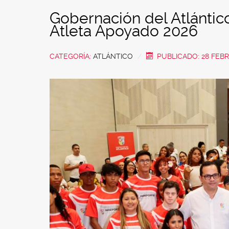
Gobernación del Atlántic
Atleta Apoyado 2026
CATEGORÍA:
ATLÁNTICO
PUBLICADO: 28 FEB