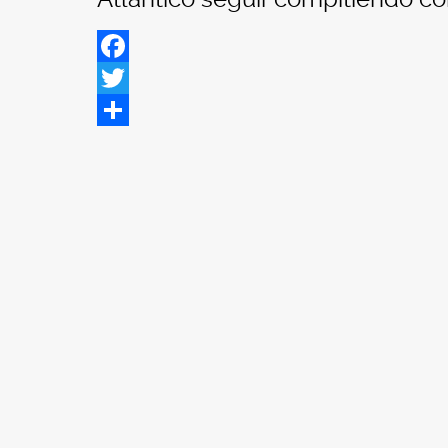
Facebook
Twitter
Share