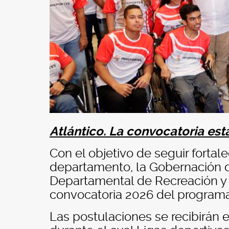
Atlántico. La convocatoria esta
Con el objetivo de seguir fortal
departamento, la Gobernación del
Departamental de Recreación y D
convocatoria 2026 del programa
Las postulaciones se recibirán e